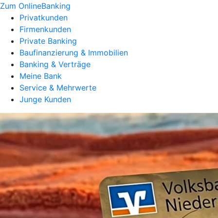
Zum OnlineBanking
Privatkunden
Firmenkunden
Private Banking
Baufinanzierung & Immobilien
Banking & Verträge
Meine Bank
Service & Mehrwerte
Junge Kunden