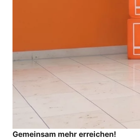
Gemeinsam mehr erreichen!