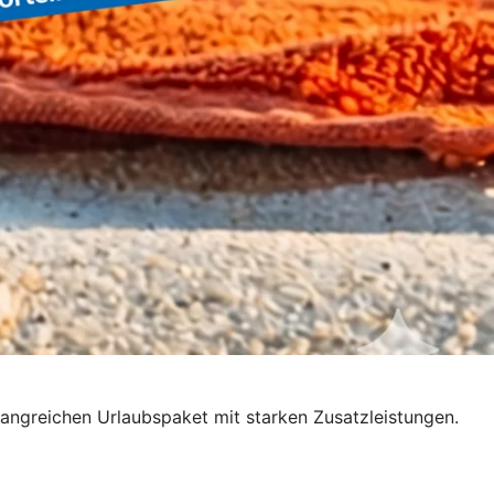
fangreichen Urlaubspaket mit starken Zusatzleistungen.