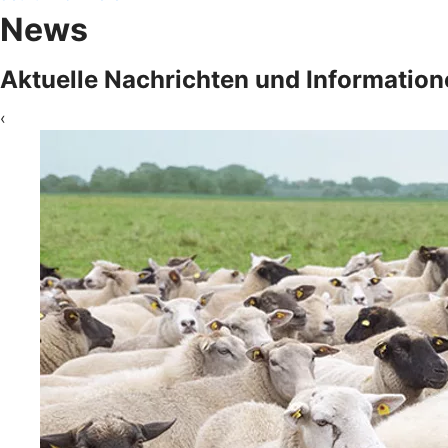
News
Aktuelle Nachrichten und Information
‹