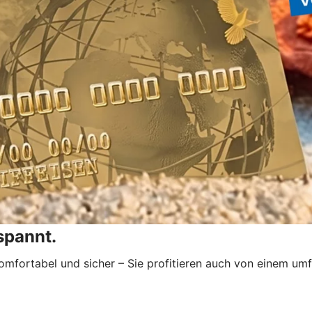
tspannt.
 komfortabel und sicher – Sie profitieren auch von einem um