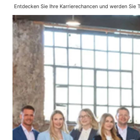
Entdecken Sie Ihre Karrierechancen und werden Sie Te