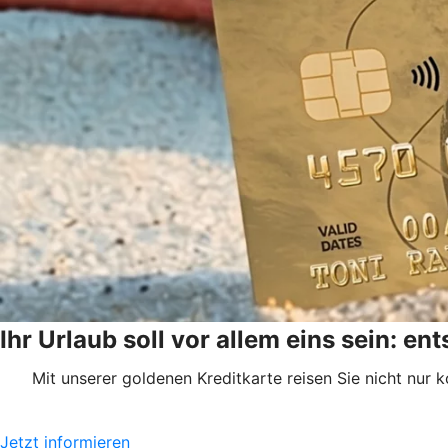
Ihr Urlaub soll vor allem eins sein: en
Mit unserer goldenen Kreditkarte reisen Sie nicht nur
Jetzt informieren