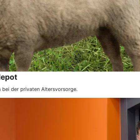
depot
bei der privaten Altersvorsorge.