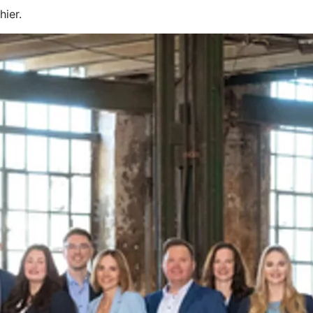
hier.