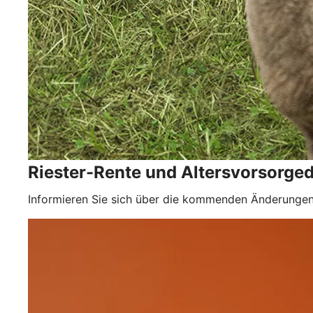
Riester-Rente und Altersvorsorge
Informieren Sie sich über die kommenden Änderungen 