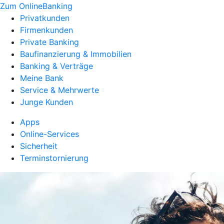
Zum OnlineBanking
Privatkunden
Firmenkunden
Private Banking
Baufinanzierung & Immobilien
Banking & Verträge
Meine Bank
Service & Mehrwerte
Junge Kunden
Apps
Online-Services
Sicherheit
Terminstornierung