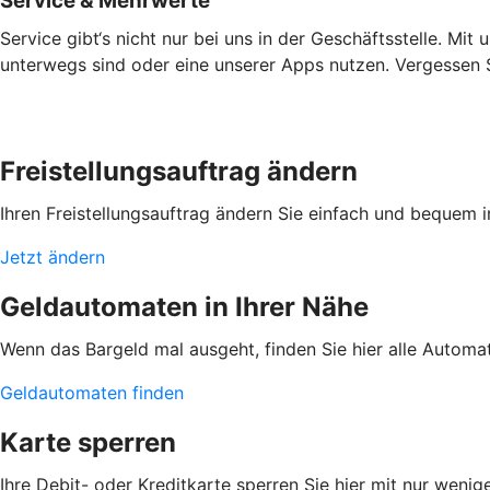
Service & Mehrwerte
Service gibt‘s nicht nur bei uns in der Geschäftsstelle. Mi
unterwegs sind oder eine unserer Apps nutzen. Vergessen Si
Freistellungsauftrag ändern
Ihren Freistellungsauftrag ändern Sie einfach und bequem 
Jetzt ändern
Geldautomaten in Ihrer Nähe
Wenn das Bargeld mal ausgeht, finden Sie hier alle Automa
Geldautomaten finden
Karte sperren
Ihre Debit- oder Kreditkarte sperren Sie hier mit nur wenig