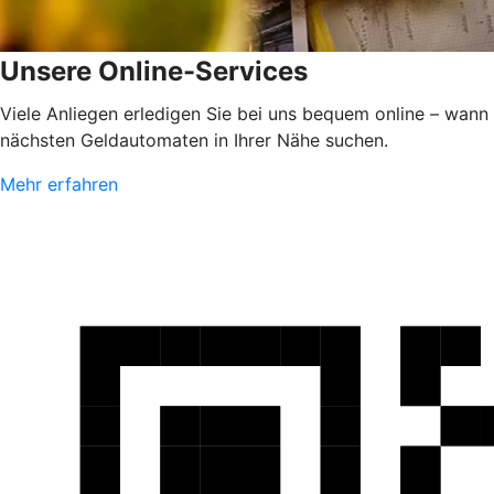
Unsere Online-Services
Viele Anliegen erledigen Sie bei uns bequem online – wann
nächsten Geldautomaten in Ihrer Nähe suchen.
Mehr erfahren