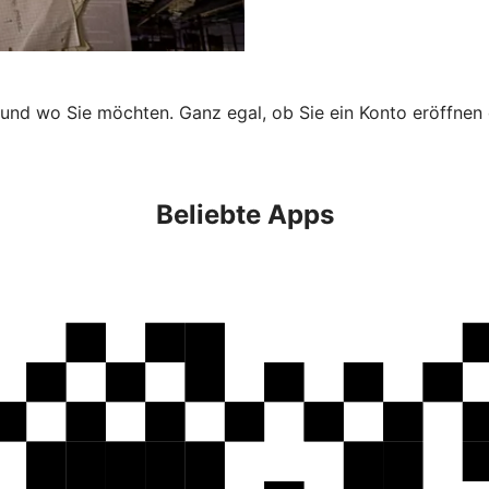
 und wo Sie möchten. Ganz egal, ob Sie ein Konto eröffnen 
Beliebte Apps