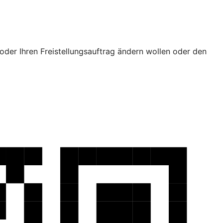
oder Ihren Freistellungsauftrag ändern wollen oder den