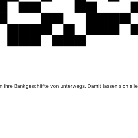
 ihre Bankgeschäfte von unterwegs. Damit lassen sich alle 