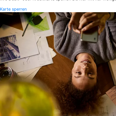
Karte sperren