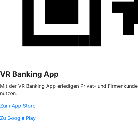
VR Banking App
Mit der VR Banking App erledigen Privat- und Firmenkunden
nutzen.
Zum App Store
Zu Google Play