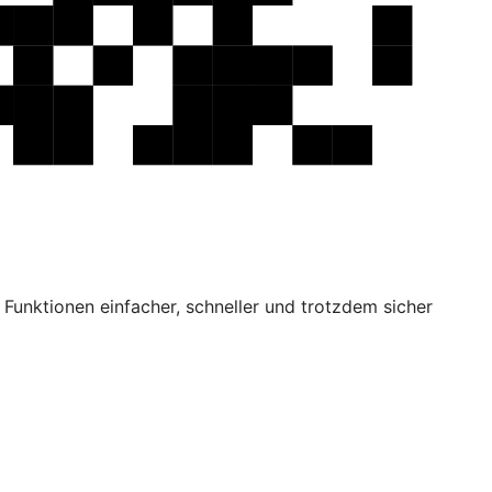
Funktionen einfacher, schneller und trotzdem sicher