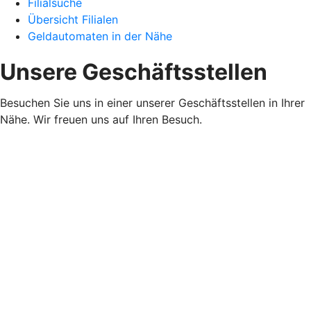
Filialsuche
Übersicht Filialen
Geldautomaten in der Nähe
Unsere Geschäftsstellen
Besuchen Sie uns in einer unserer Geschäftsstellen in Ihrer
Nähe. Wir freuen uns auf Ihren Besuch.