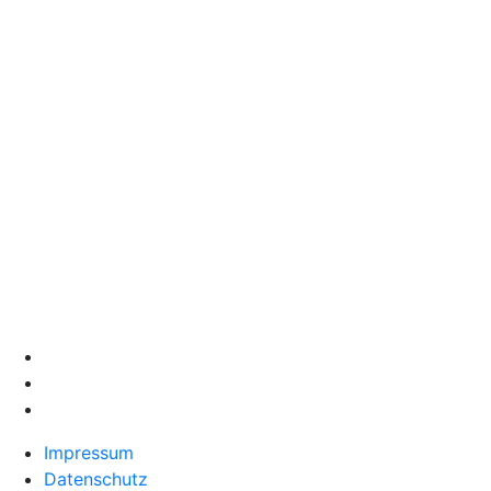
Impressum
Datenschutz