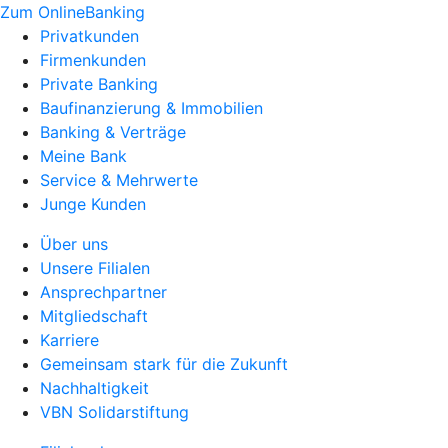
Zum OnlineBanking
Privatkunden
Firmenkunden
Private Banking
Baufinanzierung & Immobilien
Banking & Verträge
Meine Bank
Service & Mehrwerte
Junge Kunden
Über uns
Unsere Filialen
Ansprechpartner
Mitgliedschaft
Karriere
Gemeinsam stark für die Zukunft
Nachhaltigkeit
VBN Solidarstiftung