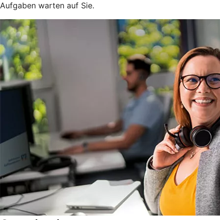
Aufgaben warten auf Sie.