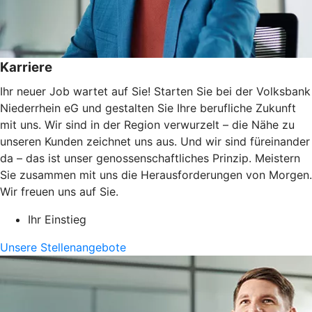
Karriere
Ihr neuer Job wartet auf Sie! Starten Sie bei der Volksbank
Niederrhein eG und gestalten Sie Ihre berufliche Zukunft
mit uns. Wir sind in der Region verwurzelt – die Nähe zu
unseren Kunden zeichnet uns aus. Und wir sind füreinander
da – das ist unser genossenschaftliches Prinzip. Meistern
Sie zusammen mit uns die Herausforderungen von Morgen.
Wir freuen uns auf Sie.
Ihr Einstieg
Unsere Stellenangebote