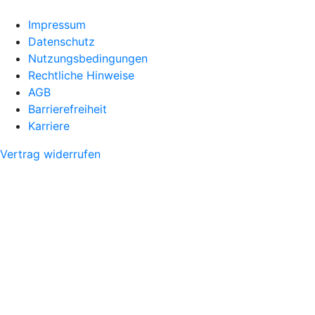
Impressum
Datenschutz
Nutzungsbedingungen
Rechtliche Hinweise
AGB
Barrierefreiheit
Karriere
Vertrag widerrufen