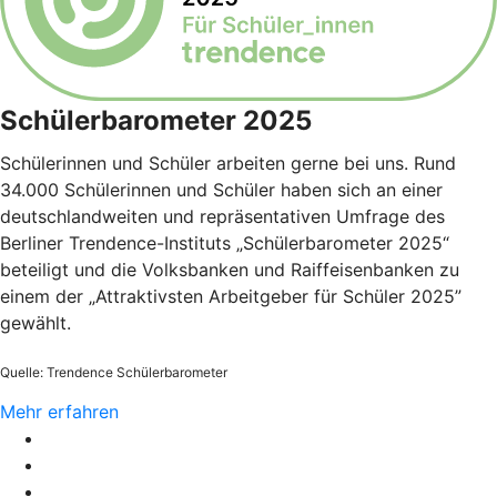
Schülerbarometer 2025
Schülerinnen und Schüler arbeiten gerne bei uns. Rund
34.000 Schülerinnen und Schüler haben sich an einer
deutschlandweiten und repräsentativen Umfrage des
Berliner Trendence-Instituts „Schülerbarometer 2025“
beteiligt und die Volksbanken und Raiffeisenbanken zu
einem der „Attraktivsten Arbeitgeber für Schüler 2025”
gewählt.
Quelle: Trendence Schülerbarometer
Mehr erfahren