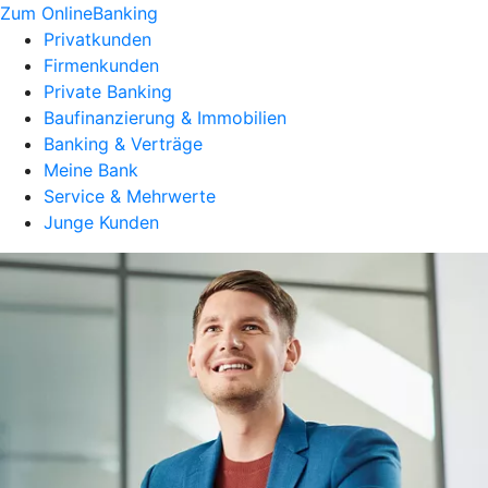
Zum OnlineBanking
Privatkunden
Firmenkunden
Private Banking
Baufinanzierung & Immobilien
Banking & Verträge
Meine Bank
Service & Mehrwerte
Junge Kunden