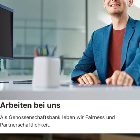
Arbeiten bei uns
Als Genossenschaftsbank leben wir Fairness und
Partnerschaftlichkeit.