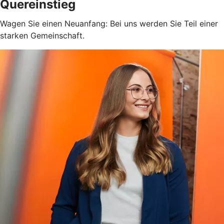
Quereinstieg
Wagen Sie einen Neuanfang: Bei uns werden Sie Teil einer
starken Gemeinschaft.