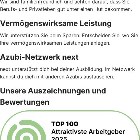
Wir sind familienfreundlich und achten darauf, dass Sie
Berufs- und Privatleben gut unter einen Hut bekommen.
Vermögenswirksame Leistung
Wir unterstützen Sie beim Sparen: Entscheiden Sie, wo Sie
Ihre vermögenswirksamen Leistungen anlegen.
Azubi-Netzwerk next
next unterstützt dich bei deiner Ausbildung. Im Netzwerk
kannst du dich mit anderen Azubis austauschen.
Unsere Auszeichnungen und
Bewertungen