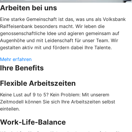
Arbeiten bei uns
Eine starke Gemeinschaft ist das, was uns als Volksbank
Raiffeisenbank besonders macht. Wir leben die
genossenschaftliche Idee und agieren gemeinsam auf
Augenhöhe und mit Leidenschaft für unser Team. Wir
gestalten aktiv mit und fördern dabei Ihre Talente.
Mehr erfahren
Ihre Benefits
Flexible Arbeitszeiten
Keine Lust auf 9 to 5? Kein Problem: Mit unserem
Zeitmodell können Sie sich Ihre Arbeitszeiten selbst
einteilen.
Work-Life-Balance