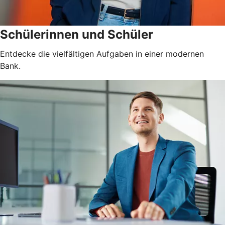
Schülerinnen und Schüler
Entdecke die vielfältigen Aufgaben in einer modernen
Bank.