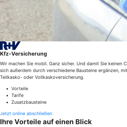
Kfz-Versicherung
Wir machen Sie mobil. Ganz sicher. Und damit Sie keinen C
sich außerdem durch verschiedene Bausteine ergänzen, mit 
Teilkasko- oder Vollkaskoversicherung.
Vorteile
Tarife
Zusatzbausteine
Jetzt online abschließen
Ihre Vorteile auf einen Blick