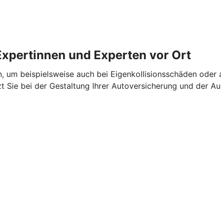
Expertinnen und Experten vor Ort
n, um beispielsweise auch bei Eigenkollisionsschäden oder 
zt Sie bei der Gestaltung Ihrer Autoversicherung und der 