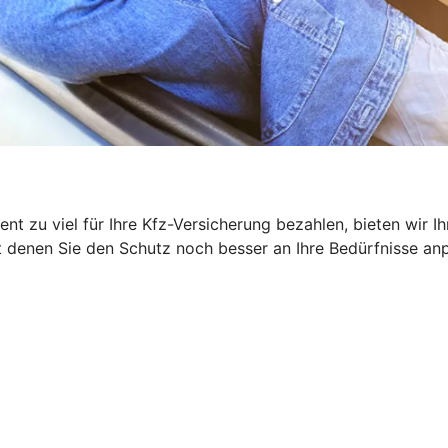
ent zu viel für Ihre Kfz-Versicherung bezahlen, bieten wir
denen Sie den Schutz noch besser an Ihre Bedürfnisse anpas