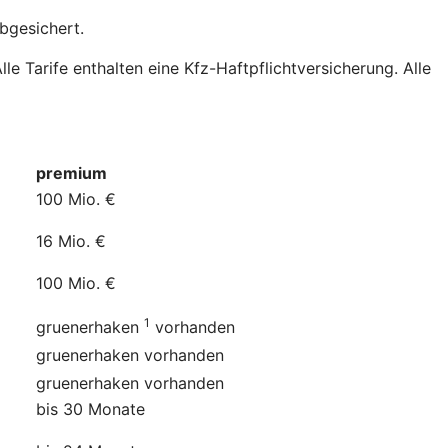
bgesichert.
e Tarife enthalten eine Kfz-Haftpflichtversicherung. Alle
premium
100 Mio. €
16 Mio. €
100 Mio. €
1
gruenerhaken
vorhanden
gruenerhaken
vorhanden
gruenerhaken
vorhanden
bis 30 Monate