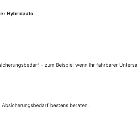
der Hybridauto.
icherungsbedarf – zum Beispiel wenn Ihr fahrbarer Untersa
ren Absicherungsbedarf bestens beraten.