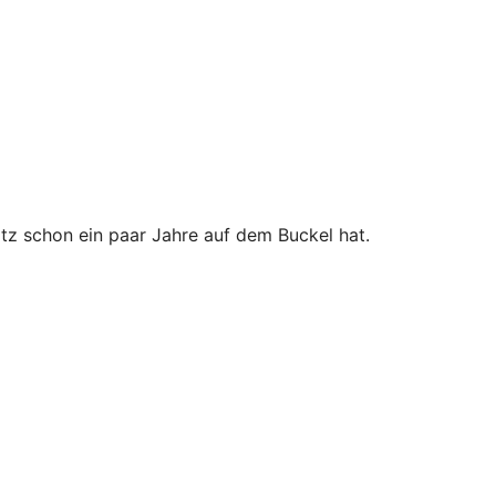
tz schon ein paar Jahre auf dem Buckel hat.