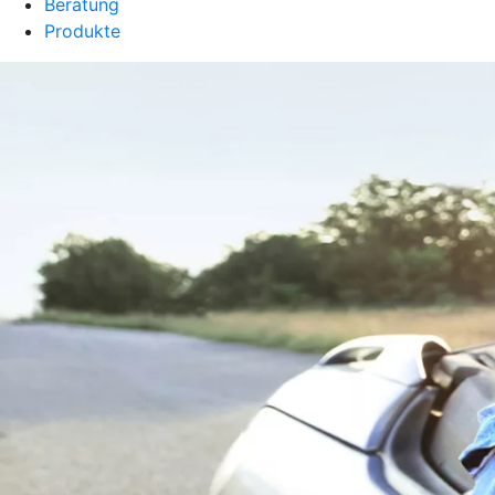
Beratung
Produkte