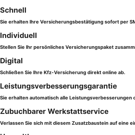
Schnell
Sie erhalten Ihre Versicherungsbestätigung sofort per S
Individuell
Stellen Sie Ihr persönliches Versicherungspaket zusam
Digital
Schließen Sie Ihre Kfz-Versicherung direkt online ab.
Leistungsverbesserungsgarantie
Sie erhalten automatisch alle Leistungsverbesserungen 
Zubuchbarer Werkstattservice
Verlassen Sie sich mit diesem Zusatzbaustein auf eine e