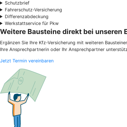
Schutzbrief
Fahrerschutz-Versicherung
Differenzabdeckung
Werkstattservice für Pkw
Weitere Bausteine direkt bei unseren 
Ergänzen Sie Ihre Kfz-Versicherung mit weiteren Bausteine
Ihre Ansprechpartnerin oder Ihr Ansprechpartner unterstüt
Jetzt Termin vereinbaren