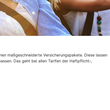
 Ihnen maßgeschneiderte Versicherungspakete. Diese lassen
sen. Das geht bei allen Tarifen der Haftpflicht-,