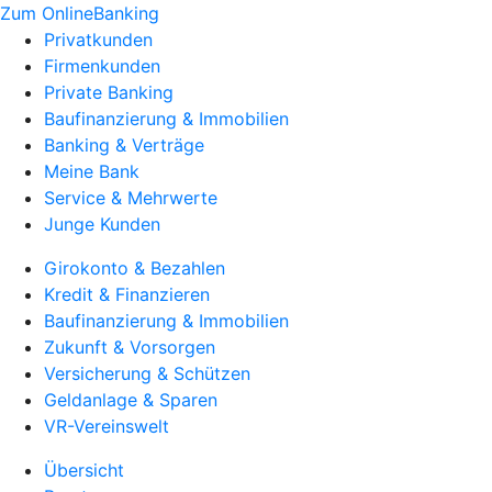
Zum OnlineBanking
Privatkunden
Firmenkunden
Private Banking
Baufinanzierung & Immobilien
Banking & Verträge
Meine Bank
Service & Mehrwerte
Junge Kunden
Girokonto & Bezahlen
Kredit & Finanzieren
Baufinanzierung & Immobilien
Zukunft & Vorsorgen
Versicherung & Schützen
Geldanlage & Sparen
VR-Vereinswelt
Übersicht