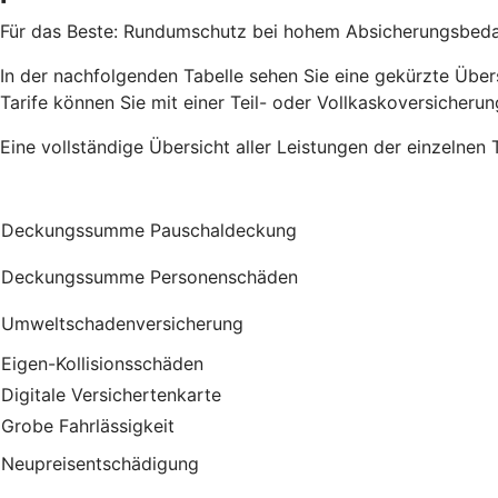
Für das Beste: Rundumschutz bei hohem Absicherungsbedarf
In der nachfolgenden Tabelle sehen Sie eine gekürzte Übersi
Tarife können Sie mit einer Teil- oder Vollkaskoversicherun
Eine vollständige Übersicht aller Leistungen der einzelnen 
Deckungssumme Pauschaldeckung
Deckungssumme Personenschäden
Umweltschadenversicherung
Eigen-Kollisionsschäden
Digitale Versichertenkarte
Grobe Fahrlässigkeit
Neupreisentschädigung