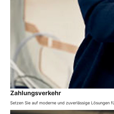
Zahlungsverkehr
Setzen Sie auf moderne und zuverlässige Lösungen fü