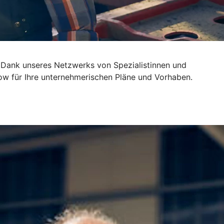
 Dank unseres Netzwerks von Spezialistinnen und
ow für Ihre unternehmerischen Pläne und Vorhaben.