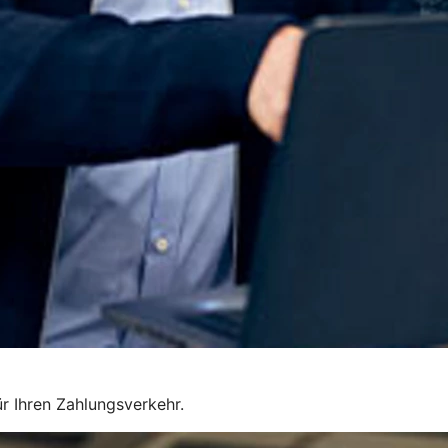
r Ihren Zahlungsverkehr.