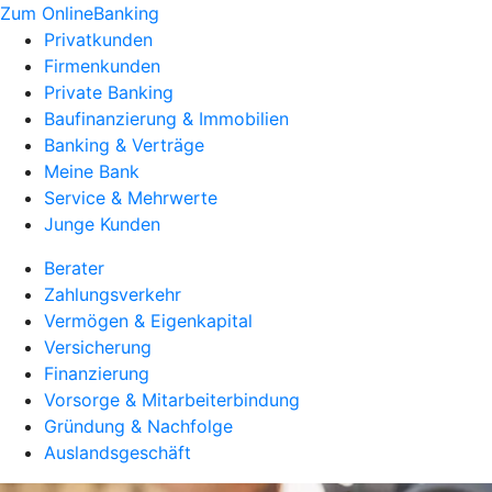
Zum OnlineBanking
Privatkunden
Firmenkunden
Private Banking
Baufinanzierung & Immobilien
Banking & Verträge
Meine Bank
Service & Mehrwerte
Junge Kunden
Berater
Zahlungsverkehr
Vermögen & Eigenkapital
Versicherung
Finanzierung
Vorsorge & Mitarbeiterbindung
Gründung & Nachfolge
Auslandsgeschäft