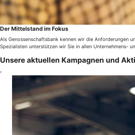
Der Mittelstand im Fokus
Als Genossenschaftsbank kennen wir die Anforderungen un
Spezialisten unterstützen wir Sie in allen Unternehmens-
Unsere aktuellen Kampagnen und Akt
‹