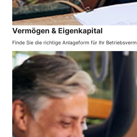
Vermögen & Eigenkapital
Finde Sie die richtige Anlageform für Ihr Betriebsver