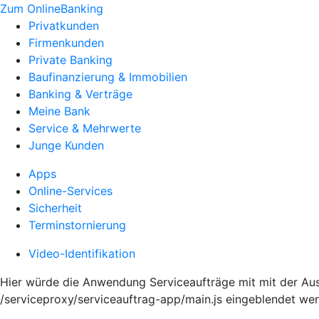
Zum OnlineBanking
Privatkunden
Firmenkunden
Private Banking
Baufinanzierung & Immobilien
Banking & Verträge
Meine Bank
Service & Mehrwerte
Junge Kunden
Apps
Online-Services
Sicherheit
Terminstornierung
Video-Identifikation
Hier würde die Anwendung Serviceaufträge mit mit der Aus
/serviceproxy/serviceauftrag-app/main.js eingeblendet we