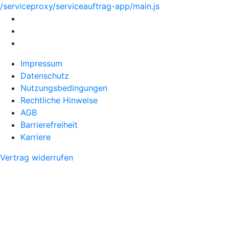
/serviceproxy/serviceauftrag-app/main.js
Impressum
Datenschutz
Nutzungsbedingungen
Rechtliche Hinweise
AGB
Barrierefreiheit
Karriere
Vertrag widerrufen