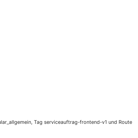
lar_allgemein, Tag serviceauftrag-frontend-v1 und Route