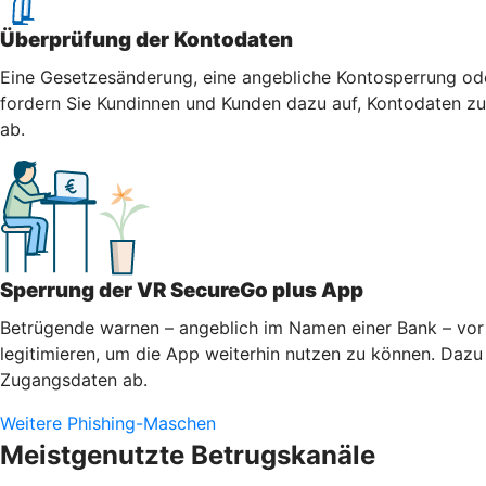
Überprüfung der Kontodaten
Eine Gesetzesänderung, eine angebliche Kontosperrung oder
fordern Sie Kundinnen und Kunden dazu auf, Kontodaten zu 
ab.
Sperrung der VR SecureGo plus App
Betrügende warnen – angeblich im Namen einer Bank – vor 
legitimieren, um die App weiterhin nutzen zu können. Dazu 
Zugangsdaten ab.
Weitere Phishing-Maschen
Meistgenutzte Betrugskanäle