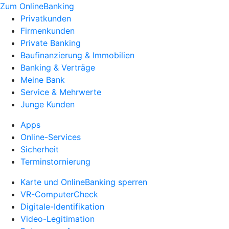
Zum OnlineBanking
Privatkunden
Firmenkunden
Private Banking
Baufinanzierung & Immobilien
Banking & Verträge
Meine Bank
Service & Mehrwerte
Junge Kunden
Apps
Online-Services
Sicherheit
Terminstornierung
Karte und OnlineBanking sperren
VR-ComputerCheck
Digitale-Identifikation
Video-Legitimation