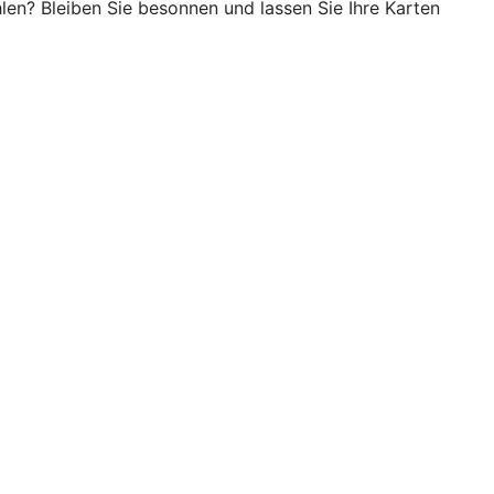
en? Bleiben Sie besonnen und lassen Sie Ihre Karten