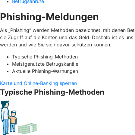
Betrugsanrufe
Phishing-Meldungen
Als „Phishing“ werden Methoden bezeichnet, mit denen Bet
sie Zugriff auf die Konten und das Geld. Deshalb ist es un
werden und wie Sie sich davor schützen können.
Typische Phishing-Methoden
Meistgenutzte Betrugskanäle
Aktuelle Phishing-Warnungen
Karte und Online-Banking sperren
Typische Phishing-Methoden