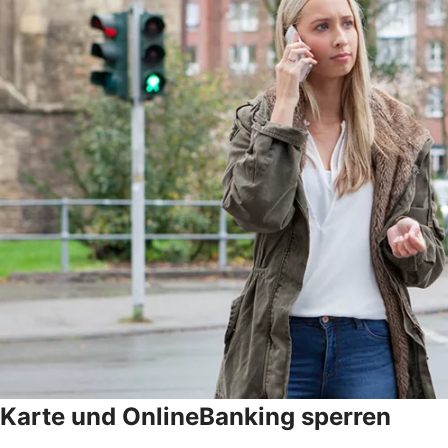
Karte und OnlineBanking sperren