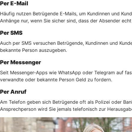
Per E-Mail
Häufig nutzen Betrügende E-Mails, um Kundinnen und Kunde
Anhänge nur, wenn Sie sicher sind, dass der Absender echt
Per SMS
Auch per SMS versuchen Betrügende, Kundinnen und Kunden 
bekannte Person auszugeben.
Per Messenger
Seit Messenger-Apps wie WhatsApp oder Telegram auf fast 
verwandte oder bekannte Person Geld zu fordern.
Per Anruf
Am Telefon geben sich Betrügende oft als Polizei oder Ban
Ansprechperson wird Sie jemals telefonisch zur Herausga