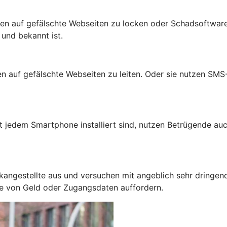
n auf gefälschte Webseiten zu locken oder Schadsoftware 
 und bekannt ist.
auf gefälschte Webseiten zu leiten. Oder sie nutzen SMS-N
jedem Smartphone installiert sind, nutzen Betrügende auc
kangestellte aus und versuchen mit angeblich sehr dringen
be von Geld oder Zugangsdaten auffordern.