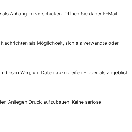
als Anhang zu verschicken. Öffnen Sie daher E-Mail-
achrichten als Möglichkeit, sich als verwandte oder
h diesen Weg, um Daten abzugreifen – oder als angeblich
den Anliegen Druck aufzubauen. Keine seriöse