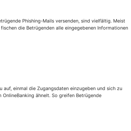
ügende Phishing-Mails versenden, sind vielfältig. Meist
 fischen die Betrügenden alle eingegebenen Informationen
u auf, einmal die Zugangsdaten einzugeben und sich zu
m OnlineBanking ähnelt. So greifen Betrügende