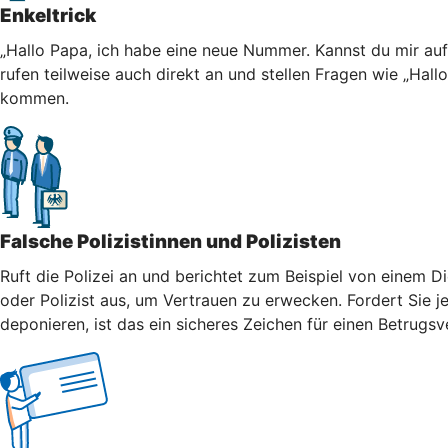
Enkeltrick
„Hallo Papa, ich habe eine neue Nummer. Kannst du mir au
rufen teilweise auch direkt an und stellen Fragen wie „Hall
kommen.
Falsche Polizistinnen und Polizisten
Ruft die Polizei an und berichtet zum Beispiel von einem Di
oder Polizist aus, um Vertrauen zu erwecken. Fordert Sie j
deponieren, ist das ein sicheres Zeichen für einen Betrugsv