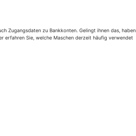
uch Zugangsdaten zu Bankkonten. Gelingt ihnen das, haben
Hier erfahren Sie, welche Maschen derzeit häufig verwendet