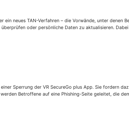
 ein neues TAN-Verfahren – die Vorwände, unter denen Betr
überprüfen oder persönliche Daten zu aktualisieren. Dabei
einer Sperrung der VR SecureGo plus App. Sie fordern daz
werden Betroffene auf eine Phishing-Seite geleitet, die de