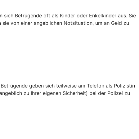
sich Betrügende oft als Kinder oder Enkelkinder aus. Sie
en sie von einer angeblichen Notsituation, um an Geld zu
 Betrügende geben sich teilweise am Telefon als Polizistin
ngeblich zu Ihrer eigenen Sicherheit) bei der Polizei zu