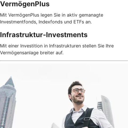
VermögenPlus
Mit VermögenPlus legen Sie in aktiv gemanagte
Investmentfonds, Indexfonds und ETFs an.
Infrastruktur-Investments
Mit einer Investition in Infrastrukturen stellen Sie Ihre
Vermögensanlage breiter auf.