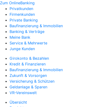
Zum OnlineBanking
Privatkunden
Firmenkunden
Private Banking
Baufinanzierung & Immobilien
Banking & Verträge
Meine Bank
Service & Mehrwerte
Junge Kunden
Girokonto & Bezahlen
Kredit & Finanzieren
Baufinanzierung & Immobilien
Zukunft & Vorsorgen
Versicherung & Schützen
Geldanlage & Sparen
VR-Vereinswelt
Übersicht