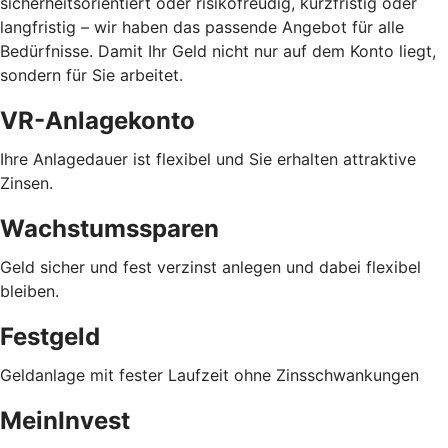
sicherheitsorientiert oder risikofreudig, kurzfristig oder
langfristig
–
wir haben das passende Angebot für alle
Bedürfnisse. Damit Ihr Geld nicht nur auf dem Konto liegt,
sondern für Sie arbeitet.
VR-Anlagekonto
Ihre Anlagedauer ist flexibel und Sie erhalten attraktive
Zinsen.
Wachstumssparen
Geld sicher und fest verzinst anlegen und dabei flexibel
bleiben.
Festgeld
Geldanlage mit fester Laufzeit ohne Zinsschwankungen
MeinInvest