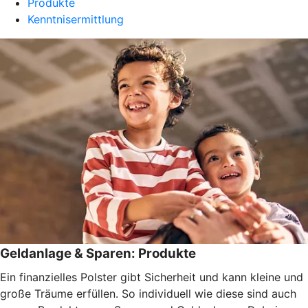
Produkte
Kenntnisermittlung
Geldanlage & Sparen: Produkte
Ein finanzielles Polster gibt Sicherheit und kann kleine und
große Träume erfüllen. So individuell wie diese sind auch