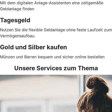
Mit dem digitalen Anlage-Assistenten eine zeitgemäße
Geldanlage finden
Tagesgeld
Nutzen Sie die flexible Geldanlage ohne feste Laufzeit zum
Vermögensaufbau.
Gold und Silber kaufen
Münzen und Barren bequem und sicher online bestellen
Unsere Services zum Thema