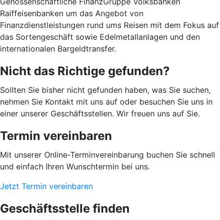
Genossenschaftliche FinanzGruppe Volksbanken
Raiffeisenbanken um das Angebot von
Finanzdienstleistungen rund ums Reisen mit dem Fokus auf
das Sortengeschäft sowie Edelmetallanlagen und den
internationalen Bargeldtransfer.
Nicht das Richtige gefunden?
Sollten Sie bisher nicht gefunden haben, was Sie suchen,
nehmen Sie Kontakt mit uns auf oder besuchen Sie uns in
einer unserer Geschäftsstellen. Wir freuen uns auf Sie.
Termin vereinbaren
Mit unserer Online-Terminvereinbarung buchen Sie schnell
und einfach Ihren Wunschtermin bei uns.
Jetzt Termin vereinbaren
Geschäftsstelle finden