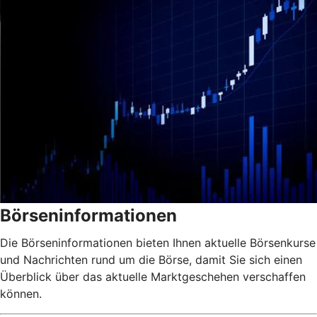
Börseninformationen
Die Börseninformationen bieten Ihnen aktuelle Börsenkurse
und Nachrichten rund um die Börse, damit Sie sich einen
Überblick über das aktuelle Marktgeschehen verschaffen
können.