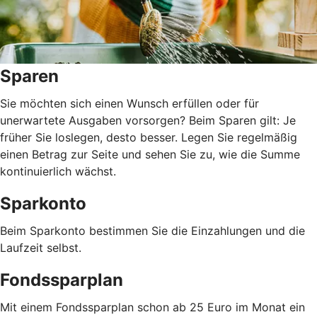
Sparen
Sie möchten sich einen Wunsch erfüllen oder für
unerwartete Ausgaben vorsorgen? Beim Sparen gilt: Je
früher Sie loslegen, desto besser. Legen Sie regelmäßig
einen Betrag zur Seite und sehen Sie zu, wie die Summe
kontinuierlich wächst.
Sparkonto
Beim Sparkonto bestimmen Sie die Einzahlungen und die
Laufzeit selbst.
Fondssparplan
Mit einem Fondssparplan schon ab 25 Euro im Monat ein