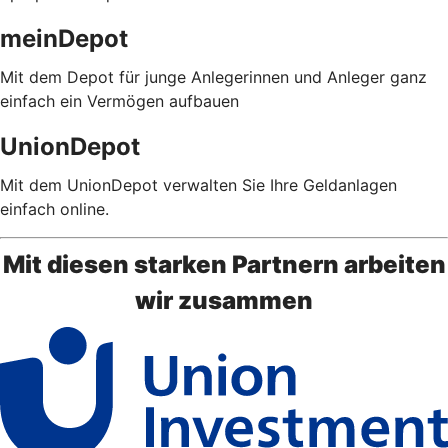
meinDepot
Mit dem Depot für junge Anlegerinnen und Anleger ganz
einfach ein Vermögen aufbauen
UnionDepot
Mit dem UnionDepot verwalten Sie Ihre Geldanlagen
einfach online.
Mit diesen starken Partnern arbeiten
wir zusammen