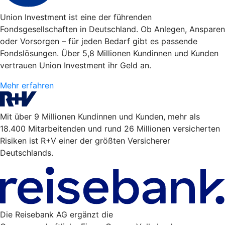
Union Investment ist eine der führenden
Fondsgesellschaften in Deutschland. Ob Anlegen, Ansparen
oder Vorsorgen – für jeden Bedarf gibt es passende
Fondslösungen. Über 5,8 Millionen Kundinnen und Kunden
vertrauen Union Investment ihr Geld an.
Mehr erfahren
Mit über 9 Millionen Kundinnen und Kunden, mehr als
18.400 Mitarbeitenden und rund 26 Millionen versicherten
Risiken ist R+V einer der größten Versicherer
Deutschlands.
Die Reisebank AG ergänzt die