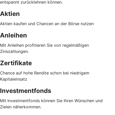
entspannt zurücklehnen können.
Aktien
Aktien kaufen und Chancen an der Börse nutzen
Anleihen
Mit Anleihen profitieren Sie von regelmäßigen
Zinszahlungen.
Zertifikate
Chance auf hohe Rendite schon bei niedrigem
Kapitaleinsatz
Investmentfonds
Mit Investmentfonds können Sie Ihren Wünschen und
Zielen näherkommen.