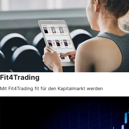
Fit4Trading
Mit Fit4Trading fit für den Kapitalmarkt werden