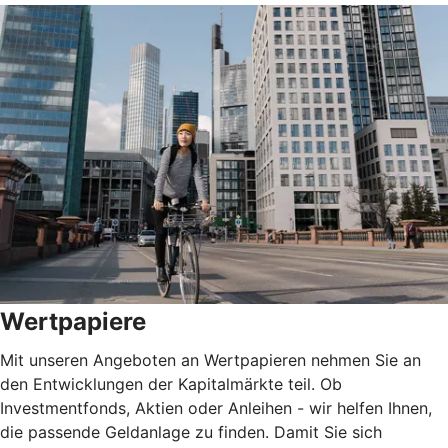
Wertpapiere
Mit unseren Angeboten an Wertpapieren nehmen Sie an
den Entwicklungen der Kapitalmärkte teil. Ob
Investmentfonds, Aktien oder Anleihen - wir helfen Ihnen,
die passende Geldanlage zu finden. Damit Sie sich