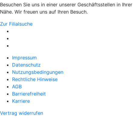
Besuchen Sie uns in einer unserer Geschäftsstellen in Ihrer
Nähe. Wir freuen uns auf Ihren Besuch.
Zur Filialsuche
Impressum
Datenschutz
Nutzungsbedingungen
Rechtliche Hinweise
AGB
Barrierefreiheit
Karriere
Vertrag widerrufen