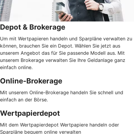
Depot & Brokerage
Um mit Wertpapieren handeln und Sparpläne verwalten zu
können, brauchen Sie ein Depot. Wählen Sie jetzt aus
unserem Angebot das für Sie passende Modell aus. Mit
unserem Brokerage verwalten Sie Ihre Geldanlage ganz
einfach online.
Online-Brokerage
Mit unserem Online-Brokerage handeln Sie schnell und
einfach an der Börse.
Wertpapierdepot
Mit dem Wertpapierdepot Wertpapiere handeln oder
Sparpläne bequem online verwalten