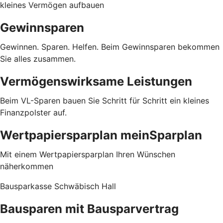
kleines Vermögen aufbauen
Gewinnsparen
Gewinnen. Sparen. Helfen. Beim Gewinnsparen bekommen
Sie alles zusammen.
Vermögenswirksame Leistungen
Beim VL-Sparen bauen Sie Schritt für Schritt ein kleines
Finanzpolster auf.
Wertpapiersparplan meinSparplan
Mit einem Wertpapiersparplan Ihren Wünschen
näherkommen
Bausparkasse Schwäbisch Hall
Bausparen mit Bausparvertrag