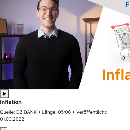
▶
Inflation
Quelle: DZ BANK • Länge: 05:06 • Veröffentlicht:
01.03.2022