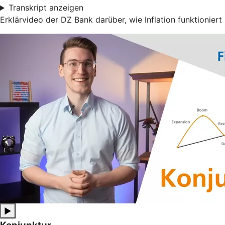
Transkript anzeigen
Erklärvideo der DZ Bank darüber, wie Inflation funktioniert
▶