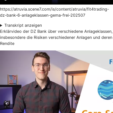
https://atruvia.scene7.com/is/content/atruvia/fit4trading-
dz-bank-6-anlageklassen-gema-frei-202507
Transkript anzeigen
Erklärvideo der DZ Bank über verschiedene Anlageklassen,
insbesondere die Risiken verschiedener Anlagen und deren
Rendite