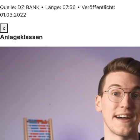
Quelle: DZ BANK • Länge: 07:56 • Veröffentlicht:
01.03.2022
x
Anlageklassen