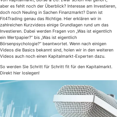
aber es fehlt noch der Überblick? Interesse am Investieren,
doch noch Neuling in Sachen Finanzmarkt? Dann ist
Fit4Trading genau das Richtige. Hier erklären wir in
zahlreichen Kurzvideos einige Grundlagen rund um das
Investieren. Dabei werden Fragen von „Was ist eigentlich
ein Wertpapier?“ bis „Was ist eigentlich
Börsenpsychologie?“ beantwortet. Wenn nach einigen
Videos die Basics bekannt sind, holen wir in den weiteren
Videos auch noch einen Kapitalmarkt-Experten dazu.
So werden Sie Schritt für Schritt fit für den Kapitalmarkt.
Direkt hier loslegen!