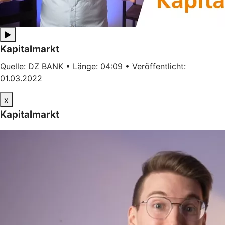
▶
Kapitalmarkt
Quelle: DZ BANK • Länge: 04:09 • Veröffentlicht:
01.03.2022
x
Kapitalmarkt