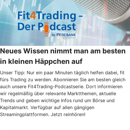
Neues Wissen nimmt man am besten
in kleinen Häppchen auf
Unser Tipp: Nur ein paar Minuten täglich helfen dabei, fit
fürs Trading zu werden. Abonnieren Sie am besten gleich
auch unsere Fit4Trading-Podcastserie. Dort informieren
wir regelmäßig über relevante Marktthemen, aktuelle
Trends und geben wichtige Infos rund um Börse und
Kapitalmarkt. Verfügbar auf allen gängigen
Streamingplattformen. Jetzt reinhören!