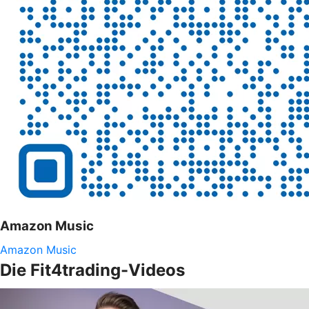
Amazon Music
Amazon Music
Die Fit4trading-Videos