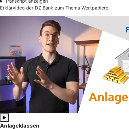
Transkript anzeigen
Erklärvideo der DZ Bank zum Thema Wertpapiere
▶
Anlageklassen