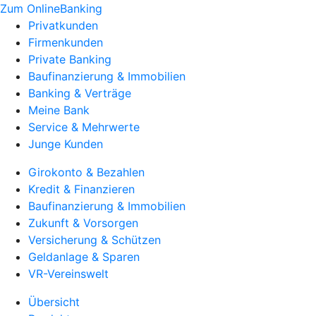
Zum OnlineBanking
Privatkunden
Firmenkunden
Private Banking
Baufinanzierung & Immobilien
Banking & Verträge
Meine Bank
Service & Mehrwerte
Junge Kunden
Girokonto & Bezahlen
Kredit & Finanzieren
Baufinanzierung & Immobilien
Zukunft & Vorsorgen
Versicherung & Schützen
Geldanlage & Sparen
VR-Vereinswelt
Übersicht