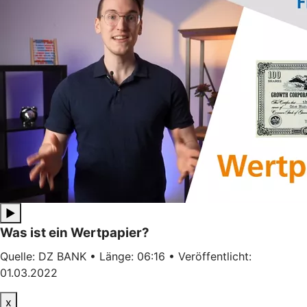
▶
Was ist ein Wertpapier?
Quelle: DZ BANK • Länge: 06:16 • Veröffentlicht:
01.03.2022
x