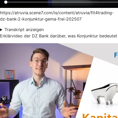
https://atruvia.scene7.com/is/content/atruvia/fit4trading-
dz-bank-2-konjunktur-gema-frei-202507
Transkript anzeigen
Erklärvideo der DZ Bank darüber, was Konjunktur bedeutet