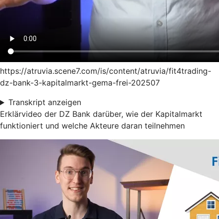
https://atruvia.scene7.com/is/content/atruvia/fit4trading-
dz-bank-3-kapitalmarkt-gema-frei-202507
Transkript anzeigen
Erklärvideo der DZ Bank darüber, wie der Kapitalmarkt
funktioniert und welche Akteure daran teilnehmen