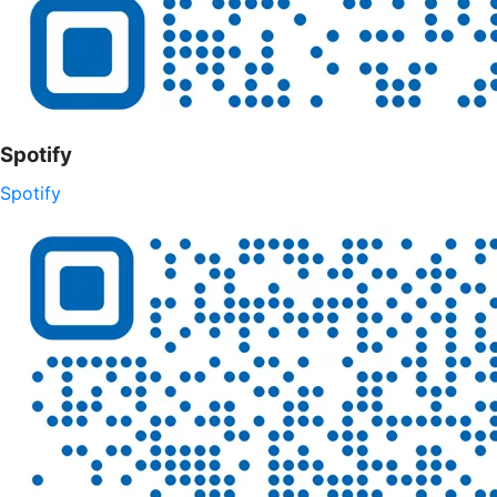
Spotify
Spotify