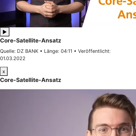
▶
Core-Satellite-Ansatz
Quelle: DZ BANK • Länge: 04:11 • Veröffentlicht:
01.03.2022
x
Core-Satellite-Ansatz