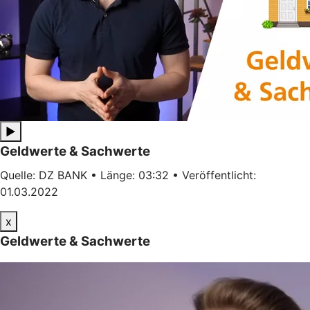
▶
Geldwerte & Sachwerte
Quelle: DZ BANK • Länge: 03:32 • Veröffentlicht:
01.03.2022
x
Geldwerte & Sachwerte