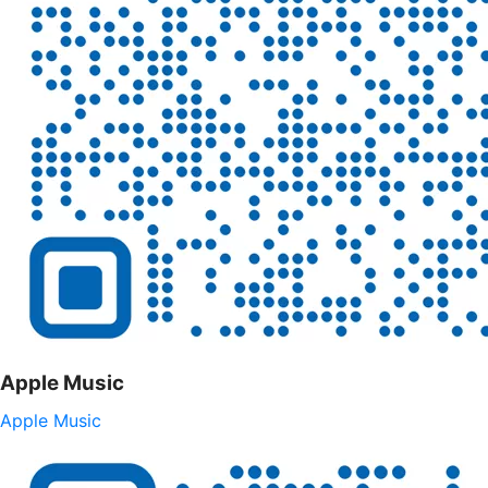
Apple Music
Apple Music