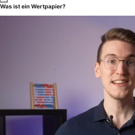
Was ist ein Wertpapier?