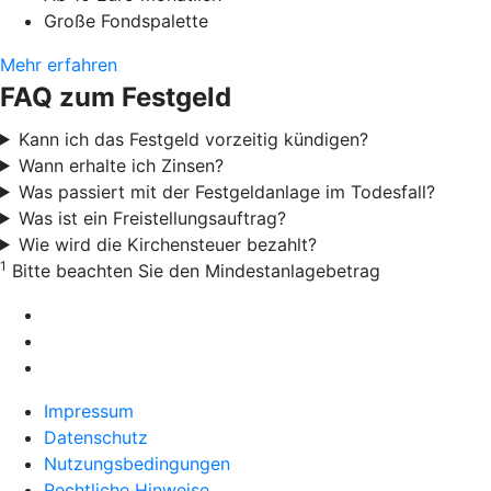
Große Fondspalette
Mehr erfahren
FAQ zum Festgeld
Kann ich das Festgeld vorzeitig kündigen?
Wann erhalte ich Zinsen?
Was passiert mit der Festgeldanlage im Todesfall?
Was ist ein Freistellungsauftrag?
Wie wird die Kirchensteuer bezahlt?
1
Bitte beachten Sie den Mindestanlagebetrag
Impressum
Datenschutz
Nutzungsbedingungen
Rechtliche Hinweise