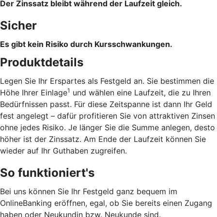
Der Zinssatz bleibt während der Laufzeit gleich.
Sicher
Es gibt kein Risiko durch Kursschwankungen.
Produktdetails
Legen Sie Ihr Erspartes als Festgeld an. Sie bestimmen die
1
Höhe Ihrer Einlage
und wählen eine Laufzeit, die zu Ihren
Bedürfnissen passt. Für diese Zeitspanne ist dann Ihr Geld
fest angelegt – dafür profitieren Sie von attraktiven Zinsen
ohne jedes Risiko. Je länger Sie die Summe anlegen, desto
höher ist der Zinssatz. Am Ende der Laufzeit können Sie
wieder auf Ihr Guthaben zugreifen.
So funktioniert's
Bei uns können Sie Ihr Festgeld ganz bequem im
OnlineBanking eröffnen, egal, ob Sie bereits einen Zugang
haben oder Neukundin bzw. Neukunde sind.