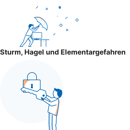
Sturm, Hagel und Elementargefahren