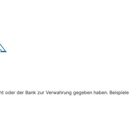
cht oder der Bank zur Verwahrung gegeben haben. Beispiele