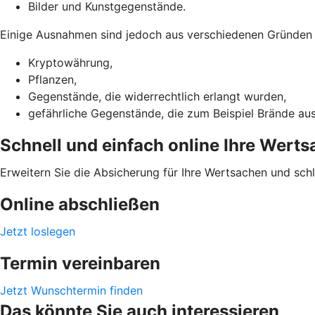
Bilder und Kunstgegenstände.
Einige Ausnahmen sind jedoch aus verschiedenen Gründen ni
Kryptowährung,
Pflanzen,
Gegenstände, die widerrechtlich erlangt wurden,
gefährliche Gegenstände, die zum Beispiel Brände au
Schnell und einfach online Ihre Wert
Erweitern Sie die Absicherung für Ihre Wertsachen und sch
Online abschließen
Jetzt loslegen
Termin vereinbaren
Jetzt Wunschtermin finden
Das könnte Sie auch interessieren