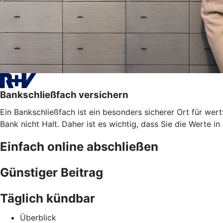
Bankschließfach versichern
Ein Bankschließfach ist ein besonders sicherer Ort für 
Bank nicht Halt. Daher ist es wichtig, dass Sie die Werte i
Einfach online abschließen
Günstiger Beitrag
Täglich kündbar
Überblick