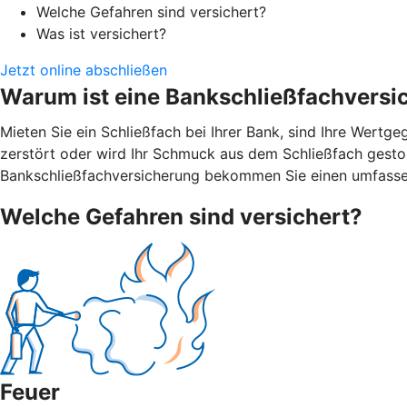
Welche Gefahren sind versichert?
Was ist versichert?
Jetzt online abschließen
Warum ist eine Bankschließfachversi
Mieten Sie ein Schließfach bei Ihrer Bank, sind Ihre Wert
zerstört oder wird Ihr Schmuck aus dem Schließfach gestohl
Bankschließfachversicherung bekommen Sie einen umfasse
Welche Gefahren sind versichert?
Feuer