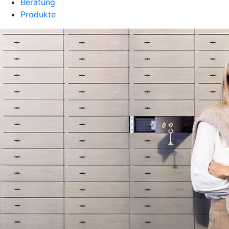
Beratung
Produkte