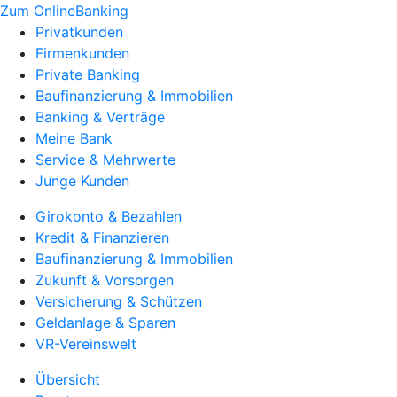
Zum OnlineBanking
Privatkunden
Firmenkunden
Private Banking
Baufinanzierung & Immobilien
Banking & Verträge
Meine Bank
Service & Mehrwerte
Junge Kunden
Girokonto & Bezahlen
Kredit & Finanzieren
Baufinanzierung & Immobilien
Zukunft & Vorsorgen
Versicherung & Schützen
Geldanlage & Sparen
VR-Vereinswelt
Übersicht