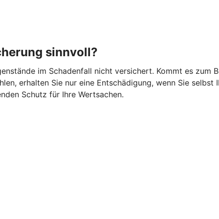
cherung sinnvoll?
gegenstände im Schadenfall nicht versichert. Kommt es zum 
en, erhalten Sie nur eine Entschädigung, wenn Sie selbst I
nden Schutz für Ihre Wertsachen.