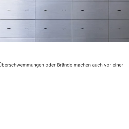
wie Überschwemmungen oder Brände machen auch vor einer