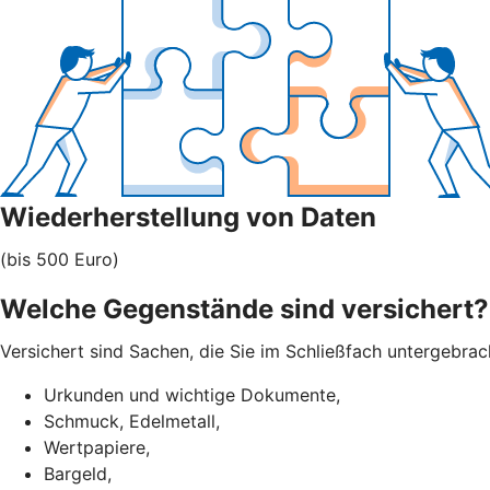
Wiederherstellung von Daten
(bis 500 Euro)
Welche Gegenstände sind versichert?
Versichert sind Sachen, die Sie im Schließfach untergebra
Urkunden und wichtige Dokumente,
Schmuck, Edelmetall,
Wertpapiere,
Bargeld,