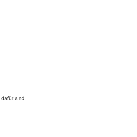
 dafür sind