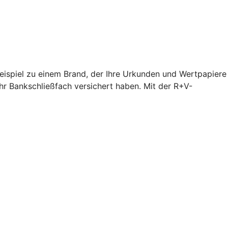
Beispiel zu einem Brand, der Ihre Urkunden und Wertpapiere
hr Bankschließfach versichert haben. Mit der R+V-