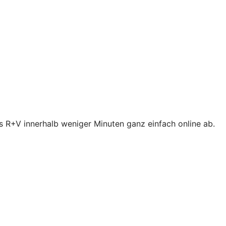
s R+V innerhalb weniger Minuten ganz einfach online ab.