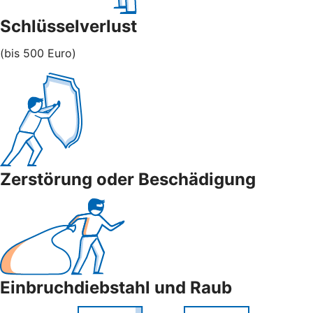
Schlüsselverlust
(bis 500 Euro)
Zerstörung oder Beschädigung
Einbruchdiebstahl und Raub