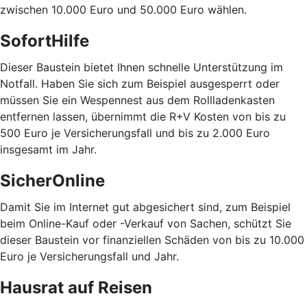
zwischen 10.000 Euro und 50.000 Euro wählen.
SofortHilfe
Dieser Baustein bietet Ihnen schnelle Unterstützung im
Notfall. Haben Sie sich zum Beispiel ausgesperrt oder
müssen Sie ein Wespennest aus dem Rollladenkasten
entfernen lassen, übernimmt die R+V Kosten von bis zu
500 Euro je Versicherungsfall und bis zu 2.000 Euro
insgesamt im Jahr.
SicherOnline
Damit Sie im Internet gut abgesichert sind, zum Beispiel
beim Online-Kauf oder -Verkauf von Sachen, schützt Sie
dieser Baustein vor finanziellen Schäden von bis zu 10.000
Euro je Versicherungsfall und Jahr.
Hausrat auf Reisen