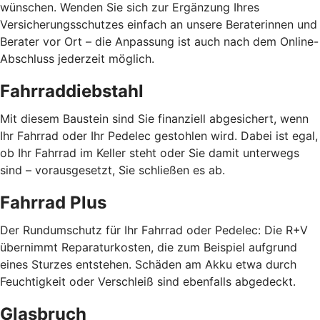
wünschen. Wenden Sie sich zur Ergänzung Ihres
Versicherungsschutzes einfach an unsere Beraterinnen und
Berater vor Ort – die Anpassung ist auch nach dem Online-
Abschluss jederzeit möglich.
Fahrraddiebstahl
Mit diesem Baustein sind Sie finanziell abgesichert, wenn
Ihr Fahrrad oder Ihr Pedelec gestohlen wird. Dabei ist egal,
ob Ihr Fahrrad im Keller steht oder Sie damit unterwegs
sind – vorausgesetzt, Sie schließen es ab.
Fahrrad Plus
Der Rundumschutz für Ihr Fahrrad oder Pedelec: Die R+V
übernimmt Reparaturkosten, die zum Beispiel aufgrund
eines Sturzes entstehen. Schäden am Akku etwa durch
Feuchtigkeit oder Verschleiß sind ebenfalls abgedeckt.
Glasbruch