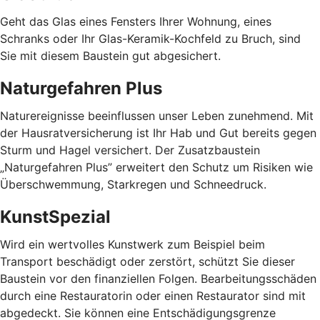
Geht das Glas eines Fensters Ihrer Wohnung, eines
Schranks oder Ihr Glas-Keramik-Kochfeld zu Bruch, sind
Sie mit diesem Baustein gut abgesichert.
Naturgefahren Plus
Naturereignisse beeinflussen unser Leben zunehmend. Mit
der Hausratversicherung ist Ihr Hab und Gut bereits gegen
Sturm und Hagel versichert. Der Zusatzbaustein
„Naturgefahren Plus” erweitert den Schutz um Risiken wie
Überschwemmung, Starkregen und Schneedruck.
KunstSpezial
Wird ein wertvolles Kunstwerk zum Beispiel beim
Transport beschädigt oder zerstört, schützt Sie dieser
Baustein vor den finanziellen Folgen. Bearbeitungsschäden
durch eine Restauratorin oder einen Restaurator sind mit
abgedeckt. Sie können eine Entschädigungsgrenze