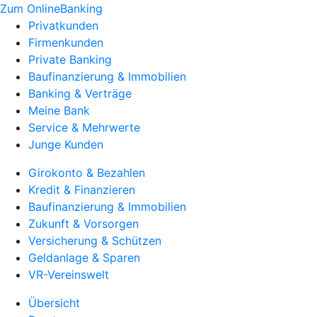
Zum OnlineBanking
Privatkunden
Firmenkunden
Private Banking
Baufinanzierung & Immobilien
Banking & Verträge
Meine Bank
Service & Mehrwerte
Junge Kunden
Girokonto & Bezahlen
Kredit & Finanzieren
Baufinanzierung & Immobilien
Zukunft & Vorsorgen
Versicherung & Schützen
Geldanlage & Sparen
VR-Vereinswelt
Übersicht