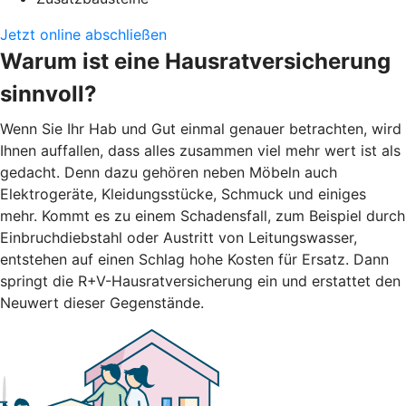
Jetzt online abschließen
Warum ist eine Hausratversicherung
sinnvoll?
Wenn Sie Ihr Hab und Gut einmal genauer betrachten, wird
Ihnen auffallen, dass alles zusammen viel mehr wert ist als
gedacht. Denn dazu gehören neben Möbeln auch
Elektrogeräte, Kleidungsstücke, Schmuck und einiges
mehr. Kommt es zu einem Schadensfall, zum Beispiel durch
Einbruchdiebstahl oder Austritt von Leitungswasser,
entstehen auf einen Schlag hohe Kosten für Ersatz. Dann
springt die R+V-Hausratversicherung ein und erstattet den
Neuwert dieser Gegenstände.