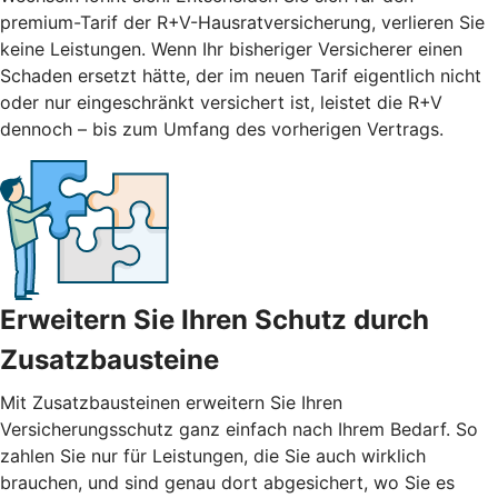
premium-Tarif der R+V-Hausratversicherung, verlieren Sie
keine Leistungen. Wenn Ihr bisheriger Versicherer einen
Schaden ersetzt hätte, der im neuen Tarif eigentlich nicht
oder nur eingeschränkt versichert ist, leistet die R+V
dennoch – bis zum Umfang des vorherigen Vertrags.
Erweitern Sie Ihren Schutz durch
Zusatzbausteine
Mit
Zusatzbausteinen
erweitern Sie Ihren
Versicherungsschutz ganz einfach nach Ihrem Bedarf. So
zahlen Sie nur für Leistungen, die Sie auch wirklich
brauchen, und sind genau dort abgesichert, wo Sie es