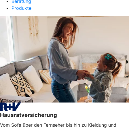
Beratung
Produkte
Hausratversicherung
Vom Sofa über den Fernseher bis hin zu Kleidung und