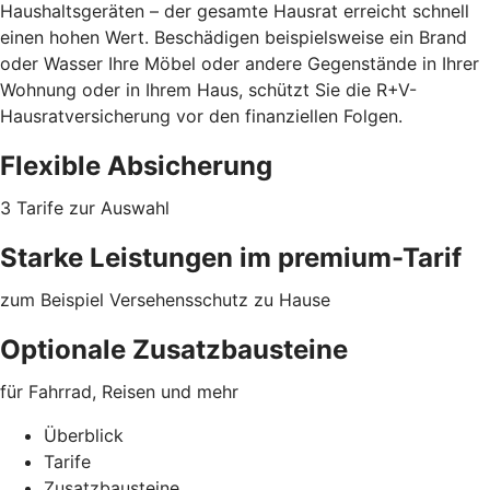
Haushaltsgeräten – der gesamte Hausrat erreicht schnell
einen hohen Wert. Beschädigen beispielsweise ein Brand
oder Wasser Ihre Möbel oder
andere Gegenstände
in Ihrer
Wohnung oder in Ihrem Haus, schützt Sie die R+V-
Hausratversicherung vor den finanziellen Folgen.
Flexible Absicherung
3 Tarife zur Auswahl
Starke Leistungen im premium-Tarif
zum Beispiel Versehensschutz zu Hause
Optionale Zusatzbausteine
für Fahrrad, Reisen und mehr
Überblick
Tarife
Zusatzbausteine