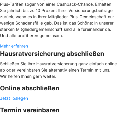
Plus-Tarifen sogar von einer Cashback-Chance. Erhalten
Sie jährlich bis zu 10 Prozent Ihrer Versicherungsbeiträge
zurück, wenn es in Ihrer Mitglieder-Plus-Gemeinschaft nur
wenige Schadensfälle gab. Das ist das Schöne: In unserer
starken Mitgliedergemeinschaft sind alle füreinander da.
Und alle profitieren gemeinsam.
Mehr erfahren
Hausratversicherung abschließen
Schließen Sie Ihre Hausratversicherung ganz einfach online
ab oder vereinbaren Sie alternativ einen Termin mit uns.
Wir helfen Ihnen gern weiter.
Online abschließen
Jetzt loslegen
Termin vereinbaren