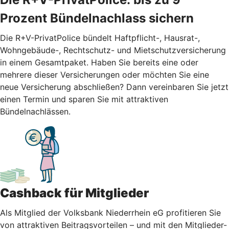
Prozent Bündelnachlass sichern
Die R+V-PrivatPolice bündelt Haftpflicht-, Hausrat-,
Wohngebäude-, Rechtschutz- und Mietschutzversicherung
in einem Gesamtpaket. Haben Sie bereits eine oder
mehrere dieser Versicherungen oder möchten Sie eine
neue Versicherung abschließen? Dann vereinbaren Sie jetzt
einen Termin und sparen Sie mit attraktiven
Bündelnachlässen.
Cashback für Mitglieder
Als Mitglied der Volksbank Niederrhein eG profitieren Sie
von attraktiven Beitragsvorteilen – und mit den Mitglieder-