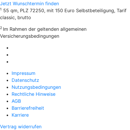
Jetzt Wunschtermin finden
1
55 qm, PLZ 72250, mit 150 Euro Selbstbeteiligung, Tarif
classic, brutto
2
Im Rahmen der geltenden allgemeinen
Versicherungsbedingungen
Impressum
Datenschutz
Nutzungsbedingungen
Rechtliche Hinweise
AGB
Barrierefreiheit
Karriere
Vertrag widerrufen