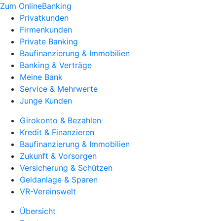
Zum OnlineBanking
Privatkunden
Firmenkunden
Private Banking
Baufinanzierung & Immobilien
Banking & Verträge
Meine Bank
Service & Mehrwerte
Junge Kunden
Girokonto & Bezahlen
Kredit & Finanzieren
Baufinanzierung & Immobilien
Zukunft & Vorsorgen
Versicherung & Schützen
Geldanlage & Sparen
VR-Vereinswelt
Übersicht