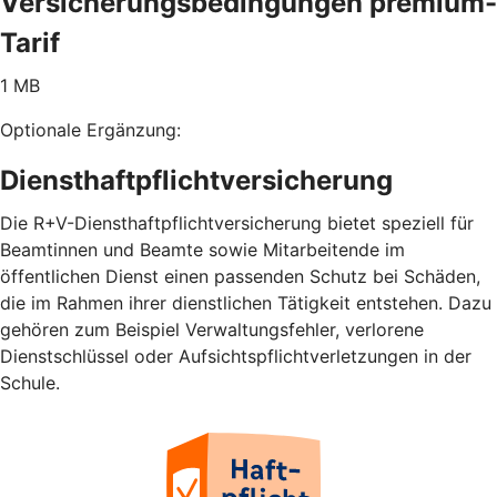
Versicherungsbedingungen premium-
Tarif
1 MB
Optionale Ergänzung:
Diensthaftpflichtversicherung
Die R+V-Diensthaftpflichtversicherung bietet speziell für
Beamtinnen und Beamte sowie Mitarbeitende im
öffentlichen Dienst einen passenden Schutz bei Schäden,
die im Rahmen ihrer dienstlichen Tätigkeit entstehen. Dazu
gehören zum Beispiel Verwaltungsfehler, verlorene
Dienstschlüssel oder Aufsichtspflichtverletzungen in der
Schule.