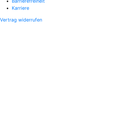
Barrierefreiheit
Karriere
Vertrag widerrufen