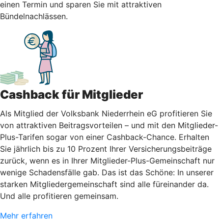
einen Termin und sparen Sie mit attraktiven
Bündelnachlässen.
Cashback für Mitglieder
Als Mitglied der Volksbank Niederrhein eG profitieren Sie
von attraktiven Beitragsvorteilen – und mit den Mitglieder-
Plus-Tarifen sogar von einer Cashback-Chance. Erhalten
Sie jährlich bis zu 10 Prozent Ihrer Versicherungsbeiträge
zurück, wenn es in Ihrer Mitglieder-Plus-Gemeinschaft nur
wenige Schadensfälle gab. Das ist das Schöne: In unserer
starken Mitgliedergemeinschaft sind alle füreinander da.
Und alle profitieren gemeinsam.
Mehr erfahren