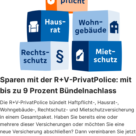
Sparen mit der R+V-PrivatPolice: mit
bis zu 9 Prozent Bündelnachlass
Die R+V-PrivatPolice bündelt Haftpflicht-, Hausrat-,
Wohngebäude-, Rechtschutz- und Mietschutzversicherung
in einem Gesamtpaket. Haben Sie bereits eine oder
mehrere dieser Versicherungen oder möchten Sie eine
neue Versicherung abschließen? Dann vereinbaren Sie jetzt