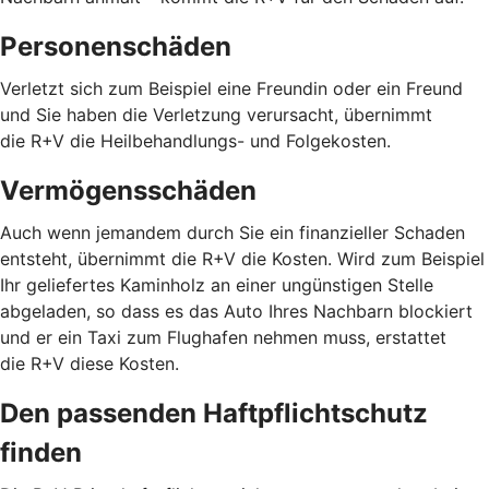
Personenschäden
Verletzt sich zum Beispiel eine Freundin oder ein Freund
und Sie haben die Verletzung verursacht, übernimmt
die R+V die Heilbehandlungs- und Folgekosten.
Vermögensschäden
Auch wenn jemandem durch Sie ein finanzieller Schaden
entsteht, übernimmt die R+V die Kosten. Wird zum Beispiel
Ihr geliefertes Kaminholz an einer ungünstigen Stelle
abgeladen, so dass es das Auto Ihres Nachbarn blockiert
und er ein Taxi zum Flughafen nehmen muss, erstattet
die R+V diese Kosten.
Den passenden Haftpflichtschutz
finden