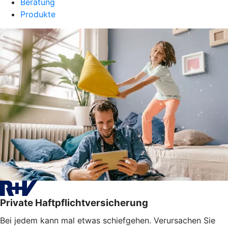
Beratung
Produkte
Private Haftpflichtversicherung
Bei jedem kann mal etwas schiefgehen. Verursachen Sie