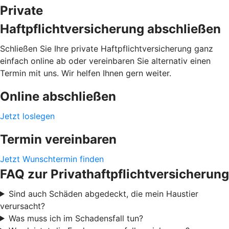
Private
Haftpflichtversicherung abschließen
Schließen Sie Ihre private Haftpflichtversicherung ganz
einfach online ab oder vereinbaren Sie alternativ einen
Termin mit uns. Wir helfen Ihnen gern weiter.
Online abschließen
Jetzt loslegen
Termin vereinbaren
Jetzt Wunschtermin finden
FAQ zur Privathaftpflichtversicherung
Sind auch Schäden abgedeckt, die mein Haustier
verursacht?
Was muss ich im Schadensfall tun?