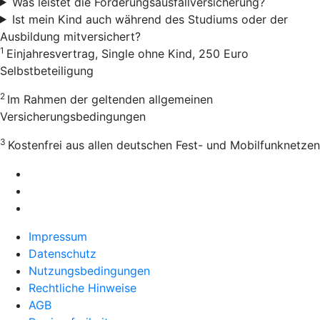
Was leistet die Forderungsausfallversicherung?
Ist mein Kind auch während des Studiums oder der
Ausbildung mitversichert?
1
Einjahresvertrag, Single ohne Kind, 250 Euro
Selbstbeteiligung
2
Im Rahmen der geltenden allgemeinen
Versicherungsbedingungen
3
Kostenfrei aus allen deutschen Fest- und Mobilfunknetzen
Impressum
Datenschutz
Nutzungsbedingungen
Rechtliche Hinweise
AGB