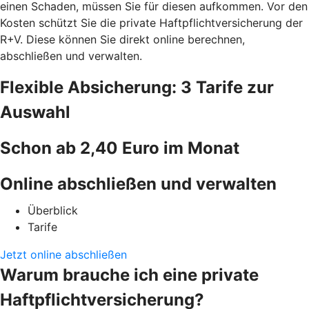
einen Schaden, müssen Sie für diesen aufkommen. Vor den
Kosten schützt Sie die private Haftpflichtversicherung der
R+V. Diese können Sie direkt online berechnen,
abschließen und verwalten.
Flexible Absicherung: 3 Tarife zur
Auswahl
Schon ab 2,40 Euro im Monat
Online abschließen und verwalten
Überblick
Tarife
Jetzt online abschließen
Warum brauche ich eine private
Haftpflichtversicherung?