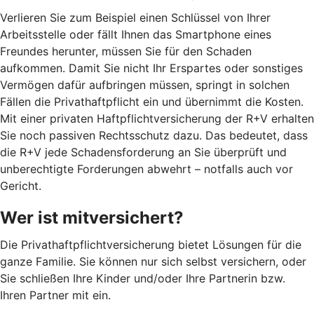
Verlieren Sie zum Beispiel einen Schlüssel von Ihrer
Arbeitsstelle oder fällt Ihnen das Smartphone eines
Freundes herunter, müssen Sie für den Schaden
aufkommen. Damit Sie nicht Ihr Erspartes oder sonstiges
Vermögen dafür aufbringen müssen, springt in solchen
Fällen die Privathaftpflicht ein und übernimmt die Kosten.
Mit einer privaten Haftpflichtversicherung der R+V erhalten
Sie noch passiven Rechtsschutz dazu. Das bedeutet, dass
die R+V jede Schadensforderung an Sie überprüft und
unberechtigte Forderungen abwehrt – notfalls auch vor
Gericht.
Wer ist mitversichert?
Die Privathaftpflichtversicherung bietet Lösungen für die
ganze Familie. Sie können nur sich selbst versichern, oder
Sie schließen Ihre Kinder und/oder Ihre Partnerin bzw.
Ihren Partner mit ein.