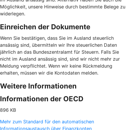
Möglichkeit, unsere Hinweise durch bestimmte Belege zu
widerlegen.
Einreichen der Dokumente
Wenn Sie bestätigen, dass Sie im Ausland steuerlich
ansässig sind, übermitteln wir Ihre steuerlichen Daten
jährlich an das Bundeszentralamt für Steuern. Falls Sie
nicht im Ausland ansässig sind, sind wir nicht mehr zur
Meldung verpflichtet. Wenn wir keine Rückmeldung
erhalten, müssen wir die Kontodaten melden.
Weitere Informationen
Informationen der OECD
896 KB
Mehr zum Standard für den automatischen
Informationsaustausch über Finanzkonten