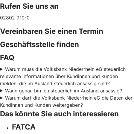
Rufen Sie uns an
02802 910-0
Vereinbaren Sie einen Termin
Geschäftsstelle finden
FAQ
Warum muss die Volksbank Niederrhein eG steuerlich
relevante Informationen über Kundinnen und Kunden
melden, die im Ausland steuerlich ansässig sind?
Wann genau bin ich steuerlich im Ausland ansässig?
Warum darf die Volksbank Niederrhein eG die Daten der
Kundinnen und Kunden weitergeben?
Das könnte Sie auch interessieren
FATCA