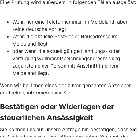
Eine Prüfung wird außerdem in folgenden Fällen ausgelöst:
Wenn nur eine Telefonnummer im Meldeland, aber
keine deutsche vorliegt.
Wenn die aktuelle Post- oder Hausadresse im
Meldeland liegt
oder wenn die aktuell gültige Handlungs- oder
Verfügungsvollmacht/Zeichnungsberechtigung
zugunsten einer Person mit Anschrift in einem
Meldeland liegt.
Wenn wir bei Ihnen eines der zuvor genannten Anzeichen
entdecken, informieren wir Sie.
Bestätigen oder Widerlegen der
steuerlichen Ansässigkeit
Sie können uns auf unsere Anfrage hin bestätigen, dass Sie
im Ausland ansässig sind. Alternativ haben Sie auch die