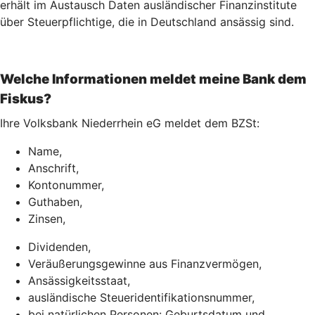
erhält im Austausch Daten ausländischer Finanzinstitute
über Steuerpflichtige, die in Deutschland ansässig sind.
Welche Informationen meldet meine Bank dem
Fiskus?
Ihre Volksbank Niederrhein eG meldet dem BZSt:
Name,
Anschrift,
Kontonummer,
Guthaben,
Zinsen,
Dividenden,
Veräußerungsgewinne aus Finanzvermögen,
Ansässigkeitsstaat,
ausländische Steueridentifikationsnummer,
bei natürlichen Personen: Geburtsdatum und