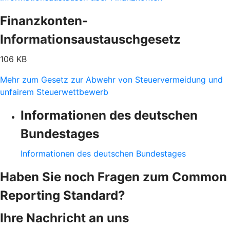
Finanzkonten-
Informationsaustauschgesetz
106 KB
Mehr zum Gesetz zur Abwehr von Steuervermeidung und
unfairem Steuerwettbewerb
Informationen des deutschen
Bundestages
Informationen des deutschen Bundestages
Haben Sie noch Fragen zum Common
Reporting Standard?
Ihre Nachricht an uns