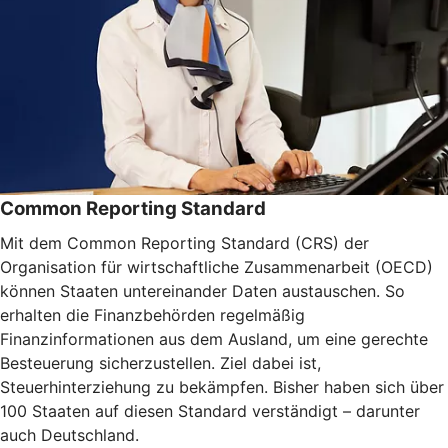
Common Reporting Standard
Mit dem Common Reporting Standard (CRS) der
Organisation für wirtschaftliche Zusammenarbeit (OECD)
können Staaten untereinander Daten austauschen. So
erhalten die Finanzbehörden regelmäßig
Finanzinformationen aus dem Ausland, um eine gerechte
Besteuerung sicherzustellen. Ziel dabei ist,
Steuerhinterziehung zu bekämpfen. Bisher haben sich über
100 Staaten auf diesen Standard verständigt – darunter
auch Deutschland.