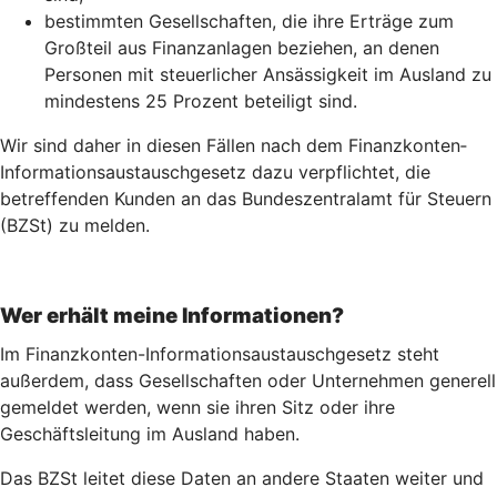
bestimmten Gesellschaften, die ihre Erträge zum
Großteil aus Finanzanlagen beziehen, an denen
Personen mit steuerlicher Ansässigkeit im Ausland zu
mindestens 25 Prozent beteiligt sind.
Wir sind daher in diesen Fällen nach dem Finanz­konten­
Informations­austausch­gesetz dazu verpflichtet, die
betreffenden Kunden an das Bundeszentralamt für Steuern
(BZSt) zu melden.
Wer erhält meine Informationen?
Im Finanzkonten-Informationsaustauschgesetz steht
außerdem, dass Gesellschaften oder Unternehmen generell
gemeldet werden, wenn sie ihren Sitz oder ihre
Geschäftsleitung im Ausland haben.
Das BZSt leitet diese Daten an andere Staaten weiter und