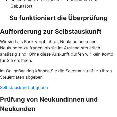
Geburtsort.
So funktioniert die Überprüfung
Aufforderung zur Selbstauskunft
Wir sind als Bank verpflichtet, Neukundinnen und
Neukunden zu fragen, ob sie im Ausland steuerlich
ansässig sind. Ohne diese Auskunft dürfen wir kein Konto
für Sie eröffnen.
Im OnlineBanking können Sie die Selbstauskunft zu Ihren
Steuerdaten abgeben.
Selbstauskunft abgeben
Prüfung von Neukundinnen und
Neukunden