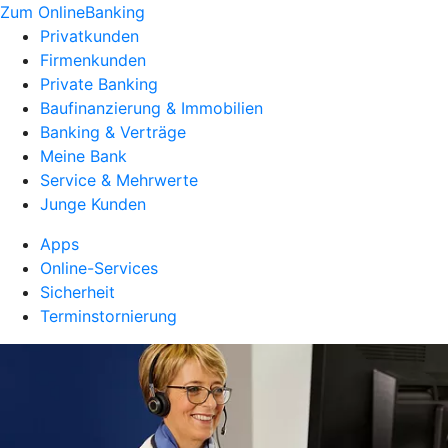
Zum OnlineBanking
Privatkunden
Firmenkunden
Private Banking
Baufinanzierung & Immobilien
Banking & Verträge
Meine Bank
Service & Mehrwerte
Junge Kunden
Apps
Online-Services
Sicherheit
Terminstornierung