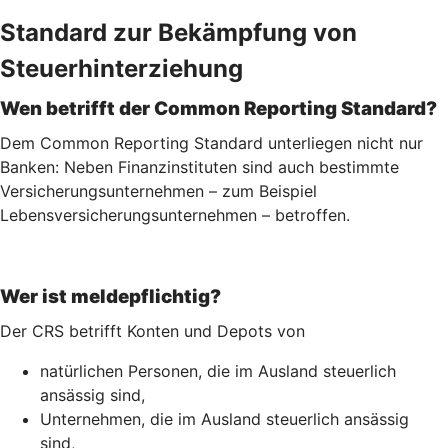
Standard zur Bekämpfung von
Steuerhinterziehung
Wen betrifft der Common Reporting Standard?
Dem Common Reporting Standard unterliegen nicht nur
Banken: Neben Finanzinstituten sind auch bestimmte
Versicherungsunternehmen – zum Beispiel
Lebensversicherungs­unternehmen – betroffen.
Wer ist meldepflichtig?
Der CRS betrifft Konten und Depots von
natürlichen Personen, die im Ausland steuerlich
ansässig sind,
Unternehmen, die im Ausland steuerlich ansässig
sind,