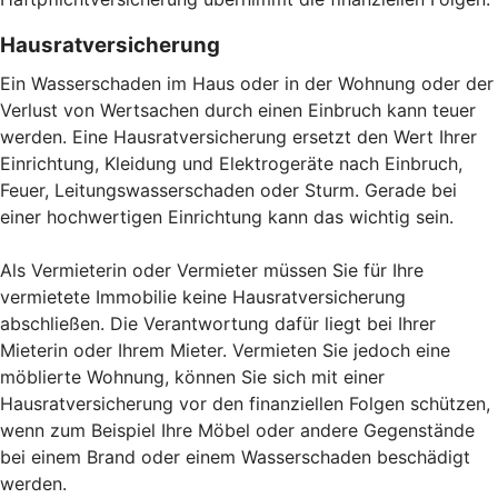
Hausratversicherung
Ein Wasserschaden im Haus oder in der Wohnung oder der
Verlust von Wertsachen durch einen Einbruch kann teuer
werden. Eine Hausratversicherung ersetzt den Wert Ihrer
Einrichtung, Kleidung und Elektrogeräte nach Einbruch,
Feuer, Leitungswasserschaden oder Sturm. Gerade bei
einer hochwertigen Einrichtung kann das wichtig sein.
Als Vermieterin oder Vermieter müssen Sie für Ihre
vermietete Immobilie keine Hausratversicherung
abschließen. Die Verantwortung dafür liegt bei Ihrer
Mieterin oder Ihrem Mieter. Vermieten Sie jedoch eine
möblierte Wohnung, können Sie sich mit einer
Hausratversicherung vor den finanziellen Folgen schützen,
wenn zum Beispiel Ihre Möbel oder andere Gegenstände
bei einem Brand oder einem Wasserschaden beschädigt
werden.