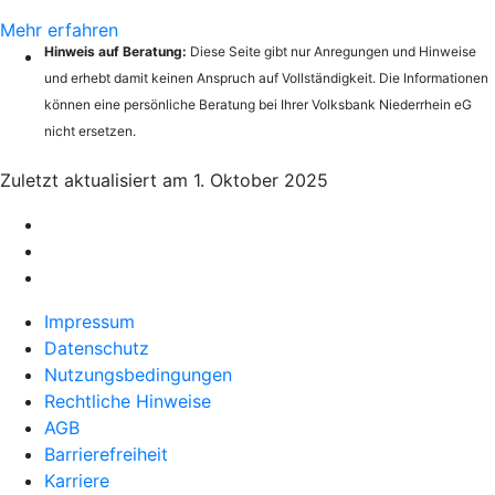
Mehr erfahren
Hinweis auf Beratung:
Diese Seite gibt nur Anregungen und Hinweise
und erhebt damit keinen Anspruch auf Vollständigkeit. Die Informationen
können eine persönliche Beratung bei Ihrer Volksbank Niederrhein eG
nicht ersetzen.
Zuletzt aktualisiert am 1. Oktober 2025
Impressum
Datenschutz
Nutzungsbedingungen
Rechtliche Hinweise
AGB
Barrierefreiheit
Karriere