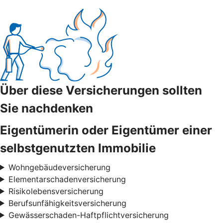
Über diese Versicherungen sollten
Sie nachdenken
Eigentümerin oder Eigentümer einer
selbstgenutzten Immobilie
Wohngebäudeversicherung
Elementarschadenversicherung
Risikolebensversicherung
Berufsunfähigkeitsversicherung
Gewässerschaden-Haftpflichtversicherung