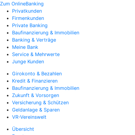
Zum OnlineBanking
Privatkunden
Firmenkunden
Private Banking
Baufinanzierung & Immobilien
Banking & Verträge
Meine Bank
Service & Mehrwerte
Junge Kunden
Girokonto & Bezahlen
Kredit & Finanzieren
Baufinanzierung & Immobilien
Zukunft & Vorsorgen
Versicherung & Schützen
Geldanlage & Sparen
VR-Vereinswelt
Übersicht