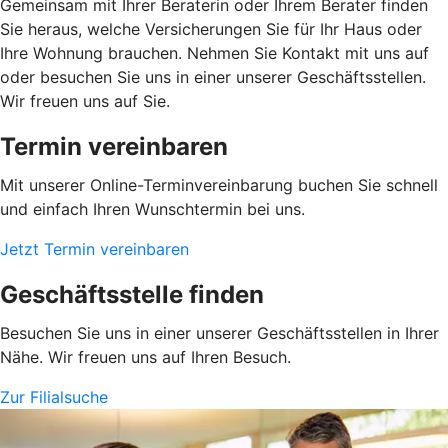
Gemeinsam mit Ihrer Beraterin oder Ihrem Berater finden
Sie heraus, welche Versicherungen Sie für Ihr Haus oder
Ihre Wohnung brauchen. Nehmen Sie Kontakt mit uns auf
oder besuchen Sie uns in einer unserer Geschäftsstellen.
Wir freuen uns auf Sie.
Termin vereinbaren
Mit unserer Online-Terminvereinbarung buchen Sie schnell
und einfach Ihren Wunschtermin bei uns.
Jetzt Termin vereinbaren
Geschäftsstelle finden
Besuchen Sie uns in einer unserer Geschäftsstellen in Ihrer
Nähe. Wir freuen uns auf Ihren Besuch.
Zur Filialsuche