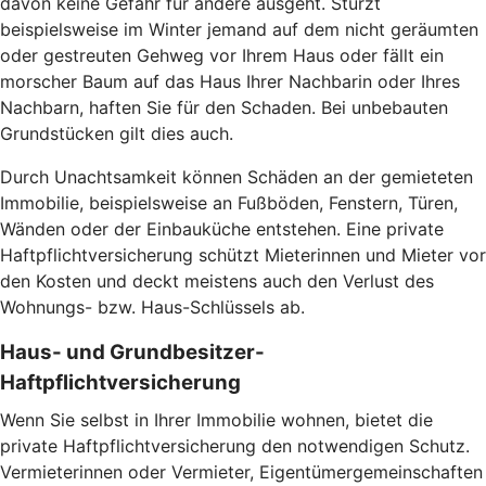
davon keine Gefahr für andere ausgeht. Stürzt
beispielsweise im Winter jemand auf dem nicht geräumten
oder gestreuten Gehweg vor Ihrem Haus oder fällt ein
morscher Baum auf das Haus Ihrer Nachbarin oder Ihres
Nachbarn, haften Sie für den Schaden. Bei unbebauten
Grundstücken gilt dies auch.
Durch Unachtsamkeit können Schäden an der gemieteten
Immobilie, beispielsweise an Fußböden, Fenstern, Türen,
Wänden oder der Einbauküche entstehen. Eine private
Haftpflichtversicherung schützt Mieterinnen und Mieter vor
den Kosten und deckt meistens auch den Verlust des
Wohnungs- bzw. Haus-Schlüssels ab.
Haus- und Grundbesitzer-
Haftpflichtversicherung
Wenn Sie selbst in Ihrer Immobilie wohnen, bietet die
private Haftpflichtversicherung den notwendigen Schutz.
Vermieterinnen oder Vermieter, Eigentümergemeinschaften