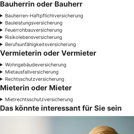
Bauherrin oder Bauherr
Bauherren-Haftpflichtversicherung
Bauleistungsversicherung
Feuerrohbauversicherung
Risikolebensversicherung
Berufsunfähigkeitsversicherung
Vermieterin oder Vermieter
Wohngebäudeversicherung
Mietausfallversicherung
Rechtsschutzversicherung
Mieterin oder Mieter
Mietrechtsschutzversicherung
Das könnte interessant für Sie sein