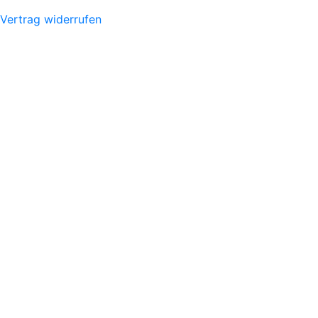
Vertrag widerrufen