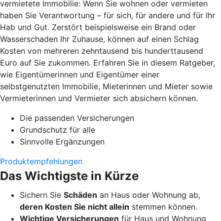
vermietete Immobilie: Wenn Sie wohnen oder vermieten
haben Sie Verantwortung – für sich, für andere und für Ihr
Hab und Gut. Zerstört beispielsweise ein Brand oder
Wasserschaden Ihr Zuhause, können auf einen Schlag
Kosten von mehreren zehntausend bis hunderttausend
Euro auf Sie zukommen. Erfahren Sie in diesem Ratgeber,
wie Eigentümerinnen und Eigentümer einer
selbstgenutzten Immobilie, Mieterinnen und Mieter sowie
Vermieterinnen und Vermieter sich absichern können.
Die passenden Versicherungen
Grundschutz für alle
Sinnvolle Ergänzungen
Produktempfehlungen
Das Wichtigste in Kürze
Sichern Sie
Schäden
an Haus oder Wohnung ab,
deren Kosten Sie nicht allein
stemmen können.
Wichtige Versicherungen
für Haus und Wohnung