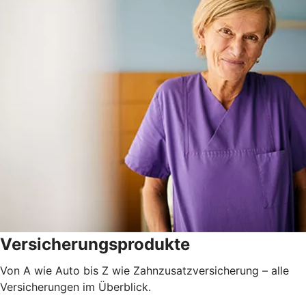
Versicherungsprodukte
Von A wie Auto bis Z wie Zahnzusatzversicherung – alle
Versicherungen im Überblick.