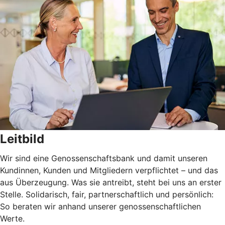
Leitbild
Wir sind eine Genossenschaftsbank und damit unseren
Kundinnen, Kunden und Mitgliedern verpflichtet – und das
aus Überzeugung. Was sie antreibt, steht bei uns an erster
Stelle. Solidarisch, fair, partnerschaftlich und persönlich:
So beraten wir anhand unserer genossenschaftlichen
Werte.