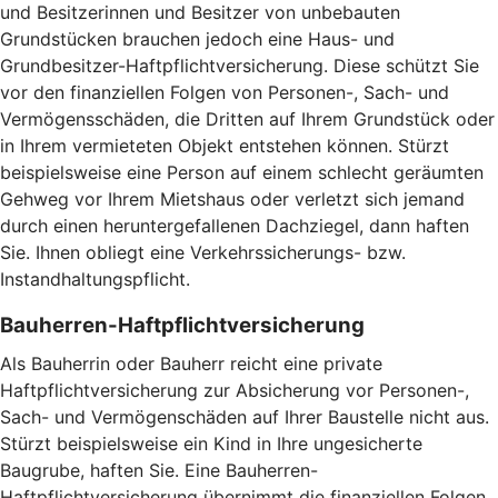
und Besitzerinnen und Besitzer von unbebauten
Grundstücken brauchen jedoch eine Haus- und
Grundbesitzer-Haftpflichtversicherung. Diese schützt Sie
vor den finanziellen Folgen von Personen-, Sach- und
Vermögensschäden, die Dritten auf Ihrem Grundstück oder
in Ihrem vermieteten Objekt entstehen können. Stürzt
beispielsweise eine Person auf einem schlecht geräumten
Gehweg vor Ihrem Mietshaus oder verletzt sich jemand
durch einen heruntergefallenen Dachziegel, dann haften
Sie. Ihnen obliegt eine Verkehrssicherungs- bzw.
Instandhaltungspflicht.
Bauherren-Haftpflichtversicherung
Als Bauherrin oder Bauherr reicht eine private
Haftpflichtversicherung zur Absicherung vor Personen-,
Sach- und Vermögenschäden auf Ihrer Baustelle nicht aus.
Stürzt beispielsweise ein Kind in Ihre ungesicherte
Baugrube, haften Sie. Eine Bauherren-
Haftpflichtversicherung übernimmt die finanziellen Folgen.