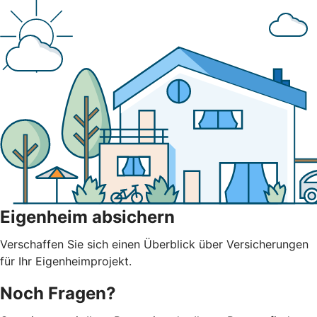
Eigenheim absichern
Verschaffen Sie sich einen Überblick über Versicherungen
für Ihr Eigenheimprojekt.
Noch Fragen?