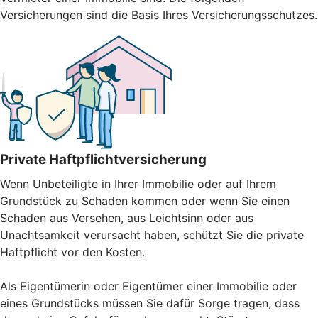
Versicherungen sind die Basis Ihres Versicherungsschutzes.
Private Haftpflichtversicherung
Wenn Unbeteiligte in Ihrer Immobilie oder auf Ihrem
Grundstück zu Schaden kommen oder wenn Sie einen
Schaden aus Versehen, aus Leichtsinn oder aus
Unachtsamkeit verursacht haben, schützt Sie die private
Haftpflicht vor den Kosten.
Als Eigentümerin oder Eigentümer einer Immobilie oder
eines Grundstücks müssen Sie dafür Sorge tragen, dass