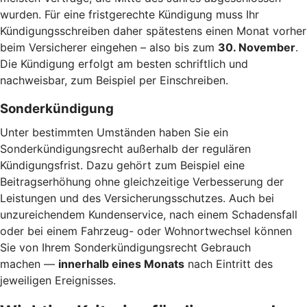
wurden. Für eine fristgerechte Kündigung muss Ihr
Kündigungsschreiben daher spätestens einen Monat vorher
beim Versicherer eingehen – also bis zum
30. November
.
Die Kündigung erfolgt am besten schriftlich und
nachweisbar, zum Beispiel per Einschreiben.
Sonderkündigung
Unter bestimmten Umständen haben Sie ein
Sonderkündigungsrecht außerhalb der regulären
Kündigungsfrist. Dazu gehört zum Beispiel eine
Beitragserhöhung ohne gleichzeitige Verbesserung der
Leistungen und des Versicherungsschutzes. Auch bei
unzureichendem Kundenservice, nach einem Schadensfall
oder bei einem Fahrzeug- oder Wohnortwechsel können
Sie von Ihrem Sonderkündigungsrecht Gebrauch
machen —
innerhalb eines Monats
nach Eintritt des
jeweiligen Ereignisses.