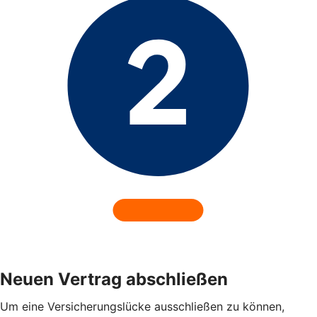
Neuen Vertrag abschließen
Um eine Versicherungslücke ausschließen zu können,