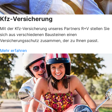
Kfz-Versicherung
Mit der Kfz-Versicherung unseres Partners R+V stellen Sie
sich aus verschiedenen Bausteinen einen
Versicherungsschutz zusammen, der zu Ihnen passt.
Mehr erfahren