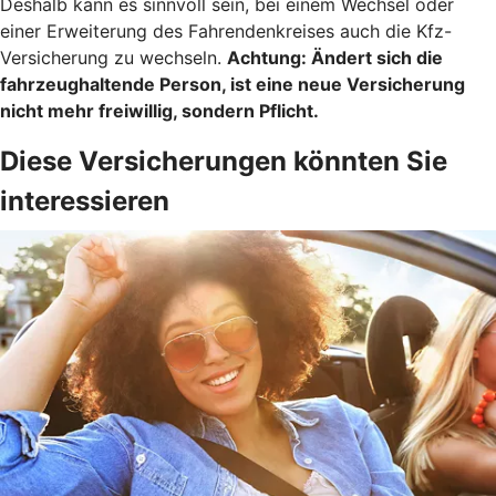
Deshalb kann es sinnvoll sein, bei einem Wechsel oder
einer Erweiterung des Fahrendenkreises auch die Kfz-
Versicherung zu wechseln.
Achtung:
Ändert sich die
fahrzeughaltende Person, ist eine neue Versicherung
nicht mehr freiwillig, sondern Pflicht.
Diese Versicherungen könnten Sie
interessieren