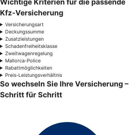
Wichtige Kriterien für die passende
Kfz-Versicherung
Versicherungsart
Deckungssumme
Zusatzleistungen
Schadenfreiheitsklasse
Zweitwagenregelung
Mallorca-Police
Rabattmöglichkeiten
Preis-Leistungsverhältnis
So wechseln Sie Ihre Versicherung –
Schritt für Schritt