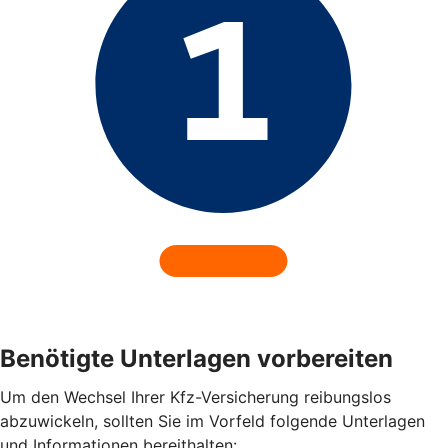
Benötigte Unterlagen vorbereiten
Um den Wechsel Ihrer Kfz-Versicherung reibungslos
abzuwickeln, sollten Sie im Vorfeld folgende Unterlagen
und Informationen bereithalten: