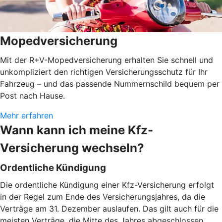
Mopedversicherung
Mit der R+V-Mopedversicherung erhalten Sie schnell und
unkompliziert den richtigen Versicherungsschutz für Ihr
Fahrzeug – und das passende Nummernschild bequem per
Post nach Hause.
Mehr erfahren
Wann kann ich meine Kfz-
Versicherung wechseln?
Ordentliche Kündigung
Die ordentliche Kündigung einer Kfz-Versicherung erfolgt
in der Regel zum Ende des Versicherungsjahres, da die
Verträge am 31. Dezember auslaufen. Das gilt auch für die
meisten Verträge, die Mitte des Jahres abgeschlossen