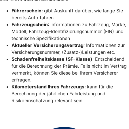
Führerschein:
gibt Auskunft darüber, wie lange Sie
bereits Auto fahren
Fahrzeugschein
: Informationen zu Fahrzeug, Marke,
Modell, Fahrzeug-Identifizierungsnummer (FIN) und
technische Spezifikationen
Aktueller Versicherungsvertrag
: Informationen zur
Versicherungsnummer, (Zusatz-)Leistungen etc.
Schadenfreiheitsklasse (SF-Klasse)
: Entscheidend
für die Berechnung der Prämie. Falls nicht im Vertrag
vermerkt, können Sie diese bei Ihrem Versicherer
erfragen.
Kilometerstand Ihres Fahrzeugs:
kann für die
Berechnung der jährlichen Fahrleistung und
Risikoeinschätzung relevant sein