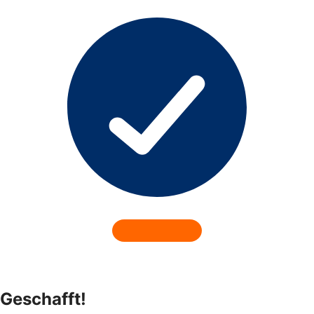
Geschafft!