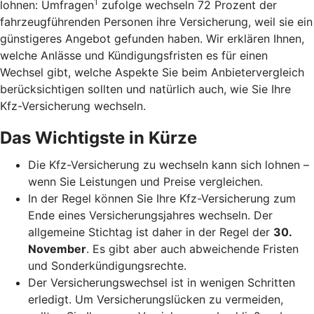
1
lohnen: Umfragen
zufolge wechseln 72 Prozent der
fahrzeugführenden Personen ihre Versicherung, weil sie ein
günstigeres Angebot gefunden haben. Wir erklären Ihnen,
welche Anlässe und Kündigungsfristen es für einen
Wechsel gibt, welche Aspekte Sie beim Anbietervergleich
berücksichtigen sollten und natürlich auch, wie Sie Ihre
Kfz-Versicherung wechseln.
Das Wichtigste in Kürze
Die Kfz-Versicherung zu wechseln kann sich lohnen –
wenn Sie Leistungen und Preise vergleichen.
In der Regel können Sie Ihre Kfz-Versicherung zum
Ende eines Versicherungsjahres wechseln. Der
allgemeine Stichtag ist daher in der Regel der
30.
November
. Es gibt aber auch abweichende Fristen
und Sonderkündigungsrechte.
Der Versicherungswechsel ist in wenigen Schritten
erledigt. Um Versicherungslücken zu vermeiden,