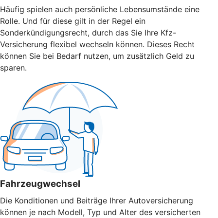
Häufig spielen auch persönliche Lebensumstände eine
Rolle. Und für diese gilt in der Regel ein
Sonderkündigungsrecht, durch das Sie Ihre Kfz-
Versicherung flexibel wechseln können. Dieses Recht
können Sie bei Bedarf nutzen, um zusätzlich Geld zu
sparen.
Fahrzeugwechsel
Die Konditionen und Beiträge Ihrer Autoversicherung
können je nach Modell, Typ und Alter des versicherten