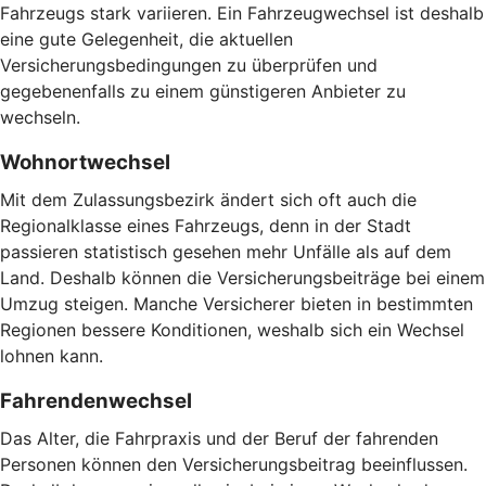
Fahrzeugs stark variieren. Ein Fahrzeugwechsel ist deshalb
eine gute Gelegenheit, die aktuellen
Versicherungsbedingungen zu überprüfen und
gegebenenfalls zu einem günstigeren Anbieter zu
wechseln.
Wohnortwechsel
Mit dem Zulassungsbezirk ändert sich oft auch die
Regionalklasse eines Fahrzeugs, denn in der Stadt
passieren statistisch gesehen mehr Unfälle als auf dem
Land. Deshalb können die Versicherungsbeiträge bei einem
Umzug steigen. Manche Versicherer bieten in bestimmten
Regionen bessere Konditionen, weshalb sich ein Wechsel
lohnen kann.
Fahrendenwechsel
Das Alter, die Fahrpraxis und der Beruf der fahrenden
Personen können den Versicherungsbeitrag beeinflussen.