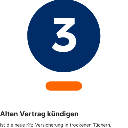
Alten Vertrag kündigen
Ist die neue Kfz-Versicherung in trockenen Tüchern,