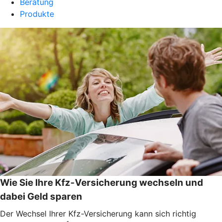
Beratung
Produkte
Wie Sie Ihre Kfz-Versicherung wechseln und
dabei Geld sparen
Der Wechsel Ihrer Kfz-Versicherung kann sich richtig