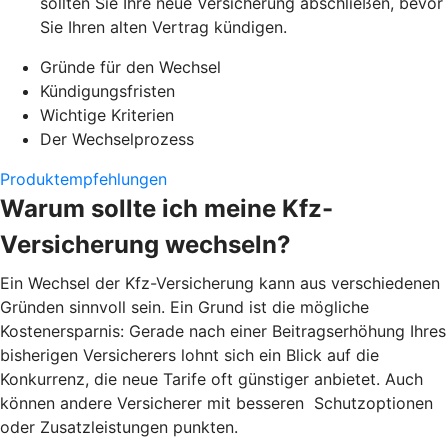
sollten Sie Ihre neue Versicherung abschließen, bevor
Sie Ihren alten Vertrag kündigen.
Gründe für den Wechsel
Kündigungsfristen
Wichtige Kriterien
Der Wechselprozess
Produktempfehlungen
Warum sollte ich meine Kfz-
Versicherung wechseln?
Ein Wechsel der Kfz-Versicherung kann aus verschiedenen
Gründen sinnvoll sein. Ein Grund ist die mögliche
Kostenersparnis: Gerade nach einer Beitragserhöhung Ihres
bisherigen Versicherers lohnt sich ein Blick auf die
Konkurrenz, die neue Tarife oft günstiger anbietet. Auch
können andere Versicherer mit besseren Schutzoptionen
oder Zusatzleistungen punkten.