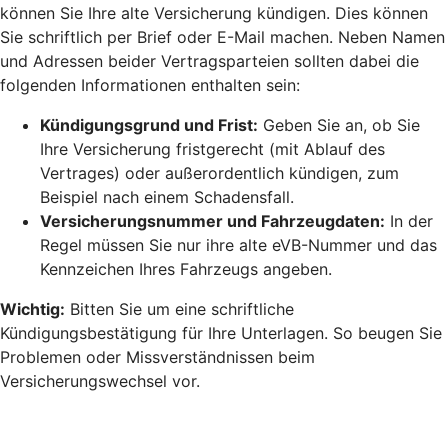
können Sie Ihre alte Versicherung kündigen. Dies können
Sie schriftlich per Brief oder E-Mail machen. Neben Namen
und Adressen beider Vertragsparteien sollten dabei die
folgenden Informationen enthalten sein:
Kündigungsgrund und Frist:
Geben Sie an, ob Sie
Ihre Versicherung fristgerecht (mit Ablauf des
Vertrages) oder außerordentlich kündigen, zum
Beispiel nach einem Schadensfall.
Versicherungsnummer und Fahrzeugdaten:
In der
Regel müssen Sie nur ihre alte eVB-Nummer und das
Kennzeichen Ihres Fahrzeugs angeben.
Wichtig:
Bitten Sie um eine schriftliche
Kündigungsbestätigung für Ihre Unterlagen. So beugen Sie
Problemen oder Missverständnissen beim
Versicherungswechsel vor.