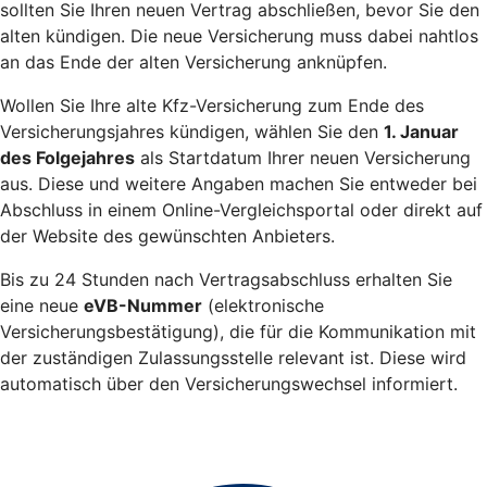
sollten Sie Ihren neuen Vertrag abschließen, bevor Sie den
alten kündigen. Die neue Versicherung muss dabei nahtlos
an das Ende der alten Versicherung anknüpfen.
Wollen Sie Ihre alte Kfz-Versicherung zum Ende des
Versicherungsjahres kündigen, wählen Sie den
1. Januar
des Folgejahres
als Startdatum Ihrer neuen Versicherung
aus. Diese und weitere Angaben machen Sie entweder bei
Abschluss in einem Online-Vergleichsportal oder direkt auf
der Website des gewünschten Anbieters.
Bis zu 24 Stunden nach Vertragsabschluss erhalten Sie
eine neue
eVB-Nummer
(elektronische
Versicherungsbestätigung), die für die Kommunikation mit
der zuständigen Zulassungsstelle relevant ist. Diese wird
automatisch über den Versicherungswechsel informiert.