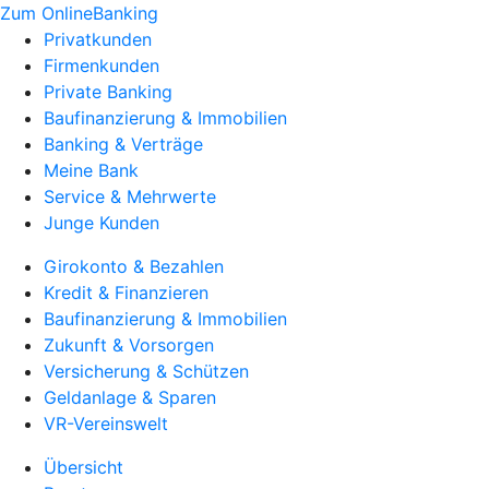
Zum OnlineBanking
Privatkunden
Firmenkunden
Private Banking
Baufinanzierung & Immobilien
Banking & Verträge
Meine Bank
Service & Mehrwerte
Junge Kunden
Girokonto & Bezahlen
Kredit & Finanzieren
Baufinanzierung & Immobilien
Zukunft & Vorsorgen
Versicherung & Schützen
Geldanlage & Sparen
VR-Vereinswelt
Übersicht