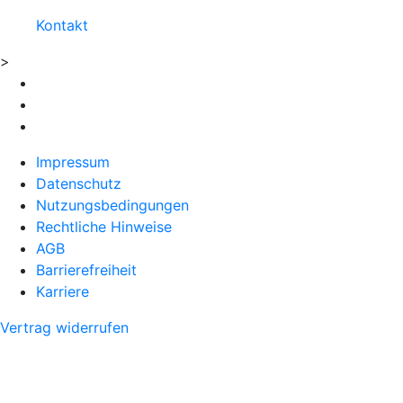
Kontakt
>
Impressum
Datenschutz
Nutzungsbedingungen
Rechtliche Hinweise
AGB
Barrierefreiheit
Karriere
Vertrag widerrufen