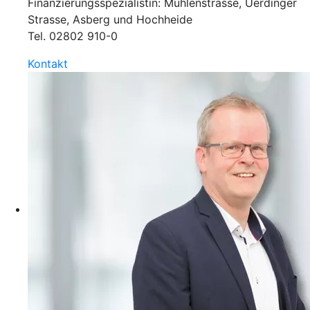
Finanzierungsspezialistin: Mühlenstrasse, Uerdinger
Strasse, Asberg und Hochheide
Tel.
02802 910-0
Kontakt