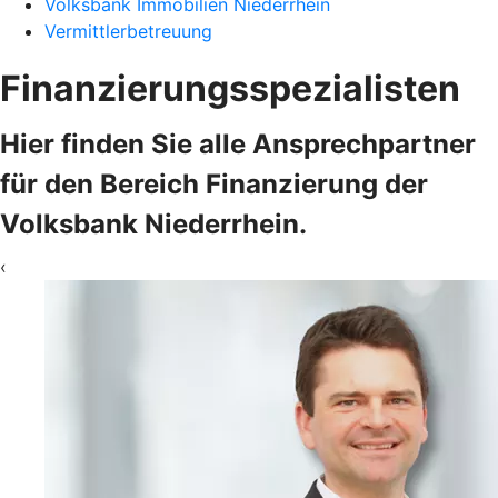
Volksbank Immobilien Niederrhein
Vermittlerbetreuung
Finanzierungsspezialisten
Hier finden Sie alle Ansprechpartner
für den Bereich Finanzierung der
Volksbank Niederrhein.
‹