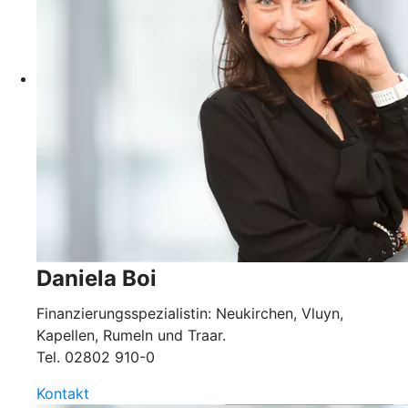
Daniela Boi
Finanzierungsspezialistin: Neukirchen, Vluyn,
Kapellen, Rumeln und Traar.
Tel.
02802 910-0
Kontakt