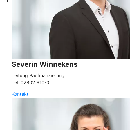
Severin Winnekens
Leitung Baufinanzierung
Tel.
02802 910-0
Kontakt