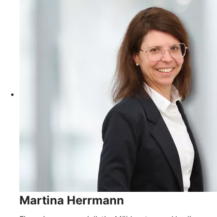
Martina Herrmann