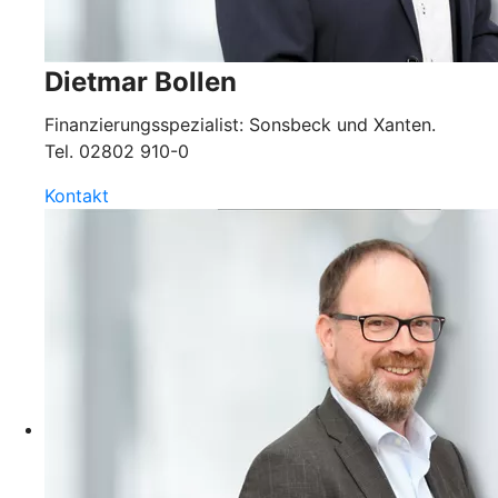
Dietmar Bollen
Finanzierungsspezialist: Sonsbeck und Xanten.
Tel.
02802 910-0
Kontakt