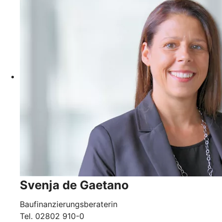
Svenja de Gaetano
Baufinanzierungsberaterin
Tel.
02802 910-0