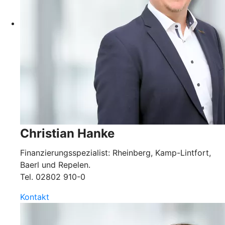
Christian Hanke
Finanzierungsspezialist: Rheinberg, Kamp-Lintfort,
Baerl und Repelen.
Tel.
02802 910-0
Kontakt