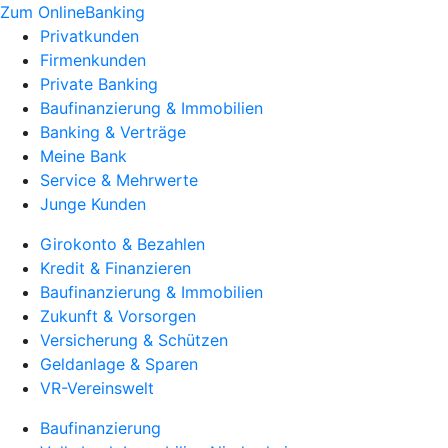
Zum OnlineBanking
Privatkunden
Firmenkunden
Private Banking
Baufinanzierung & Immobilien
Banking & Verträge
Meine Bank
Service & Mehrwerte
Junge Kunden
Girokonto & Bezahlen
Kredit & Finanzieren
Baufinanzierung & Immobilien
Zukunft & Vorsorgen
Versicherung & Schützen
Geldanlage & Sparen
VR-Vereinswelt
Baufinanzierung