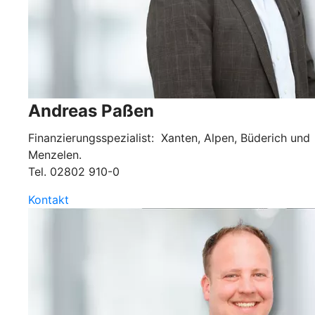
Andreas Paßen
Finanzierungsspezialist: Xanten, Alpen, Büderich und
Menzelen.
Tel.
02802 910-0
Kontakt