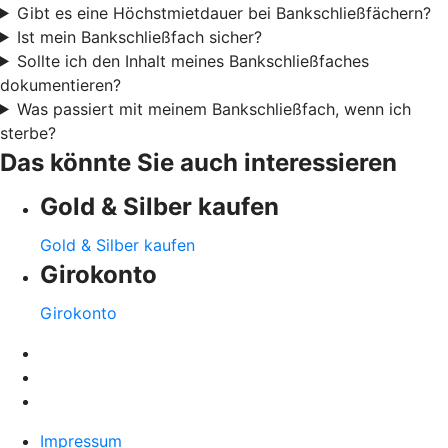
Gibt es eine Höchstmietdauer bei Bankschließfächern?
Ist mein Bankschließfach sicher?
Sollte ich den Inhalt meines Bankschließfaches
dokumentieren?
Was passiert mit meinem Bankschließfach, wenn ich
sterbe?
Das könnte Sie auch interessieren
Gold & Silber kaufen
Gold & Silber kaufen
Girokonto
Girokonto
Impressum