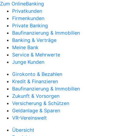
Zum OnlineBanking
Privatkunden
Firmenkunden
Private Banking
Baufinanzierung & Immobilien
Banking & Verträge
Meine Bank
Service & Mehrwerte
Junge Kunden
Girokonto & Bezahlen
Kredit & Finanzieren
Baufinanzierung & Immobilien
Zukunft & Vorsorgen
Versicherung & Schützen
Geldanlage & Sparen
VR-Vereinswelt
Übersicht