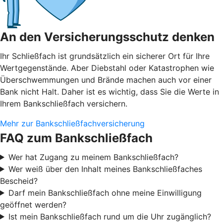
An den Versicherungsschutz denken
Ihr Schließfach ist grundsätzlich ein sicherer Ort für Ihre
Wertgegenstände. Aber Diebstahl oder Katastrophen wie
Überschwemmungen und Brände machen auch vor einer
Bank nicht Halt. Daher ist es wichtig, dass Sie die Werte in
Ihrem Bankschließfach versichern.
Mehr zur Bankschließfachversicherung
FAQ zum Bankschließfach
Wer hat Zugang zu meinem Bankschließfach?
Wer weiß über den Inhalt meines Bankschließfaches
Bescheid?
Darf mein Bankschließfach ohne meine Einwilligung
geöffnet werden?
Ist mein Bankschließfach rund um die Uhr zugänglich?