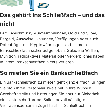
Das gehört ins Schließfach – und das
nicht
Familienschmuck, Münzsammlungen, Gold und Silber,
Bargeld, Ausweise, Urkunden, Verfügungen oder auch
Datenträger mit Kryptowährungen sind in Ihrem
Bankschließfach sicher aufgehoben. Geladene Waffen,
Munition, radioaktives Material oder Verderbliches haben
in Ihrem Bankschließfach nichts verloren.
So mieten Sie ein Bankschließfach
Ein Bankschließfach zu mieten geht ganz einfach: Bringen
Sie bloß Ihren Personalausweis mit in Ihre Wunsch-
Geschäftsstelle und hinterlegen Sie dort zur Sicherheit
eine Unterschriftprobe. Sollen bevollmächtigte
Vertrauenspersonen Zugriff auf Ihr Schließfach im