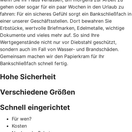
gehen oder sogar für ein paar Wochen in den Urlaub zu
fahren: Für ein sicheres Gefühl sorgt ein Bankschließfach in
einer unserer Geschäftsstellen. Dort bewahren Sie
Erbstücke, wertvolle Briefmarken, Edelmetalle, wichtige
Dokumente und vieles mehr auf. So sind Ihre
Wertgegenstände nicht nur vor Diebstahl geschützt,
sondern auch im Fall von Wasser- und Brandschäden.
Gemeinsam machen wir den Papierkram für Ihr
Bankschließfach schnell fertig.
Hohe Sicherheit
Verschiedene Größen
Schnell eingerichtet
Für wen?
Kosten