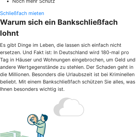
Noch mehr Schutz
Schließfach mieten
Warum sich ein Bankschließfach
lohnt
Es gibt Dinge im Leben, die lassen sich einfach nicht
ersetzen. Und Fakt ist: In Deutschland wird 180-mal pro
Tag in Häuser und Wohnungen eingebrochen, um Geld und
andere Wertgegenstände zu stehlen. Der Schaden geht in
die Millionen. Besonders die Urlaubszeit ist bei Kriminellen
beliebt. Mit einem Bankschließfach schützen Sie alles, was
Ihnen besonders wichtig ist.