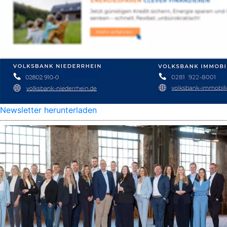
Newsletter herunterladen