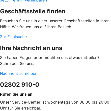
Geschäftsstelle finden
Besuchen Sie uns in einer unserer Geschäftsstellen in Ihrer
Nähe. Wir freuen uns auf Ihren Besuch.
Zur Filialsuche
Ihre Nachricht an uns
Sie haben Fragen oder möchten uns etwas mitteilen?
Schreiben Sie uns.
Nachricht schreiben
02802 910-0
Rufen Sie uns an
Unser Service-Center ist wochentags von 08:00 bis 20:00
Uhr für Sie erreichbar.