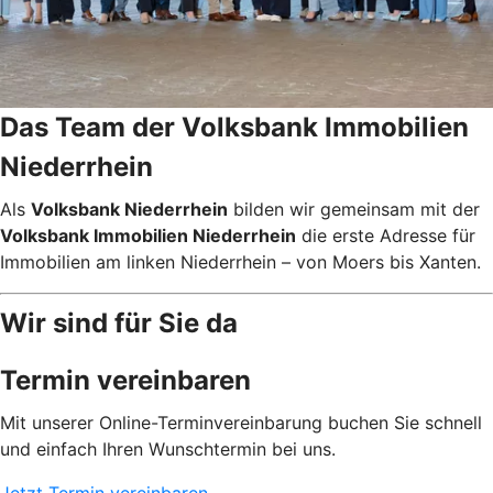
Das Team der Volksbank Immobilien
Niederrhein
Als
Volksbank Niederrhein
bilden wir gemeinsam mit der
Volksbank Immobilien Niederrhein
die erste Adresse für
Immobilien am linken Niederrhein – von Moers bis Xanten.
Wir sind für Sie da
Termin vereinbaren
Mit unserer Online-Terminvereinbarung buchen Sie schnell
und einfach Ihren Wunschtermin bei uns.
Jetzt Termin vereinbaren