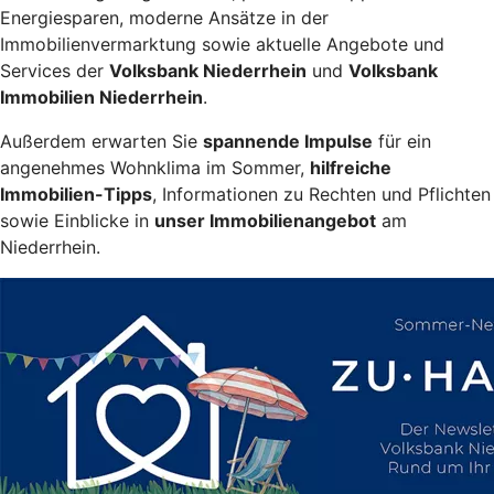
Energiesparen, moderne Ansätze in der
Immobilienvermarktung sowie aktuelle Angebote und
Services der
Volksbank Niederrhein
und
Volksbank
Immobilien Niederrhein
.
Außerdem erwarten Sie
spannende Impulse
für ein
angenehmes Wohnklima im Sommer,
hilfreiche
Immobilien-Tipps
, Informationen zu Rechten und Pflichten
sowie Einblicke in
unser Immobilienangebot
am
Niederrhein.