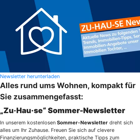
Newsletter herunterladen
Alles rund ums Wohnen, kompakt für
Sie zusammengefasst:
„Zu·Hau·se“ Sommer-Newsletter
In unserem kostenlosen
Sommer-Newsletter
dreht sich
alles um Ihr Zuhause. Freuen Sie sich auf clevere
Finanzierungsmöglichkeiten, praktische Tipps zum