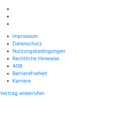
Impressum
Datenschutz
Nutzungsbedingungen
Rechtliche Hinweise
AGB
Barrierefreiheit
Karriere
Vertrag widerrufen