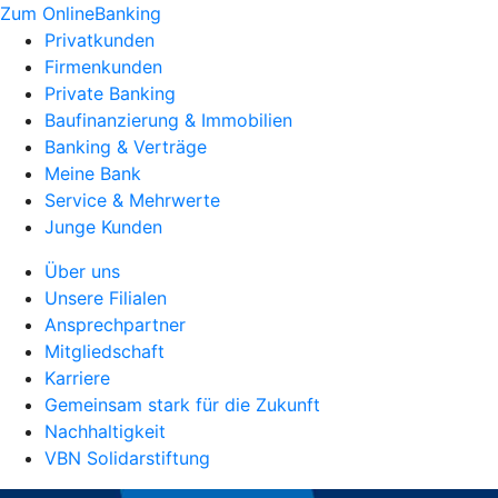
Zum OnlineBanking
Privatkunden
Firmenkunden
Private Banking
Baufinanzierung & Immobilien
Banking & Verträge
Meine Bank
Service & Mehrwerte
Junge Kunden
Über uns
Unsere Filialen
Ansprechpartner
Mitgliedschaft
Karriere
Gemeinsam stark für die Zukunft
Nachhaltigkeit
VBN Solidarstiftung