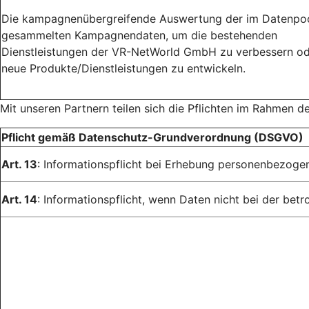
Die kampagnenübergreifende Auswertung der im Datenpo
gesammelten Kampagnendaten, um die bestehenden
Dienstleistungen der VR-NetWorld GmbH zu verbessern o
neue Produkte/Dienstleistungen zu entwickeln.
Mit unseren Partnern teilen sich die Pflichten im Rahmen d
Pflicht gemäß Datenschutz-Grundverordnung (DSGVO)
Art. 13
: Informationspflicht bei Erhebung personenbezoge
Art. 14
: Informationspflicht, wenn Daten nicht bei der be