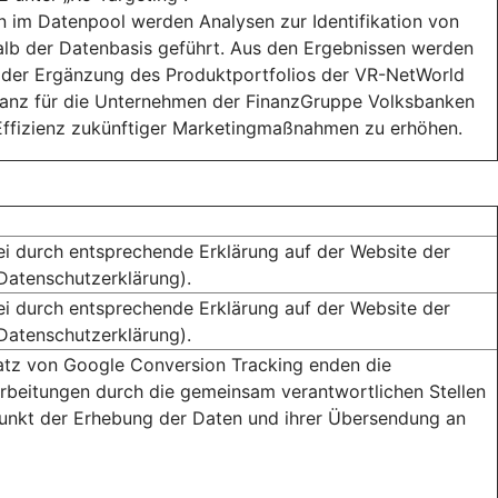
 im Datenpool werden Analysen zur Identifikation von
lb der Datenbasis geführt. Aus den Ergebnissen werden
oder Ergänzung des Produktportfolios der VR-NetWorld
vanz für die Unternehmen der FinanzGruppe Volksbanken
Effizienz zukünftiger Marketingmaßnahmen zu erhöhen.
ei durch entsprechende Erklärung auf der Website der
(Datenschutzerklärung).
ei durch entsprechende Erklärung auf der Website der
(Datenschutzerklärung).
atz von Google Conversion Tracking enden die
rbeitungen durch die gemeinsam verantwortlichen Stellen
unkt der Erhebung der Daten und ihrer Übersendung an