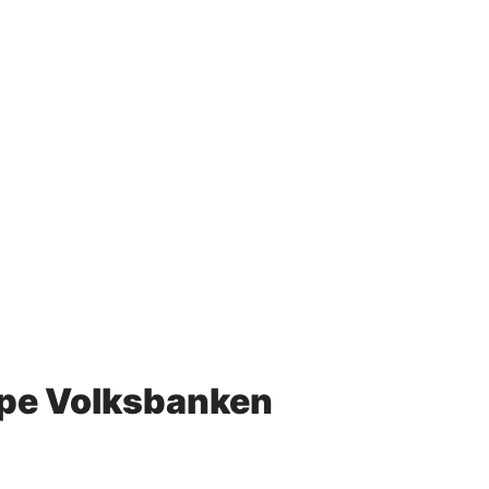
pe Volksbanken