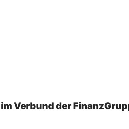
im Verbund der FinanzGrup