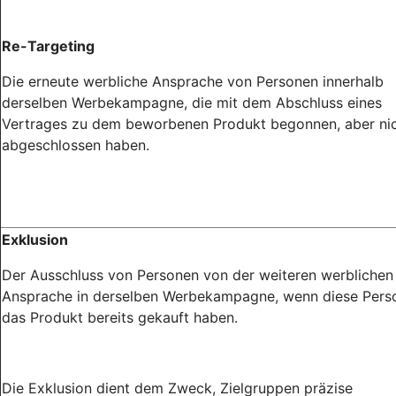
Re-Targeting
Die erneute werbliche Ansprache von Personen innerhalb
derselben Werbekampagne, die mit dem Abschluss eines
Vertrages zu dem beworbenen Produkt begonnen, aber ni
abgeschlossen haben.
Exklusion
Der Ausschluss von Personen von der weiteren werblichen
Ansprache in derselben Werbekampagne, wenn diese Pers
das Produkt bereits gekauft haben.
Die Exklusion dient dem Zweck, Zielgruppen präzise