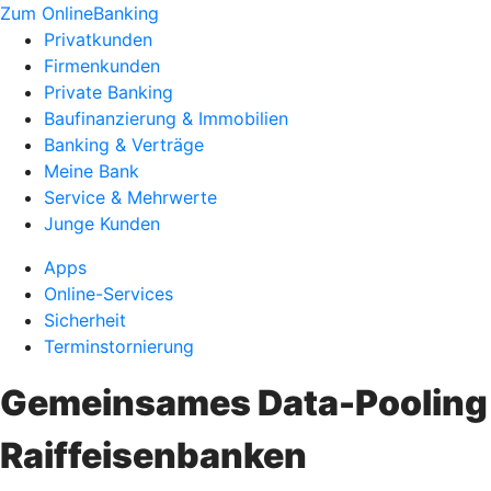
Zum OnlineBanking
Privatkunden
Firmenkunden
Private Banking
Baufinanzierung & Immobilien
Banking & Verträge
Meine Bank
Service & Mehrwerte
Junge Kunden
Apps
Online-Services
Sicherheit
Terminstornierung
Gemeinsames Data-Pooling 
Raiffeisenbanken