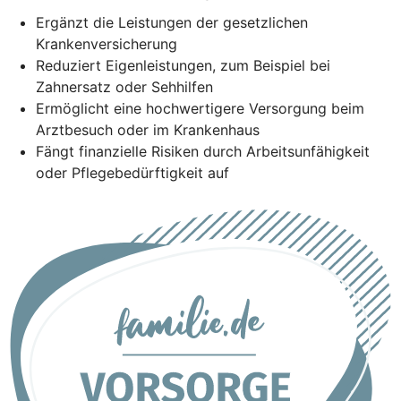
Ergänzt die Leistungen der gesetzlichen
Krankenversicherung
Reduziert Eigenleistungen, zum Beispiel bei
Zahnersatz oder Sehhilfen
Ermöglicht eine hochwertigere Versorgung beim
Arztbesuch oder im Krankenhaus
Fängt finanzielle Risiken durch Arbeitsunfähigkeit
oder Pflegebedürftigkeit auf