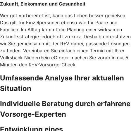
Zukunft, Einkommen und Gesundheit
Wer gut vorbereitet ist, kann das Leben besser genießen.
Das gilt für Einzelpersonen ebenso wie für Paare und
Familien. Im Alltag kommt die Planung einer wirksamen
Zukunftsstrategie jedoch oft zu kurz. Deshalb unterstützen
wir Sie gemeinsam mit der R+V dabei, passende Lösungen
zu finden. Vereinbaren Sie einfach einen Termin mit Ihrer
Volksbank Niederrhein eG oder machen Sie vorab in nur 5
Minuten den
R+V-Vorsorge-Check.
Umfassende Analyse Ihrer aktuellen
Situation
Individuelle Beratung durch erfahrene
Vorsorge-Experten
Entwicklung eines