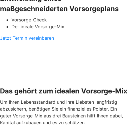
maßgeschneiderten Vorsorgeplans
Vorsorge-Check
Der ideale Vorsorge-Mix
Jetzt Termin vereinbaren
Das gehört zum idealen Vorsorge-Mix
Um Ihren Lebensstandard und Ihre Liebsten langfristig
abzusichern, benötigen Sie ein finanzielles Polster. Ein
guter Vorsorge-Mix aus drei Bausteinen hilft Ihnen dabei,
Kapital aufzubauen und es zu schützen.