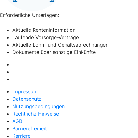
Erforderliche Unterlagen:
Aktuelle Renteninformation
Laufende Vorsorge-Verträge
Aktuelle Lohn- und Gehaltsabrechnungen
Dokumente über sonstige Einkünfte
Impressum
Datenschutz
Nutzungsbedingungen
Rechtliche Hinweise
AGB
Barrierefreiheit
Karriere