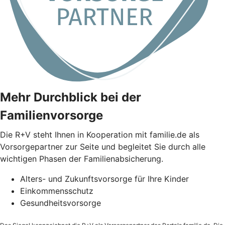
Mehr Durchblick bei der
Familienvorsorge
Die
R+V
steht Ihnen in Kooperation mit familie.de als
Vorsorgepartner zur Seite und begleitet Sie durch alle
wichtigen Phasen der Familienabsicherung.
Alters- und Zukunftsvorsorge für Ihre Kinder
Einkommensschutz
Gesundheitsvorsorge