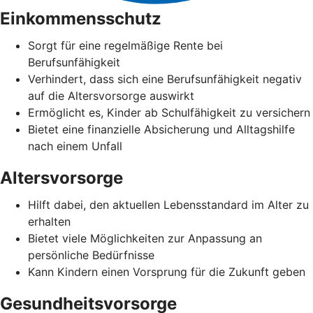
Einkommensschutz
Sorgt für eine regelmäßige Rente bei
Berufsunfähigkeit
Verhindert, dass sich eine Berufsunfähigkeit negativ
auf die Altersvorsorge auswirkt
Ermöglicht es, Kinder ab Schulfähigkeit zu versichern
Bietet eine finanzielle Absicherung und Alltagshilfe
nach einem Unfall
Altersvorsorge
Hilft dabei, den aktuellen Lebensstandard im Alter zu
erhalten
Bietet viele Möglichkeiten zur Anpassung an
persönliche Bedürfnisse
Kann Kindern einen Vorsprung für die Zukunft geben
Gesundheitsvorsorge