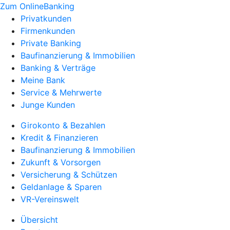
Zum OnlineBanking
Privatkunden
Firmenkunden
Private Banking
Baufinanzierung & Immobilien
Banking & Verträge
Meine Bank
Service & Mehrwerte
Junge Kunden
Girokonto & Bezahlen
Kredit & Finanzieren
Baufinanzierung & Immobilien
Zukunft & Vorsorgen
Versicherung & Schützen
Geldanlage & Sparen
VR-Vereinswelt
Übersicht