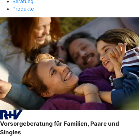
Beratung
Produkte
Vorsorgeberatung für Familien, Paare und
Singles