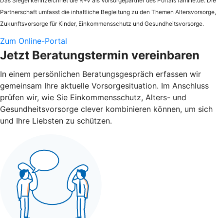
Das Siegel kennzeichnet die
R+V
als Vorsorgepartner des Portals familie.de. Die
Partnerschaft umfasst die inhaltliche Begleitung zu den Themen Altersvorsorge,
Zukunftsvorsorge für Kinder, Einkommensschutz und Gesundheitsvorsorge.
Zum Online-Portal
Jetzt Beratungstermin vereinbaren
In einem persönlichen Beratungsgespräch erfassen wir
gemeinsam Ihre aktuelle Vorsorgesituation. Im Anschluss
prüfen wir, wie Sie Einkommensschutz, Alters- und
Gesundheitsvorsorge clever kombinieren können, um sich
und Ihre Liebsten zu schützen.