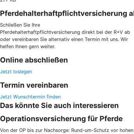
Pferdehalterhaftpflichtversicherung 
Schließen Sie Ihre
Pferdehalterhaftpflichtversicherung direkt bei der R+V ab
oder vereinbaren Sie alternativ einen Termin mit uns. Wir
helfen Ihnen gern weiter.
Online abschließen
Jetzt loslegen
Termin vereinbaren
Jetzt Wunschtermin finden
Das könnte Sie auch interessieren
Operationsversicherung für Pferde
Von der OP bis zur Nachsorge: Rund-um-Schutz vor hohen