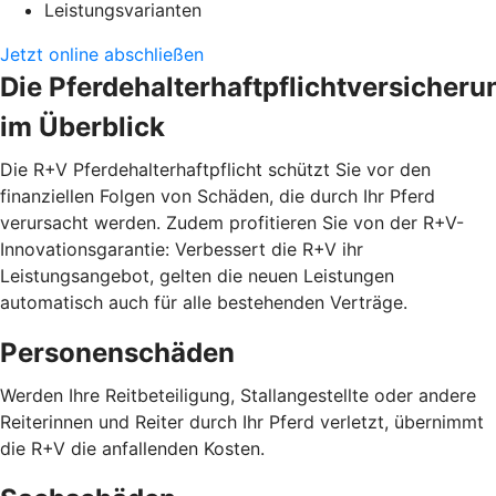
Leistungsvarianten
Jetzt online abschließen
Die Pferdehalterhaftpflichtversicheru
im Überblick
Die R+V Pferdehalterhaftpflicht schützt Sie vor den
finanziellen Folgen von Schäden, die durch Ihr Pferd
verursacht werden. Zudem profitieren Sie von der R+V-
Innovationsgarantie: Verbessert die R+V ihr
Leistungsangebot, gelten die neuen Leistungen
automatisch auch für alle bestehenden Verträge.
Personenschäden
Werden Ihre Reitbeteiligung, Stallangestellte oder andere
Reiterinnen und Reiter durch Ihr Pferd verletzt, übernimmt
die R+V die anfallenden Kosten.