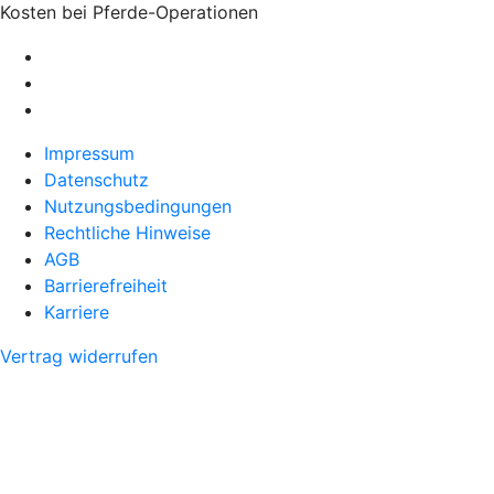
Kosten bei Pferde-Operationen
Impressum
Datenschutz
Nutzungsbedingungen
Rechtliche Hinweise
AGB
Barrierefreiheit
Karriere
Vertrag widerrufen