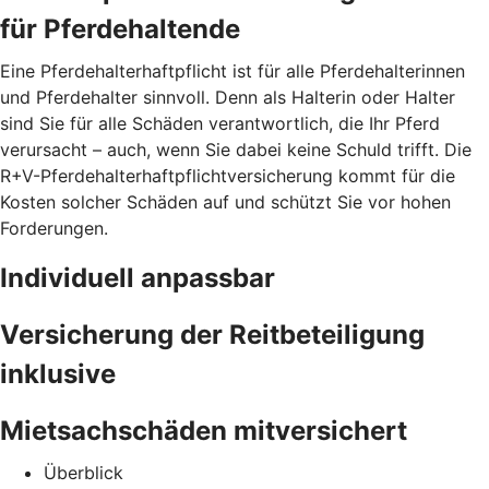
für Pferdehaltende
Eine Pferdehalterhaftpflicht ist für alle Pferdehalterinnen
und Pferdehalter sinnvoll. Denn als Halterin oder Halter
sind Sie für alle Schäden verantwortlich, die Ihr Pferd
verursacht – auch, wenn Sie dabei keine Schuld trifft. Die
R+V-Pferdehalterhaftpflichtversicherung kommt für die
Kosten solcher Schäden auf und schützt Sie vor hohen
Forderungen.
Individuell anpassbar
Versicherung der Reitbeteiligung
inklusive
Mietsachschäden mitversichert
Überblick