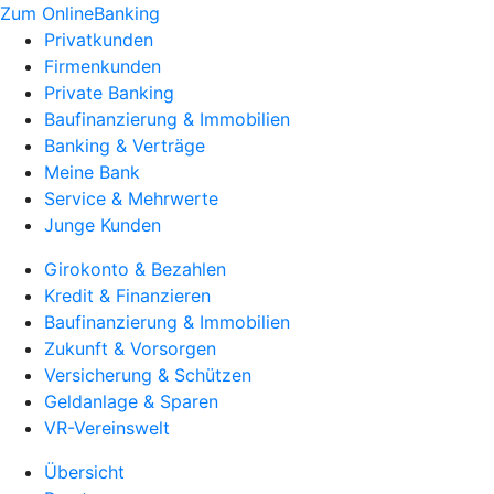
Zum OnlineBanking
Privatkunden
Firmenkunden
Private Banking
Baufinanzierung & Immobilien
Banking & Verträge
Meine Bank
Service & Mehrwerte
Junge Kunden
Girokonto & Bezahlen
Kredit & Finanzieren
Baufinanzierung & Immobilien
Zukunft & Vorsorgen
Versicherung & Schützen
Geldanlage & Sparen
VR-Vereinswelt
Übersicht