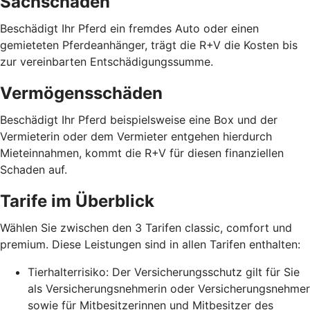
Sachschäden
Beschädigt Ihr Pferd ein fremdes Auto oder einen
gemieteten Pferdeanhänger, trägt die R+V die Kosten bis
zur vereinbarten Entschädigungssumme.
Vermögensschäden
Beschädigt Ihr Pferd beispielsweise eine Box und der
Vermieterin oder dem Vermieter entgehen hierdurch
Mieteinnahmen, kommt die R+V für diesen finanziellen
Schaden auf.
Tarife im Überblick
Wählen Sie zwischen den 3 Tarifen classic, comfort und
premium. Diese Leistungen sind in allen Tarifen enthalten:
Tierhalterrisiko: Der Versicherungsschutz gilt für Sie
als Versicherungsnehmerin oder Versicherungsnehmer
sowie für Mitbesitzerinnen und Mitbesitzer des