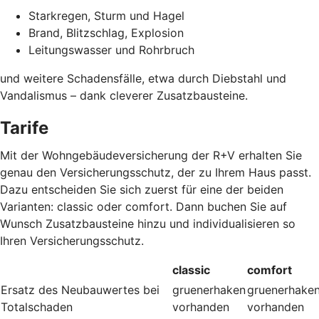
Starkregen, Sturm und Hagel
Brand, Blitzschlag, Explosion
Leitungswasser und Rohrbruch
und weitere Schadensfälle, etwa durch Diebstahl und
Vandalismus – dank cleverer Zusatzbausteine
.
Tarife
Mit der Wohngebäudeversicherung der R+V erhalten Sie
genau den Versicherungsschutz, der zu Ihrem Haus passt.
Dazu entscheiden Sie sich zuerst für eine der beiden
Varianten: classic oder comfort. Dann buchen Sie auf
Wunsch Zusatzbausteine hinzu und individualisieren so
Ihren Versicherungsschutz.
classic
comfort
Ersatz des Neubauwertes bei
gruenerhaken
gruenerhake
Totalschaden
vorhanden
vorhanden