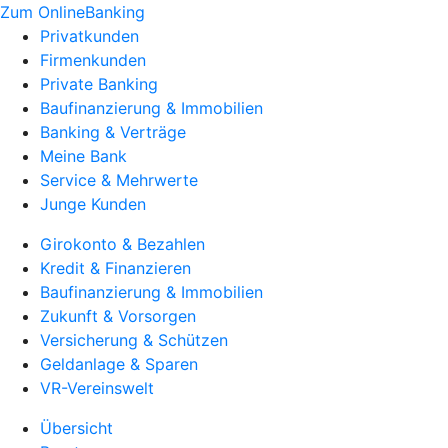
Zum OnlineBanking
Privatkunden
Firmenkunden
Private Banking
Baufinanzierung & Immobilien
Banking & Verträge
Meine Bank
Service & Mehrwerte
Junge Kunden
Girokonto & Bezahlen
Kredit & Finanzieren
Baufinanzierung & Immobilien
Zukunft & Vorsorgen
Versicherung & Schützen
Geldanlage & Sparen
VR-Vereinswelt
Übersicht