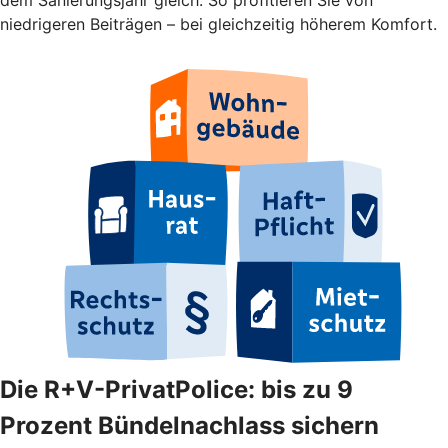
niedrigeren Beiträgen – bei gleichzeitig höherem Komfort.
Die R+V-PrivatPolice: bis zu 9
Prozent Bündelnachlass sichern