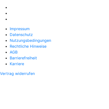
Impressum
Datenschutz
Nutzungsbedingungen
Rechtliche Hinweise
AGB
Barrierefreiheit
Karriere
Vertrag widerrufen