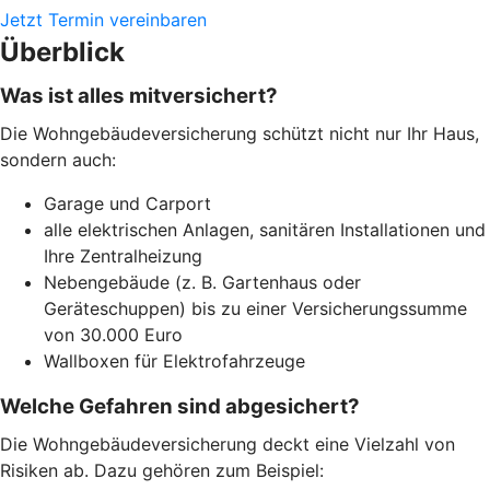
Jetzt Termin vereinbaren
Überblick
Was ist alles mitversichert?
Die Wohngebäudeversicherung schützt nicht nur Ihr Haus,
sondern auch:
Garage und Carport
alle elektrischen Anlagen, sanitären Installationen und
Ihre Zentralheizung
Nebengebäude (z. B. Gartenhaus oder
Geräteschuppen) bis zu einer Versicherungssumme
von 30.000 Euro
Wallboxen für Elektrofahrzeuge
Welche Gefahren sind abgesichert?
Die Wohngebäudeversicherung deckt eine Vielzahl von
Risiken ab. Dazu gehören zum Beispiel: