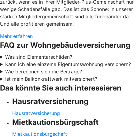
zurück, wenn es in Ihrer Mitglieder-Plus-Gemeinschaft nur
wenige Schadensfälle gab. Das ist das Schöne: In unserer
starken Mitgliedergemeinschaft sind alle füreinander da.
Und alle profitieren gemeinsam.
Mehr erfahren
FAQ zur Wohngebäudeversicherung
Was sind Elementarschäden?
Kann ich eine einzelne Eigentumswohnung versichern?
Wie berechnen sich die Beiträge?
Ist mein Balkonkraftwerk mitversichert?
Das könnte Sie auch interessieren
Hausratversicherung
Hausratversicherung
Mietkautionsbürgschaft
Mietkautionsbürgschaft