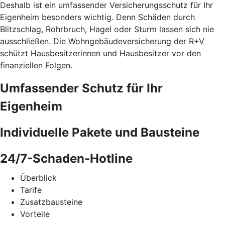
Deshalb ist ein umfassender Versicherungsschutz für Ihr
Eigenheim besonders wichtig. Denn Schäden durch
Blitzschlag, Rohrbruch, Hagel oder Sturm lassen sich nie
ausschließen. Die Wohngebäudeversicherung der R+V
schützt Hausbesitzerinnen und Hausbesitzer vor den
finanziellen Folgen.
Umfassender Schutz für Ihr
Eigenheim
Individuelle Pakete und Bausteine
24/7-Schaden-Hotline
Überblick
Tarife
Zusatzbausteine
Vorteile