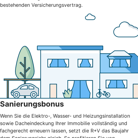
bestehenden Versicherungsvertrag.
Sanierungsbonus
Wenn Sie die Elektro-, Wasser- und Heizungsinstallation
sowie Dacheindeckung Ihrer Immobilie vollständig und
fachgerecht erneuern lassen, setzt die R+V das Baujahr
dem Sanierungsjahr gleich. So profitieren Sie von