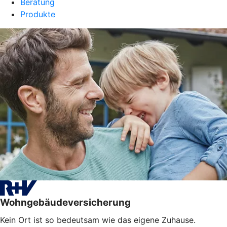
Beratung
Produkte
Wohngebäudeversicherung
Kein Ort ist so bedeutsam wie das eigene Zuhause.