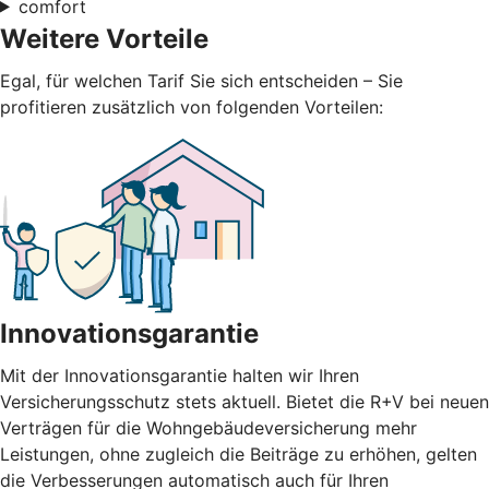
comfort
Weitere Vorteile
Egal, für welchen Tarif Sie sich entscheiden – Sie
profitieren zusätzlich von folgenden Vorteilen:
Innovationsgarantie
Mit der Innovationsgarantie halten wir Ihren
Versicherungsschutz stets aktuell. Bietet die R+V bei neuen
Verträgen für die Wohngebäudeversicherung mehr
Leistungen, ohne zugleich die Beiträge zu erhöhen, gelten
die Verbesserungen automatisch auch für Ihren