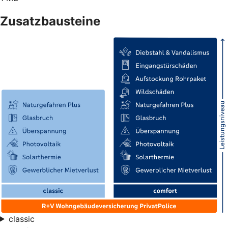
Zusatzbausteine
classic