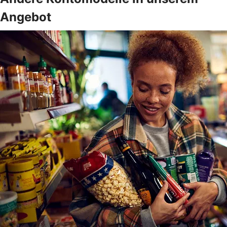
Angebot