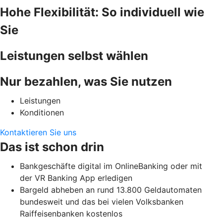
Hohe Flexibilität: So individuell wie
Sie
Leistungen selbst wählen
Nur bezahlen, was Sie nutzen
Leistungen
Konditionen
Kontaktieren Sie uns
Das ist schon drin
Bankgeschäfte digital im OnlineBanking oder mit
der VR Banking App erledigen
Bargeld abheben an rund 13.800 Geldautomaten
bundesweit und das bei vielen Volksbanken
Raiffeisenbanken kostenlos