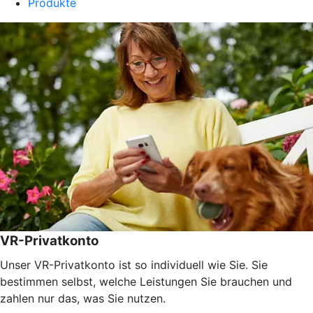
Produkte
VR-Privatkonto
Unser VR-Privatkonto ist so individuell wie Sie. Sie
bestimmen selbst, welche Leistungen Sie brauchen und
zahlen nur das, was Sie nutzen.