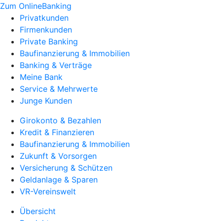
Zum OnlineBanking
Privatkunden
Firmenkunden
Private Banking
Baufinanzierung & Immobilien
Banking & Verträge
Meine Bank
Service & Mehrwerte
Junge Kunden
Girokonto & Bezahlen
Kredit & Finanzieren
Baufinanzierung & Immobilien
Zukunft & Vorsorgen
Versicherung & Schützen
Geldanlage & Sparen
VR-Vereinswelt
Übersicht