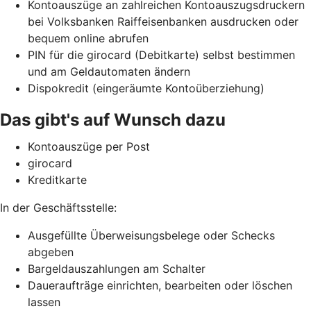
Kontoauszüge an zahlreichen Kontoauszugsdruckern
bei Volksbanken Raiffeisenbanken ausdrucken oder
bequem online abrufen
PIN für die girocard (Debitkarte) selbst bestimmen
und am Geldautomaten ändern
Dispokredit (eingeräumte Kontoüberziehung)
Das gibt's auf Wunsch dazu
Kontoauszüge per Post
girocard
Kreditkarte
In der Geschäftsstelle:
Ausgefüllte Überweisungsbelege oder Schecks
abgeben
Bargeldauszahlungen am Schalter
Daueraufträge einrichten, bearbeiten oder löschen
lassen