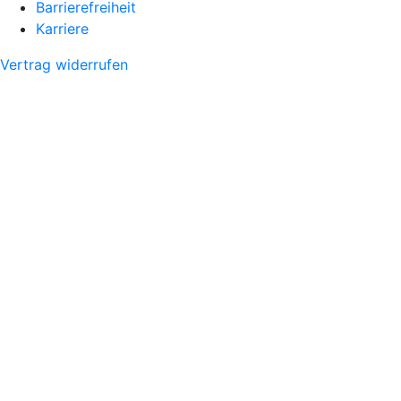
Barrierefreiheit
Karriere
Vertrag widerrufen