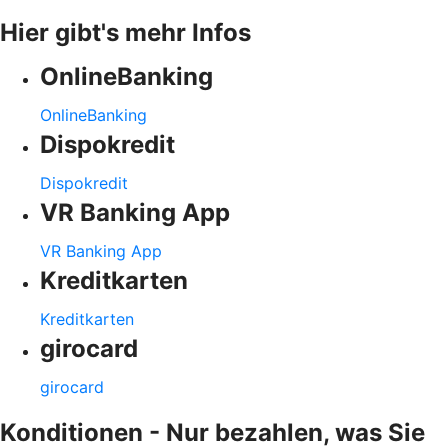
Hier gibt's mehr Infos
OnlineBanking
OnlineBanking
Dispokredit
Dispokredit
VR Banking App
VR Banking App
Kreditkarten
Kreditkarten
girocard
girocard
Konditionen - Nur bezahlen, was Sie