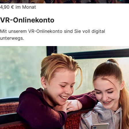
4,90 € im Monat
VR-Onlinekonto
Mit unserem VR-Onlinekonto sind Sie voll digital
unterwegs.