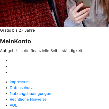
Gratis bis 27 Jahre
MeinKonto
Auf geht’s in die finanzielle Selbstständigkeit.
Impressum
Datenschutz
Nutzungsbedingungen
Rechtliche Hinweise
AGB