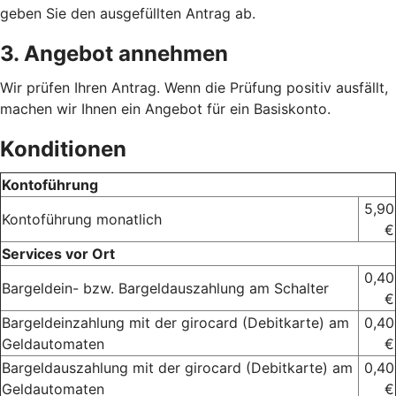
geben Sie den ausgefüllten Antrag ab.
3. Angebot annehmen
Wir prüfen Ihren Antrag. Wenn die Prüfung positiv ausfällt,
machen wir Ihnen ein Angebot für ein Basiskonto.
Konditionen
Kontoführung
5,90
Kontoführung monatlich
€
Services vor Ort
0,40
Bargeldein- bzw. Bargeldauszahlung am Schalter
€
Bargeldeinzahlung mit der girocard (Debitkarte) am
0,40
Geldautomaten
€
Bargeldauszahlung mit der girocard (Debitkarte) am
0,40
Geldautomaten
€