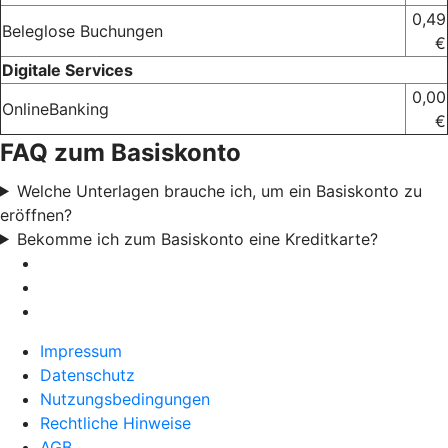
0,49
Beleglose Buchungen
€
Digitale Services
0,00
OnlineBanking
€
FAQ zum Basiskonto
Welche Unterlagen brauche ich, um ein Basiskonto zu
eröffnen?
Bekomme ich zum Basiskonto eine Kreditkarte?
Impressum
Datenschutz
Nutzungsbedingungen
Rechtliche Hinweise
AGB