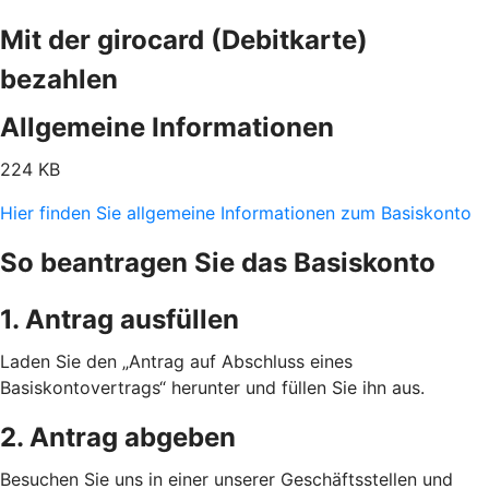
Mit der girocard (Debitkarte)
bezahlen
Allgemeine Informationen
224 KB
Hier finden Sie allgemeine Informationen zum Basiskonto
So beantragen Sie das Basiskonto
1. Antrag ausfüllen
Laden Sie den „Antrag auf Abschluss eines
Basiskontovertrags“ herunter und füllen Sie ihn aus.
2. Antrag abgeben
Besuchen Sie uns in einer unserer Geschäftsstellen und