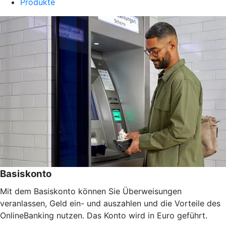
Produkte
Basiskonto
Mit dem Basiskonto können Sie Überweisungen
veranlassen, Geld ein- und auszahlen und die Vorteile des
OnlineBanking nutzen. Das Konto wird in Euro geführt.