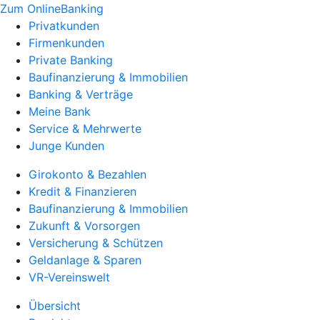
Zum OnlineBanking
Privatkunden
Firmenkunden
Private Banking
Baufinanzierung & Immobilien
Banking & Verträge
Meine Bank
Service & Mehrwerte
Junge Kunden
Girokonto & Bezahlen
Kredit & Finanzieren
Baufinanzierung & Immobilien
Zukunft & Vorsorgen
Versicherung & Schützen
Geldanlage & Sparen
VR-Vereinswelt
Übersicht