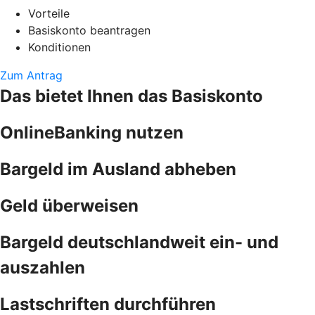
Vorteile
Basiskonto beantragen
Konditionen
Zum Antrag
Das bietet Ihnen das Basiskonto
OnlineBanking nutzen
Bargeld im Ausland abheben
Geld überweisen
Bargeld deutschlandweit ein- und
auszahlen
Lastschriften durchführen