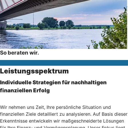
So beraten wir.
Leistungsspektrum
Individuelle Strategien für nachhaltigen
finanziellen Erfolg
Wir nehmen uns Zeit, Ihre persönliche Situation und
finanziellen Ziele detailliert zu analysieren. Auf Basis dieser
Erkenntnisse entwickeln wir maßgeschneiderte Lösungen
für Ihre Finanz- und Vermögensplanung. Unser Fokus liegt