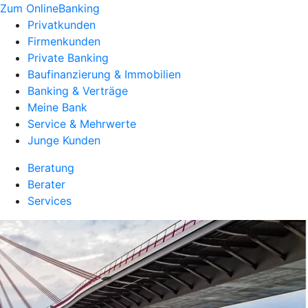
Zum OnlineBanking
Privatkunden
Firmenkunden
Private Banking
Baufinanzierung & Immobilien
Banking & Verträge
Meine Bank
Service & Mehrwerte
Junge Kunden
Beratung
Berater
Services