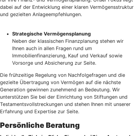
dabei auf der Entwicklung einer klaren Vermögensstruktur
und gezielten Anlageempfehlungen.
Strategische Vermögensplanung
Neben der klassischen Finanzplanung stehen wir
Ihnen auch in allen Fragen rund um
Immobilienfinanzierung, Kauf und Verkauf sowie
Vorsorge und Absicherung zur Seite.
Die frühzeitige Regelung von Nachfolgefragen und die
gezielte Übertragung von Vermögen auf die nächste
Generation gewinnen zunehmend an Bedeutung. Wir
unterstützen Sie bei der Einrichtung von Stiftungen und
Testamentsvollstreckungen und stehen Ihnen mit unserer
Erfahrung und Expertise zur Seite.
Persönliche Beratung