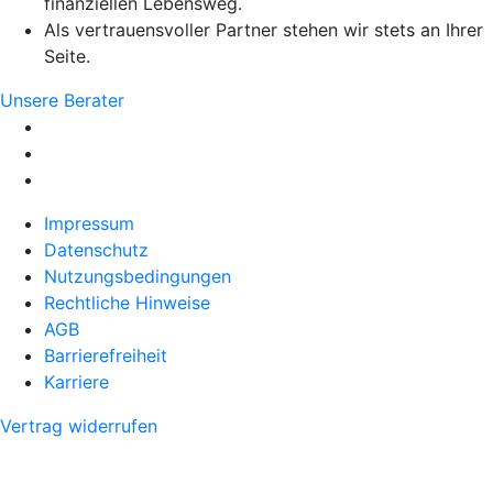
finanziellen Lebensweg.
Als vertrauensvoller Partner stehen wir stets an Ihrer
Seite.
Unsere Berater
Impressum
Datenschutz
Nutzungsbedingungen
Rechtliche Hinweise
AGB
Barrierefreiheit
Karriere
Vertrag widerrufen