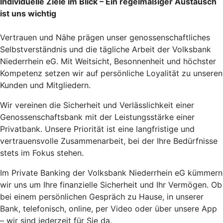
Individuelle Ziele im Blick – Ein regelmäßiger Austausch
ist uns wichtig
Vertrauen und Nähe prägen unser genossenschaftliches
Selbstverständnis und die tägliche Arbeit der Volksbank
Niederrhein eG. Mit Weitsicht, Besonnenheit und höchster
Kompetenz setzen wir auf persönliche Loyalität zu unseren
Kunden und Mitgliedern.
Wir vereinen die Sicherheit und Verlässlichkeit einer
Genossenschaftsbank mit der Leistungsstärke einer
Privatbank. Unsere Priorität ist eine langfristige und
vertrauensvolle Zusammenarbeit, bei der Ihre Bedürfnisse
stets im Fokus stehen.
Im Private Banking der Volksbank Niederrhein eG kümmern
wir uns um Ihre finanzielle Sicherheit und Ihr Vermögen. Ob
bei einem persönlichen Gespräch zu Hause, in unserer
Bank, telefonisch, online, per Video oder über unsere App
– wir sind jederzeit für Sie da.