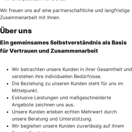
Wir freuen uns auf eine partnerschaftliche und langfristige
Zusammenarbeit mit Ihnen.
Über uns
Ein gemeinsames Selbstverständnis als Basis
für Vertrauen und Zusammenarbeit
Wir betrachten unsere Kunden in ihrer Gesamtheit und
verstehen ihre individuellen Bedürfnisse.
Die Beziehung zu unseren Kunden steht für uns im
Mittelpunkt.
Exklusive Leistungen und maßgeschneiderte
Angebote zeichnen uns aus.
Unsere Kunden erleben echten Mehrwert durch
unsere Beratung und Unterstützung.
Wir begleiten unsere Kunden zuverlässig auf ihrem