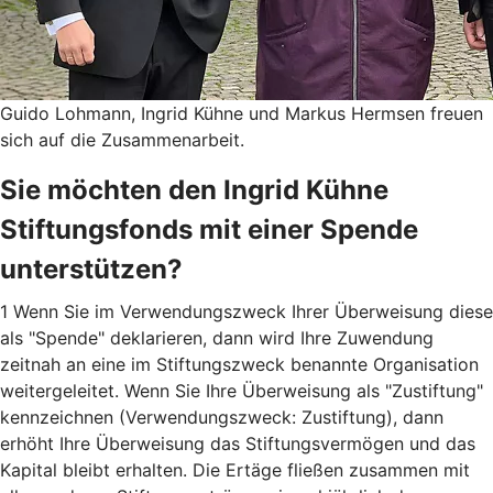
Guido Lohmann, Ingrid Kühne und Markus Hermsen freuen
sich auf die Zusammenarbeit.
Sie möchten den Ingrid Kühne
Stiftungsfonds mit einer Spende
unterstützen?
1 Wenn Sie im Verwendungszweck Ihrer Überweisung diese
als "Spende" deklarieren, dann wird Ihre Zuwendung
zeitnah an eine im Stiftungszweck benannte Organisation
weitergeleitet. Wenn Sie Ihre Überweisung als "Zustiftung"
kennzeichnen (Verwendungszweck: Zustiftung), dann
erhöht Ihre Überweisung das Stiftungsvermögen und das
Kapital bleibt erhalten. Die Ertäge fließen zusammen mit