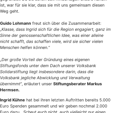
ist, war für sie klar, dass sie mit uns gemeinsam diesen
Weg geht.
Guido Lohmann
freut sich über die Zusammenarbeit:
„Klasse, dass Ingrid sich für die Region engagiert, ganz im
Sinne der genossenschaftlichen Idee, was einer alleine
nicht schafft, das schaffen viele, wird sie sicher vielen
Menschen helfen können.“
„Der große Vorteil der Gründung eines eigenen
Stiftungsfonds unter dem Dach unserer Volksbank
Solidarstiftung liegt insbesondere darin, dass die
Volksbank jegliche Abwicklung und Verwaltung
übernimmt“
, erläutert unser
Stiftungsberater Markus
Hermsen.
Ingrid Kühne
hat bei ihren letzten Auftritten bereits 5.000
Euro Spenden gesammelt und wir geben nochmal 2.000
Euro dazu.
„Scheut euch nicht, auch vielleicht nur einen