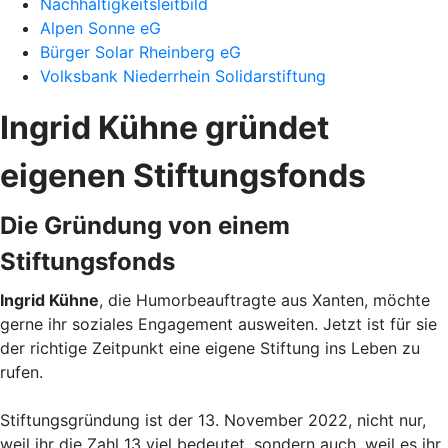
Nachhaltigkeitsleitbild
Alpen Sonne eG
Bürger Solar Rheinberg eG
Volksbank Niederrhein Solidarstiftung
Ingrid Kühne gründet
eigenen Stiftungsfonds
Die Gründung von einem
Stiftungsfonds
Ingrid Kühne
, die Humorbeauftragte aus Xanten, möchte
gerne ihr soziales Engagement ausweiten. Jetzt ist für sie
der richtige Zeitpunkt eine eigene Stiftung ins Leben zu
rufen.
Stiftungsgründung ist der 13. November 2022, nicht nur,
weil ihr die Zahl 13 viel bedeutet, sondern auch, weil es ihr