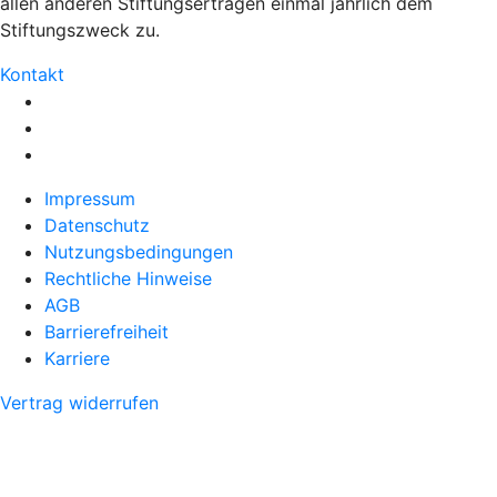
allen anderen Stiftungserträgen einmal jährlich dem
Stiftungszweck zu.
Kontakt
Impressum
Datenschutz
Nutzungsbedingungen
Rechtliche Hinweise
AGB
Barrierefreiheit
Karriere
Vertrag widerrufen