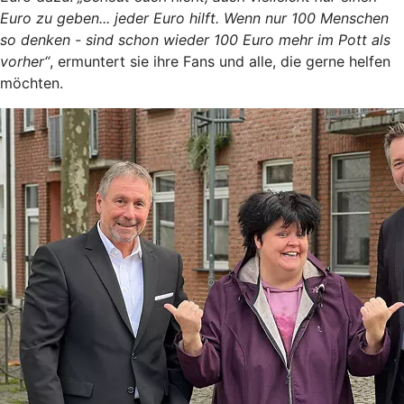
Euro zu geben... jeder Euro hilft. Wenn nur 100 Menschen
so denken - sind schon wieder 100 Euro mehr im Pott als
vorher“
, ermuntert sie ihre Fans und alle, die gerne helfen
möchten.