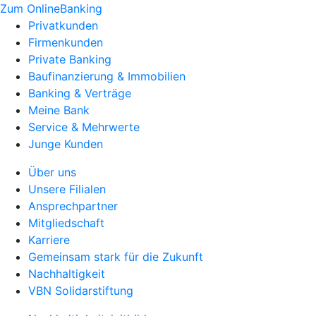
Zum OnlineBanking
Privatkunden
Firmenkunden
Private Banking
Baufinanzierung & Immobilien
Banking & Verträge
Meine Bank
Service & Mehrwerte
Junge Kunden
Über uns
Unsere Filialen
Ansprechpartner
Mitgliedschaft
Karriere
Gemeinsam stark für die Zukunft
Nachhaltigkeit
VBN Solidarstiftung