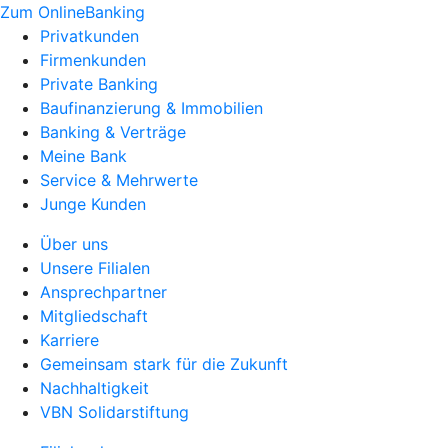
Zum OnlineBanking
Privatkunden
Firmenkunden
Private Banking
Baufinanzierung & Immobilien
Banking & Verträge
Meine Bank
Service & Mehrwerte
Junge Kunden
Über uns
Unsere Filialen
Ansprechpartner
Mitgliedschaft
Karriere
Gemeinsam stark für die Zukunft
Nachhaltigkeit
VBN Solidarstiftung