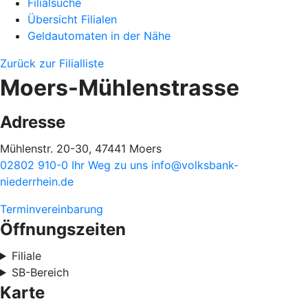
Filialsuche
Übersicht Filialen
Geldautomaten in der Nähe
Zurück zur Filialliste
Moers-Mühlenstrasse
Adresse
Mühlenstr. 20-30, 47441 Moers
02802 910-0
Ihr Weg zu uns
info@volksbank-
niederrhein.de
Terminvereinbarung
Öffnungszeiten
Filiale
SB-Bereich
Karte