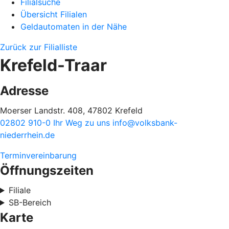
Filialsuche
Übersicht Filialen
Geldautomaten in der Nähe
Zurück zur Filialliste
Krefeld-Traar
Adresse
Moerser Landstr. 408, 47802 Krefeld
02802 910-0
Ihr Weg zu uns
info@volksbank-
niederrhein.de
Terminvereinbarung
Öffnungszeiten
Filiale
SB-Bereich
Karte