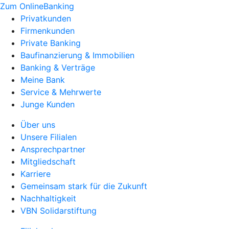
Zum OnlineBanking
Privatkunden
Firmenkunden
Private Banking
Baufinanzierung & Immobilien
Banking & Verträge
Meine Bank
Service & Mehrwerte
Junge Kunden
Über uns
Unsere Filialen
Ansprechpartner
Mitgliedschaft
Karriere
Gemeinsam stark für die Zukunft
Nachhaltigkeit
VBN Solidarstiftung