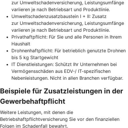
zur Umweltschadenversicherung, Leistungsumfänge
variieren je nach Betriebsart und Produktlinie.
Umweltschadenzusatzbaustein I + II: Zusatz
zur Umweltschadenversicherung, Leistungsumfänge
variieren je nach Betriebsart und Produktlinie.
Privathaftpflicht: Für Sie und alle Personen in Ihrem
Haushalt
Drohnenhaftpflicht: Für betrieblich genutzte Drohnen
bis 5 kg Startgewicht
IT Dienstleistungen: Schützt Ihr Unternehmen bei
Vermögensschäden aus EDV-/ IT-spezifischen
Nebenleistungen. Nicht in allen Branchen verfügbar.
Beispiele für Zusatz­leistungen in der
Gewerbe­haftpflicht
Weitere Leistungen, mit denen die
Betriebshaftpflichtversicherung Sie vor den finanziellen
Folgen im Schadenfall bewahrt.