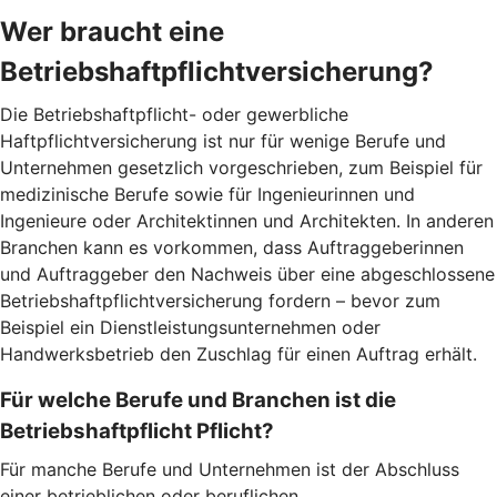
Wer braucht eine
Betriebshaftpflichtversicherung?
Die Betriebshaftpflicht- oder gewerbliche
Haftpflichtversicherung ist nur für wenige Berufe und
Unternehmen gesetzlich vorgeschrieben, zum Beispiel für
medizinische Berufe sowie für Ingenieurinnen und
Ingenieure oder Architektinnen und Architekten. In anderen
Branchen kann es vorkommen, dass Auftraggeberinnen
und Auftraggeber den Nachweis über eine abgeschlossene
Betriebshaftpflichtversicherung fordern – bevor zum
Beispiel ein Dienstleistungsunternehmen oder
Handwerksbetrieb den Zuschlag für einen Auftrag erhält.
Für welche Berufe und Branchen ist die
Betriebshaftpflicht Pflicht?
Für manche Berufe und Unternehmen ist der Abschluss
einer betrieblichen oder beruflichen