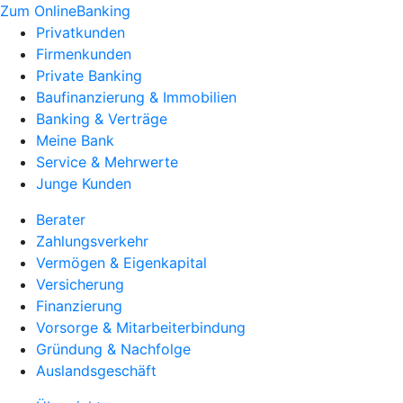
Zum OnlineBanking
Privatkunden
Firmenkunden
Private Banking
Baufinanzierung & Immobilien
Banking & Verträge
Meine Bank
Service & Mehrwerte
Junge Kunden
Berater
Zahlungsverkehr
Vermögen & Eigenkapital
Versicherung
Finanzierung
Vorsorge & Mitarbeiterbindung
Gründung & Nachfolge
Auslandsgeschäft