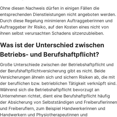
Ohne diesen Nachweis dürfen in einigen Fällen die
entsprechenden Dienstleistungen nicht angeboten werden.
Durch diese Regelung minimieren Auftraggeberinnen und
Auftraggeber ihr Risiko, auf den Kosten eines nicht von
ihnen selbst verursachten Schadens sitzenzubleiben.
Was ist der Unterschied zwischen
Betriebs- und Berufshaftpflicht?
Große Unterschiede zwischen der Betriebshaftpflicht und
der Berufshaftpflichtversicherung gibt es nicht. Beide
Versicherungen ähneln sich und sichern Risiken ab, die mit
der beruflichen bzw. betrieblichen Tätigkeit verknüpft sind.
Während sich die Betriebshaftpflicht bevorzugt an
Unternehmen richtet, dient eine Berufshaftpflicht häufig
der Absicherung von Selbstständigen und Freiberuflerinnen
und Freiberuflern, zum Beispiel Handwerkerinnen und
Handwerkern und Physiotherapeutinnen und