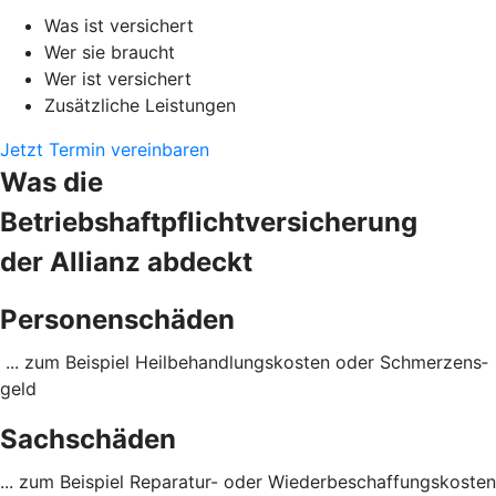
Was ist versichert
Wer sie braucht
Wer ist versichert
Zusätzliche Leistungen
Jetzt Termin vereinbaren
Was die
Betriebshaftpflichtversicherung
der Allianz abdeckt
Personenschäden
... zum Beispiel Heil­behandlungs­kosten oder Schmerzens­
geld
Sachschäden
... zum Beispiel Reparatur- oder Wieder­beschaffungs­kosten