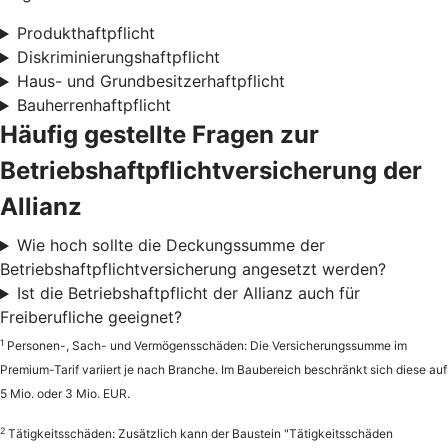
Produkthaftpflicht
Diskriminierungshaftpflicht
Haus- und Grundbesitzerhaftpflicht
Bauherrenhaftpflicht
Häufig gestellte Fragen zur
Betriebshaftpflichtversicherung der
Allianz
Wie hoch sollte die Deckungssumme der
Betriebshaftpflichtversicherung angesetzt werden?
Ist die Betriebshaftpflicht der Allianz auch für
Freiberufliche geeignet?
1
Personen-, Sach- und Vermögensschäden: Die Versicherungssumme im
Premium-Tarif variiert je nach Branche. Im Baubereich beschränkt sich diese auf
5 Mio. oder 3 Mio. EUR.
2
Tätigkeitsschäden: Zusätzlich kann der Baustein "Tätigkeitsschäden