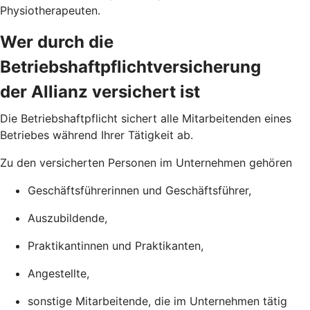
Physiotherapeuten.
Wer durch die
Betriebshaftpflichtversicherung
der Allianz versichert ist
Die Betriebs­haftpflicht sichert alle Mitarbeitenden eines
Betriebes während Ihrer Tätigkeit ab.
Zu den versicherten Personen im Unternehmen gehören
Geschäftsführerinnen und Geschäftsführer,
Auszubildende,
Praktikantinnen und Praktikanten,
Angestellte,
sonstige Mitarbeitende, die im Unternehmen tätig