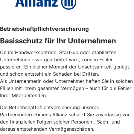
Betriebs­haftpflicht­versicherung
Basisschutz für Ihr Unter­nehmen
Ob im Handwerksbetrieb, Start-up oder etablierten
Unternehmen – wo gearbeitet wird, können Fehler
passieren. Ein kleiner Moment der Unachtsamkeit genügt,
und schon entsteht ein Schaden bei Dritten.
Als Unternehmerin oder Unternehmer haften Sie in solchen
Fällen mit Ihrem gesamten Vermögen – auch für die Fehler
Ihrer Mitarbeitenden.
Die Betriebshaftpflichtversicherung unseres
Partnersunternehmens Allianz schützt Sie zuverlässig vor
den finanziellen Folgen solcher Personen-, Sach- und
daraus entstehenden Vermögensschäden.