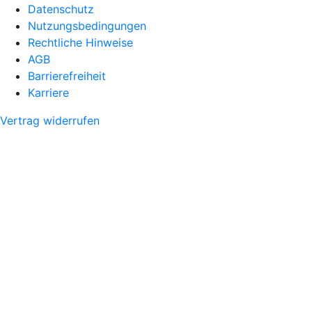
Datenschutz
Nutzungsbedingungen
Rechtliche Hinweise
AGB
Barrierefreiheit
Karriere
Vertrag widerrufen