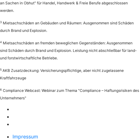
an Sachen in Obhut" für Handel, Handwerk & Freie Berufe abgeschlossen
werden.
3
Mietsachschäden an Gebäuden und Räumen: Ausgenommen sind Schäden
durch Brand und Explosion.
4
Mietsachschäden an fremden beweglichen Gegenständen: Ausgenommen
sind Schäden durch Brand und Explosion. Leistung nicht abschließbar für land-
und forstwirtschaftliche Betriebe.
5
AKB Zusatzdeckung: Versicherungspflichtige, aber nicht zugelassene
Kraftfahrzeuge
6
Compliance Webcast: Webinar zum Thema "Compliance – Haftungsrisiken des
Unternehmers"
Impressum