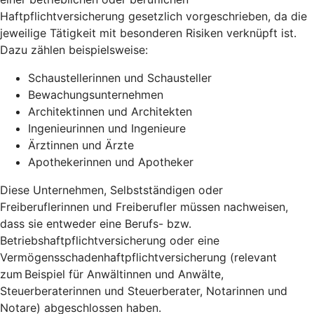
Haftpflichtversicherung gesetzlich vorgeschrieben, da die
jeweilige Tätigkeit mit besonderen Risiken verknüpft ist.
Dazu zählen beispielsweise:
Schaustellerinnen und Schausteller
Bewachungsunternehmen
Architektinnen und Architekten
Ingenieurinnen und Ingenieure
Ärztinnen und Ärzte
Apothekerinnen und Apotheker
Diese Unternehmen, Selbstständigen oder
Freiberuflerinnen und Freiberufler müssen nachweisen,
dass sie entweder eine Berufs- bzw.
Betriebshaftpflichtversicherung oder eine
Vermögensschadenhaftpflichtversicherung (relevant
zum Beispiel für Anwältinnen und Anwälte,
Steuerberaterinnen und Steuerberater, Notarinnen und
Notare) abgeschlossen haben.