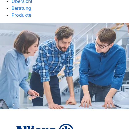
Übersicht
Beratung
Produkte