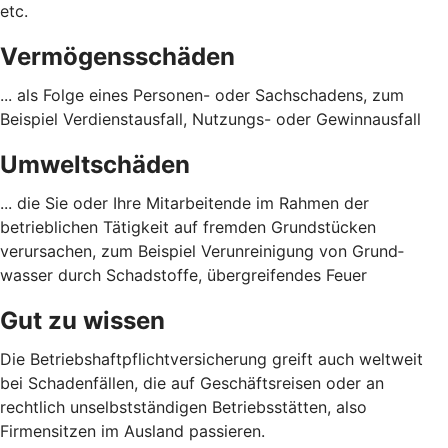
etc.
Vermögensschäden
... als Folge eines Personen- oder Sach­schadens, zum
Beispiel Verdienst­ausfall, Nutzungs- oder Gewinn­ausfall
Umweltschäden
... die Sie oder Ihre Mitarbeitende im Rahmen der
betrieblichen Tätigkeit auf fremden Grund­stücken
verursachen, zum Beispiel Verunreinigung von Grund­
wasser durch Schad­stoffe, übergreifendes Feuer
Gut zu wissen
Die Betriebshaftpflichtversicherung greift auch weltweit
bei Schadenfällen, die auf Geschäftsreisen oder an
rechtlich unselbstständigen Betriebsstätten, also
Firmensitzen im Ausland passieren.