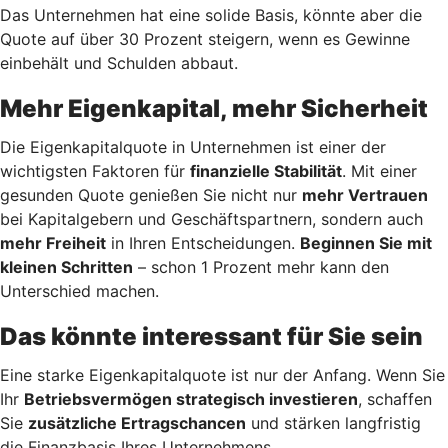
Das Unternehmen hat eine solide Basis, könnte aber die
Quote auf über 30 Prozent steigern, wenn es Gewinne
einbehält und Schulden abbaut.
Mehr Eigenkapital, mehr Sicherheit
Die Eigenkapitalquote in Unternehmen ist einer der
wichtigsten Faktoren für
finanzielle Stabilität
. Mit einer
gesunden Quote genießen Sie nicht nur
mehr Vertrauen
bei Kapitalgebern und Geschäftspartnern, sondern auch
mehr Freiheit
in Ihren Entscheidungen.
Beginnen Sie mit
kleinen Schritten
– schon 1 Prozent mehr kann den
Unterschied machen.
Das könnte interessant für Sie sein
Eine starke Eigenkapitalquote ist nur der Anfang. Wenn Sie
Ihr
Betriebsvermögen strategisch investieren
, schaffen
Sie
zusätzliche Ertragschancen
und stärken langfristig
die Finanzbasis Ihres Unternehmens.