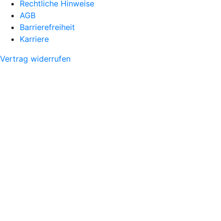
Rechtliche Hinweise
AGB
Barrierefreiheit
Karriere
Vertrag widerrufen