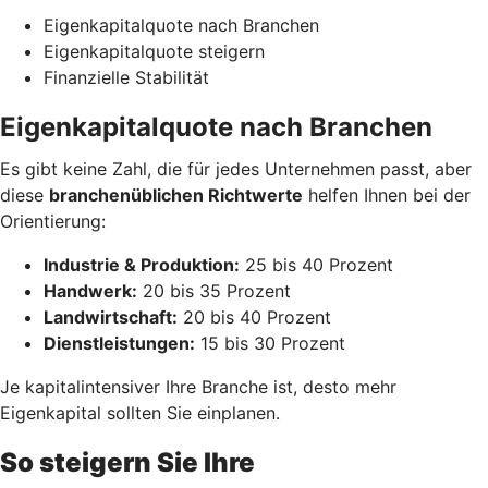
Eigenkapitalquote nach Branchen
Eigenkapitalquote steigern
Finanzielle Stabilität
Eigenkapitalquote nach Branchen
Es gibt keine Zahl, die für jedes Unternehmen passt, aber
diese
branchenüblichen Richtwerte
helfen Ihnen bei der
Orientierung:
Industrie & Produktion:
25 bis 40 Prozent
Handwerk:
20 bis 35 Prozent
Landwirtschaft:
20 bis 40 Prozent
Dienstleistungen:
15 bis 30 Prozent
Je kapitalintensiver Ihre Branche ist, desto mehr
Eigenkapital sollten Sie einplanen.
So steigern Sie Ihre