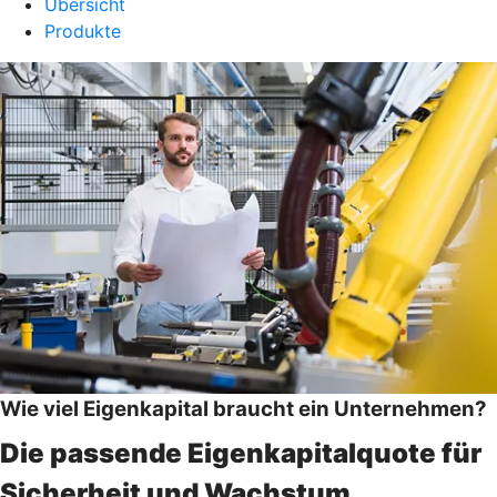
Übersicht
Produkte
Wie viel Eigenkapital braucht ein Unternehmen?
Die passende Eigenkapitalquote für
Sicherheit und Wachstum