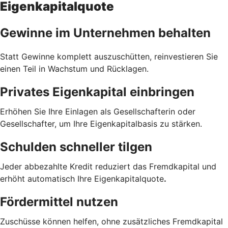
Eigenkapitalquote
Gewinne im Unternehmen behalten
Statt Gewinne komplett auszuschütten, reinvestieren Sie
einen Teil in Wachstum und Rücklagen.
Privates Eigenkapital einbringen
Erhöhen Sie Ihre Einlagen als Gesellschafterin oder
Gesellschafter, um Ihre Eigenkapitalbasis zu stärken.
Schulden schneller tilgen
Jeder abbezahlte Kredit reduziert das Fremdkapital und
erhöht automatisch Ihre Eigenkapitalquote
.
Fördermittel nutzen
Zuschüsse können helfen, ohne zusätzliches Fremdkapital