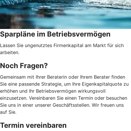
Sparpläne im Betriebsvermögen
Lassen Sie ungenutztes Firmenkapital am Markt für sich
arbeiten.
Noch Fragen?
Gemeinsam mit Ihrer Beraterin oder Ihrem Berater finden
Sie eine passende Strategie, um Ihre Eigenkapitalquote zu
erhöhen und Ihr Betriebsvermögen wirkungsvoll
einzusetzen. Vereinbaren Sie einen Termin oder besuchen
Sie uns in einer unserer Geschäftsstellen. Wir freuen uns
auf Sie.
Termin vereinbaren