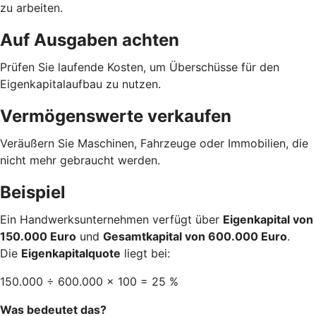
zu arbeiten.
Auf Ausgaben achten
Prüfen Sie laufende Kosten, um Überschüsse für den
Eigenkapitalaufbau zu nutzen.
Vermögenswerte verkaufen
Veräußern Sie Maschinen, Fahrzeuge oder Immobilien, die
nicht mehr gebraucht werden.
Beispiel
Ein Handwerksunternehmen verfügt über
Eigenkapital von
150.000 Euro
und
Gesamtkapital von 600.000 Euro
.
Die
Eigenkapitalquote
liegt bei:
150.000 ÷ 600.000 × 100 = 25 %
Was bedeutet das?