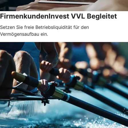
FirmenkundenInvest VVL Begleitet
Setzen Sie freie Betriebsliquidität für den
Vermögensaufbau ein.