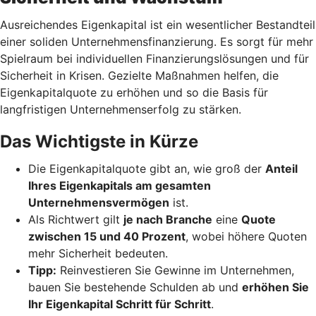
Ausreichendes Eigenkapital ist ein wesentlicher Bestandteil
einer soliden Unternehmensfinanzierung. Es sorgt für mehr
Spielraum bei individuellen Finanzierungslösungen und für
Sicherheit in Krisen. Gezielte Maßnahmen helfen, die
Eigenkapitalquote zu erhöhen und so die Basis für
langfristigen Unternehmenserfolg zu stärken.
Das Wichtigste in Kürze
Die Eigenkapitalquote gibt an, wie groß der
Anteil
Ihres Eigenkapitals am gesamten
Unternehmensvermögen
ist.
Als Richtwert gilt
je nach Branche
eine
Quote
zwischen 15 und 40 Prozent
, wobei höhere Quoten
mehr Sicherheit bedeuten.
Tipp:
Reinvestieren Sie Gewinne im Unternehmen,
bauen Sie bestehende Schulden ab und
erhöhen Sie
Ihr Eigenkapital Schritt für Schritt
.