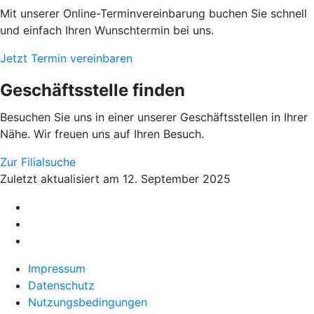
Mit unserer Online-Terminvereinbarung buchen Sie schnell
und einfach Ihren Wunschtermin bei uns.
Jetzt Termin vereinbaren
Geschäftsstelle finden
Besuchen Sie uns in einer unserer Geschäftsstellen in Ihrer
Nähe. Wir freuen uns auf Ihren Besuch.
Zur Filialsuche
Zuletzt aktualisiert am 12. September 2025
Impressum
Datenschutz
Nutzungsbedingungen