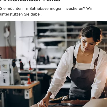
Sie möchten Ihr Betriebsvermögen investieren? Wir
unterstützen Sie dabei.