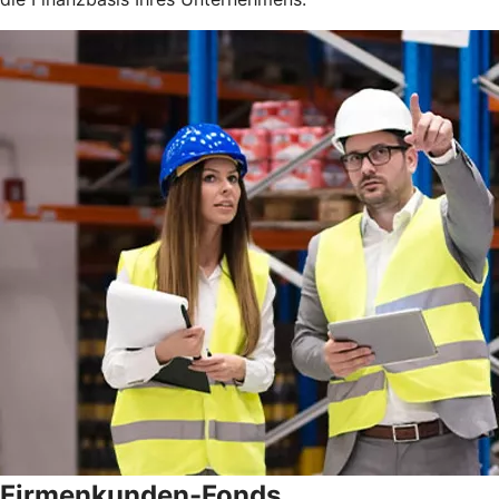
Firmenkunden-Fonds