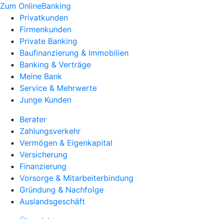
Zum OnlineBanking
Privatkunden
Firmenkunden
Private Banking
Baufinanzierung & Immobilien
Banking & Verträge
Meine Bank
Service & Mehrwerte
Junge Kunden
Berater
Zahlungsverkehr
Vermögen & Eigenkapital
Versicherung
Finanzierung
Vorsorge & Mitarbeiterbindung
Gründung & Nachfolge
Auslandsgeschäft