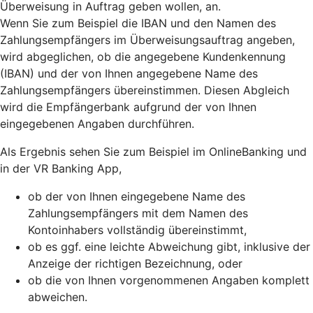
Überweisung in Auftrag geben wollen, an.
Wenn Sie zum Beispiel die IBAN und den Namen des
Zahlungsempfängers im Überweisungsauftrag angeben,
wird abgeglichen, ob die angegebene Kundenkennung
(IBAN) und der von Ihnen angegebene Name des
Zahlungsempfängers übereinstimmen. Diesen Abgleich
wird die Empfängerbank aufgrund der von Ihnen
eingegebenen Angaben durchführen.
Als Ergebnis sehen Sie zum Beispiel im OnlineBanking und
in der VR Banking App,
ob der von Ihnen eingegebene Name des
Zahlungsempfängers mit dem Namen des
Kontoinhabers vollständig übereinstimmt,
ob es ggf. eine leichte Abweichung gibt, inklusive der
Anzeige der richtigen Bezeichnung, oder
ob die von Ihnen vorgenommenen Angaben komplett
abweichen.