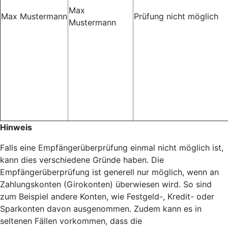
Max
Max Mustermann
Prüfung nicht möglich
Mustermann
Hinweis
Falls eine Empfängerüberprüfung einmal nicht möglich ist,
kann dies verschiedene Gründe haben. Die
Empfängerüberprüfung ist generell nur möglich, wenn an
Zahlungskonten (Girokonten) überwiesen wird. So sind
zum Beispiel andere Konten, wie Festgeld-, Kredit- oder
Sparkonten davon ausgenommen. Zudem kann es in
seltenen Fällen vorkommen, dass die