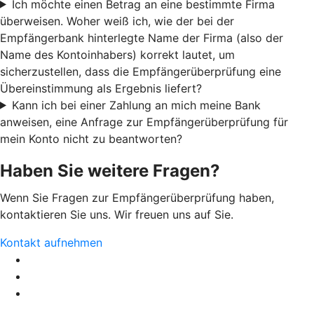
Ich möchte einen Betrag an eine bestimmte Firma
überweisen. Woher weiß ich, wie der bei der
Empfängerbank hinterlegte Name der Firma (also der
Name des Kontoinhabers) korrekt lautet, um
sicherzustellen, dass die Empfängerüberprüfung eine
Übereinstimmung als Ergebnis liefert?
Kann ich bei einer Zahlung an mich meine Bank
anweisen, eine Anfrage zur Empfängerüberprüfung für
mein Konto nicht zu beantworten?
Haben Sie weitere Fragen?
Wenn Sie Fragen zur Empfängerüberprüfung haben,
kontaktieren Sie uns. Wir freuen uns auf Sie.
Kontakt aufnehmen