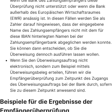
wenn die Bank des Zahlungsempfängers diese
Überprüfung nicht unterstützt oder wenn die Bank
außerhalb des Europäischen Wirtschaftsraumes
(EWR) ansässig ist. In diesen Fällen werden Sie als
Zahler darauf hingewiesen, dass der eingegebene
Name des Zahlungsempfängers nicht mit dem für
diese IBAN hinterlegten Namen bei der
Zahlungsempfängerbank abgeglichen werden konnte.
Sie können dann entscheiden, ob Sie die
Überweisung dennoch ausführen lassen wollen.
Wenn Sie den Überweisungsauftrag nicht
elektronisch, sondern zum Beispiel mittels
Überweisungsbeleg erteilen, führen wir die
Empfängerüberprüfung zum Zeitpunkt des Zugangs
des Überweisungsauftrags bei der Bank durch, sofern
Sie zu diesem Zeitpunkt anwesend sind.
Beispiele für die Ergebnisse der
Empfängerüberprüfung