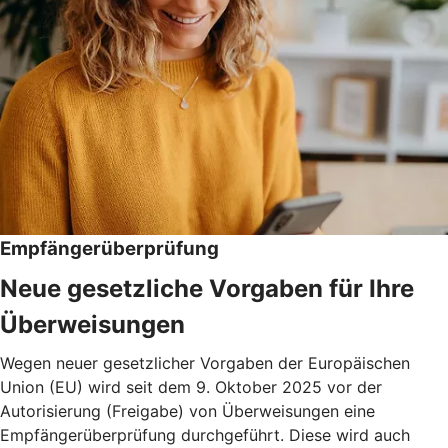
Empfängerüberprüfung
Neue gesetzliche Vorgaben für Ihre
Überweisungen
Wegen neuer gesetzlicher Vorgaben der Europäischen
Union (EU) wird seit dem 9. Oktober 2025 vor der
Autorisierung (Freigabe) von Überweisungen eine
Empfängerüberprüfung durchgeführt. Diese wird auch