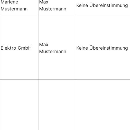
Marlene
Max
Keine Übereinstimmung
Mustermann
Mustermann
Max
Elektro GmbH
Keine Übereinstimmung
Mustermann