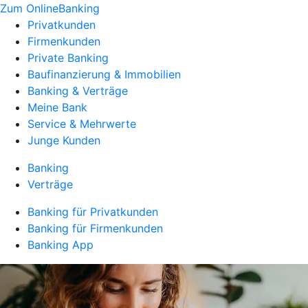
Zum OnlineBanking
Privatkunden
Firmenkunden
Private Banking
Baufinanzierung & Immobilien
Banking & Verträge
Meine Bank
Service & Mehrwerte
Junge Kunden
Banking
Verträge
Banking für Privatkunden
Banking für Firmenkunden
Banking App