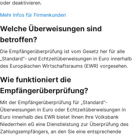
oder deaktivieren.
Mehr Infos für Firmenkunden
Welche Überweisungen sind
betroffen?
Die Empfängerüberprüfung ist vom Gesetz her für alle
„Standard“- und Echtzeitüberweisungen in Euro innerhalb
des Europäischen Wirtschaftsraums (EWR) vorgesehen.
Wie funktioniert die
Empfängerüberprüfung?
Mit der Empfängerüberprüfung für „Standard“-
Überweisungen in Euro oder Echtzeitüberweisungen in
Euro innerhalb des EWR bietet Ihnen Ihre Volksbank
Niederrhein eG eine Dienstleistung zur Überprüfung des
Zahlungsempfängers, an den Sie eine entsprechende