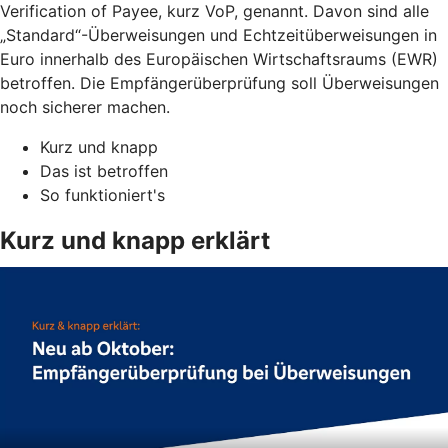
Verification of Payee, kurz VoP, genannt. Davon sind alle
„Standard“-Überweisungen und Echtzeitüberweisungen in
Euro innerhalb des Europäischen Wirtschaftsraums (EWR)
betroffen. Die Empfängerüberprüfung soll Überweisungen
noch sicherer machen.
Kurz und knapp
Das ist betroffen
So funktioniert's
Kurz und knapp erklärt