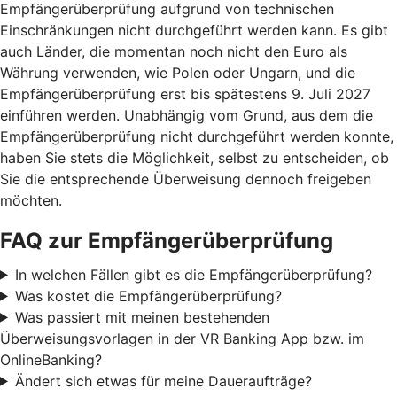
Empfängerüberprüfung aufgrund von technischen
Einschränkungen nicht durchgeführt werden kann. Es gibt
auch Länder, die momentan noch nicht den Euro als
Währung verwenden, wie Polen oder Ungarn, und die
Empfängerüberprüfung erst bis spätestens 9. Juli 2027
einführen werden. Unabhängig vom Grund, aus dem die
Empfängerüberprüfung nicht durchgeführt werden konnte,
haben Sie stets die Möglichkeit, selbst zu entscheiden, ob
Sie die entsprechende Überweisung dennoch freigeben
möchten.
FAQ zur Empfängerüberprüfung
In welchen Fällen gibt es die Empfängerüberprüfung?
Was kostet die Empfängerüberprüfung?
Was passiert mit meinen bestehenden
Überweisungsvorlagen in der VR Banking App bzw. im
OnlineBanking?
Ändert sich etwas für meine Daueraufträge?