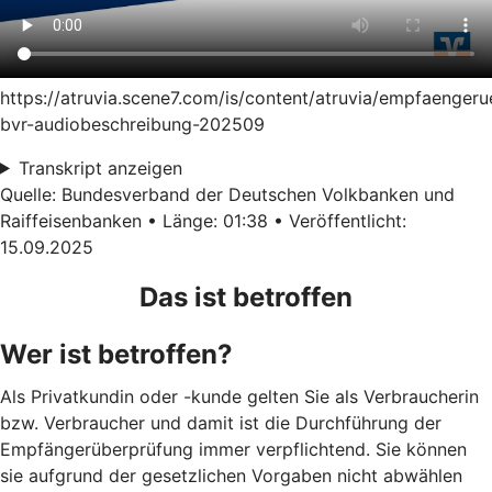
https://atruvia.scene7.com/is/content/atruvia/empfaenger
bvr-audiobeschreibung-202509
Transkript anzeigen
Quelle: Bundesverband der Deutschen Volkbanken und
Raiffeisenbanken • Länge: 01:38 • Veröffentlicht:
15.09.2025
Das ist betroffen
Wer ist betroffen?
Als Privatkundin oder -kunde gelten Sie als Verbraucherin
bzw. Verbraucher und damit ist die Durchführung der
Empfängerüberprüfung immer verpflichtend. Sie können
sie aufgrund der gesetzlichen Vorgaben nicht abwählen