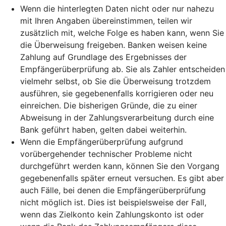
Wenn die hinterlegten Daten nicht oder nur nahezu
mit Ihren Angaben übereinstimmen, teilen wir
zusätzlich mit, welche Folge es haben kann, wenn Sie
die Überweisung freigeben. Banken weisen keine
Zahlung auf Grundlage des Ergebnisses der
Empfängerüberprüfung ab. Sie als Zahler entscheiden
vielmehr selbst, ob Sie die Überweisung trotzdem
ausführen, sie gegebenenfalls korrigieren oder neu
einreichen. Die bisherigen Gründe, die zu einer
Abweisung in der Zahlungsverarbeitung durch eine
Bank geführt haben, gelten dabei weiterhin.
Wenn die Empfängerüberprüfung aufgrund
vorübergehender technischer Probleme nicht
durchgeführt werden kann, können Sie den Vorgang
gegebenenfalls später erneut versuchen. Es gibt aber
auch Fälle, bei denen die Empfängerüberprüfung
nicht möglich ist. Dies ist beispielsweise der Fall,
wenn das Zielkonto kein Zahlungskonto ist oder