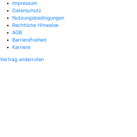
Impressum
Datenschutz
Nutzungsbedingungen
Rechtliche Hinweise
AGB
Barrierefreiheit
Karriere
Vertrag widerrufen