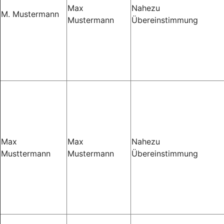
Max
Nahezu
M. Mustermann
Mustermann
Übereinstimmung
Max
Max
Nahezu
Musttermann
Mustermann
Übereinstimmung