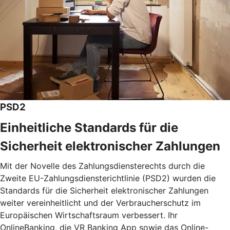
PSD2
Einheitliche Standards für die
Sicherheit elektronischer Zahlungen
Mit der Novelle des Zahlungsdiensterechts durch die
Zweite EU-Zahlungsdiensterichtlinie (PSD2) wurden die
Standards für die Sicherheit elektronischer Zahlungen
weiter vereinheitlicht und der Verbraucherschutz im
Europäischen Wirtschaftsraum verbessert. Ihr
OnlineBanking, die VR Banking App sowie das Online-