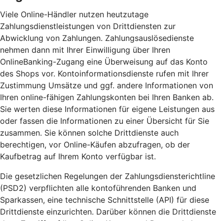
Viele Online-Händler nutzen heutzutage
Zahlungsdienstleistungen von Drittdiensten zur
Abwicklung von Zahlungen. Zahlungsauslösedienste
nehmen dann mit Ihrer Einwilligung über Ihren
OnlineBanking-Zugang eine Überweisung auf das Konto
des Shops vor. Kontoinformationsdienste rufen mit Ihrer
Zustimmung Umsätze und ggf. andere Informationen von
Ihren online-fähigen Zahlungskonten bei Ihren Banken ab.
Sie werten diese Informationen für eigene Leistungen aus
oder fassen die Informationen zu einer Übersicht für Sie
zusammen. Sie können solche Drittdienste auch
berechtigen, vor Online-Käufen abzufragen, ob der
Kaufbetrag auf Ihrem Konto verfügbar ist.
Die gesetzlichen Regelungen der Zahlungsdiensterichtline
(PSD2) verpflichten alle kontoführenden Banken und
Sparkassen, eine technische Schnittstelle (API) für diese
Drittdienste einzurichten. Darüber können die Drittdienste