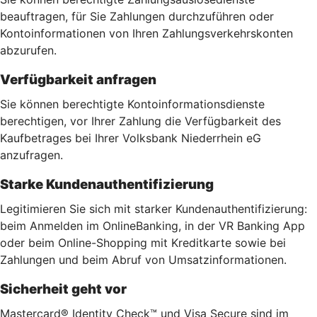
beauftragen, für Sie Zahlungen durchzuführen oder
Kontoinformationen von Ihren Zahlungsverkehrskonten
abzurufen.
Verfügbarkeit anfragen
Sie können berechtigte Kontoinformationsdienste
berechtigen, vor Ihrer Zahlung die Verfügbarkeit des
Kaufbetrages bei Ihrer Volksbank Niederrhein eG
anzufragen.
Starke Kundenauthentifizierung
Legitimieren Sie sich mit starker Kundenauthentifizierung:
beim Anmelden im OnlineBanking, in der VR Banking App
oder beim Online-Shopping mit Kreditkarte sowie bei
Zahlungen und beim Abruf von Umsatzinformationen.
Sicherheit geht vor
Mastercard® Identity Check™ und Visa Secure sind im