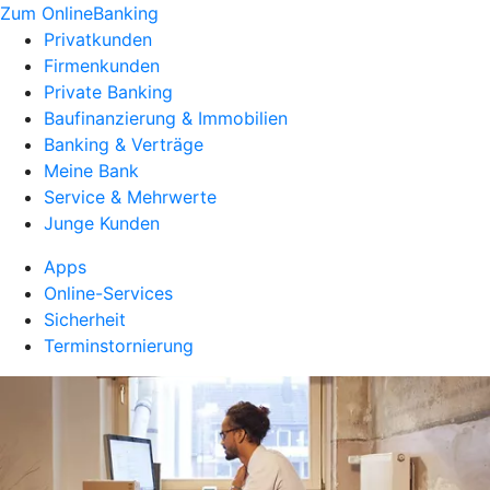
Zum OnlineBanking
Privatkunden
Firmenkunden
Private Banking
Baufinanzierung & Immobilien
Banking & Verträge
Meine Bank
Service & Mehrwerte
Junge Kunden
Apps
Online-Services
Sicherheit
Terminstornierung