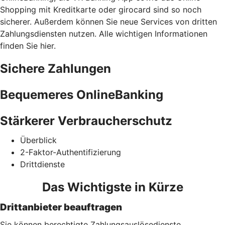
Shopping mit Kreditkarte oder girocard sind so noch
sicherer. Außerdem können Sie neue Services von dritten
Zahlungsdiensten nutzen. Alle wichtigen Informationen
finden Sie hier.
Sichere Zahlungen
Bequemeres OnlineBanking
Stärkerer Verbraucherschutz
Überblick
2-Faktor-Authentifizierung
Drittdienste
Das Wichtigste in Kürze
Drittanbieter beauftragen
Sie können berechtigte Zahlungsauslösedienste