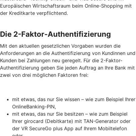
Europäischen Wirtschaftsraum beim Online-Shopping mit
der Kreditkarte verpflichtend.
Die 2-Faktor-Authentifizierung
Mit den aktuellen gesetzlichen Vorgaben wurden die
Anforderungen an die Authentifizierung von Kundinnen und
Kunden bei Zahlungen neu geregelt. Für die 2-Faktor-
Authentifizierung geben Sie jeden Auftrag an Ihre Bank mit
zwei von drei möglichen Faktoren frei:
mit etwas, das nur Sie wissen – wie zum Beispiel Ihrer
OnlineBanking-PIN,
mit etwas, das nur Sie besitzen – wie zum Beispiel
Ihrer girocard (Debitkarte) mit TAN-Generator oder
der VR SecureGo plus App auf Ihrem Mobiltelefon
oder