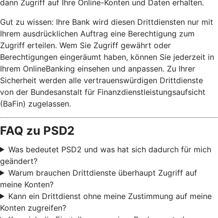
dann Zugriff auf Ihre Online-Konten und Daten erhalten.
Gut zu wissen: Ihre Bank wird diesen Drittdiensten nur mit
Ihrem ausdrücklichen Auftrag eine Berechtigung zum
Zugriff erteilen. Wem Sie Zugriff gewährt oder
Berechtigungen eingeräumt haben, können Sie jederzeit in
Ihrem OnlineBanking einsehen und anpassen. Zu Ihrer
Sicherheit werden alle vertrauenswürdigen Drittdienste
von der Bundesanstalt für Finanzdienstleistungsaufsicht
(BaFin) zugelassen.
FAQ zu PSD2
Was bedeutet PSD2 und was hat sich dadurch für mich
geändert?
Warum brauchen Drittdienste überhaupt Zugriff auf
meine Konten?
Kann ein Drittdienst ohne meine Zustimmung auf meine
Konten zugreifen?