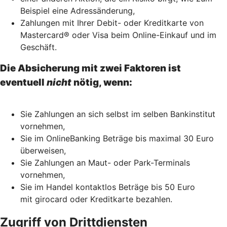
Beispiel eine Adressänderung,
Zahlungen mit Ihrer Debit- oder Kreditkarte von
Mastercard® oder Visa beim Online-Einkauf und im
Geschäft.
Die Absicherung mit zwei Faktoren ist
eventuell
nicht
nötig, wenn:
Sie Zahlungen an sich selbst im selben Bankinstitut
vornehmen,
Sie im OnlineBanking Beträge bis maximal 30 Euro
überweisen,
Sie Zahlungen an Maut- oder Park-Terminals
vornehmen,
Sie im Handel kontaktlos Beträge bis 50 Euro
mit girocard oder Kreditkarte bezahlen.
Zugriff von Drittdiensten