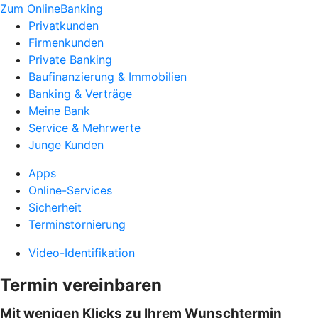
Zum OnlineBanking
Privatkunden
Firmenkunden
Private Banking
Baufinanzierung & Immobilien
Banking & Verträge
Meine Bank
Service & Mehrwerte
Junge Kunden
Apps
Online-Services
Sicherheit
Terminstornierung
Video-Identifikation
Termin vereinbaren
Mit wenigen Klicks zu Ihrem Wunschtermin