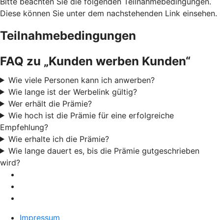
Bitte beachten Sie die folgenden Teilnahmebedingungen.
Diese können Sie unter dem nachstehenden Link einsehen.
Teilnahmebedingungen
FAQ zu „Kunden werben Kunden“
Wie viele Personen kann ich anwerben?
Wie lange ist der Werbelink gültig?
Wer erhält die Prämie?
Wie hoch ist die Prämie für eine erfolgreiche
Empfehlung?
Wie erhalte ich die Prämie?
Wie lange dauert es, bis die Prämie gutgeschrieben
wird?
Impressum