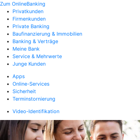
Zum OnlineBanking
Privatkunden
Firmenkunden
Private Banking
Baufinanzierung & Immobilien
Banking & Verträge
Meine Bank
Service & Mehrwerte
Junge Kunden
Apps
Online-Services
Sicherheit
Terminstornierung
Video-Identifikation