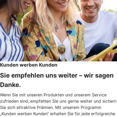
Kunden werben Kunden
Sie empfehlen uns weiter – wir sagen
Danke.
Wenn Sie mit unseren Produkten und unserem Service
zufrieden sind, empfehlen Sie uns gerne weiter und sichern
Sie sich attraktive Prämien. Mit unserem Programm
„Kunden werben Kunden“ erhalten Sie für jede erfolgreiche