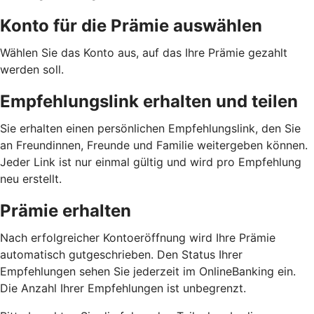
Konto für die Prämie auswählen
Wählen Sie das Konto aus, auf das Ihre Prämie gezahlt
werden soll.
Empfehlungslink erhalten und teilen
Sie erhalten einen persönlichen Empfehlungslink, den Sie
an Freundinnen, Freunde und Familie weitergeben können.
Jeder Link ist nur einmal gültig und wird pro Empfehlung
neu erstellt.
Prämie erhalten
Nach erfolgreicher Kontoeröffnung wird Ihre Prämie
automatisch gutgeschrieben. Den Status Ihrer
Empfehlungen sehen Sie jederzeit im OnlineBanking ein.
Die Anzahl Ihrer Empfehlungen ist unbegrenzt.