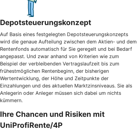
Depotsteuerungskonzept
Auf Basis eines festgelegten Depotsteuerungskonzepts
wird die genaue Aufteilung zwischen dem Aktien- und dem
Rentenfonds automatisch für Sie geregelt und bei Bedarf
angepasst. Und zwar anhand von Kriterien wie zum
Beispiel der verbleibenden Vertragslaufzeit bis zum
frühestmöglichen Rentenbeginn, der bisherigen
Wertentwicklung, der Höhe und Zeitpunkte der
Einzahlungen und des aktuellen Marktzinsniveaus. Sie als
Anlegerin oder Anleger müssen sich dabei um nichts
kümmern.
Ihre Chancen und Risiken mit
UniProfiRente/4P