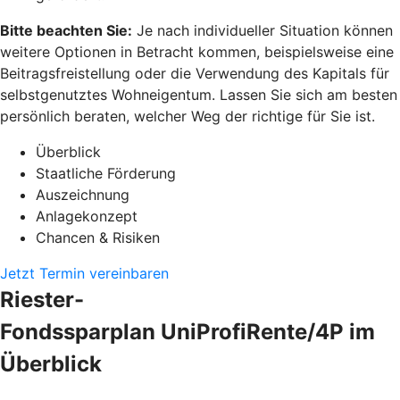
Bitte beachten Sie:
Je nach individueller Situation können
weitere Optionen in Betracht kommen, beispielsweise eine
Beitragsfreistellung oder die Verwendung des Kapitals für
selbstgenutztes Wohneigentum. Lassen Sie sich am besten
persönlich beraten, welcher Weg der richtige für Sie ist.
Überblick
Staatliche Förderung
Auszeichnung
Anlagekonzept
Chancen & Risiken
Jetzt Termin vereinbaren
Riester-
Fondssparplan UniProfiRente/4P im
Überblick