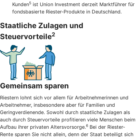
5
Kunden
ist Union Investment derzeit Marktführer für
fondsbasierte Riester-Produkte in Deutschland.
Staatliche Zulagen und
2
Steuervorteile
Gemeinsam sparen
Riestern lohnt sich vor allem für Arbeitnehmerinnen und
Arbeitnehmer, insbesondere aber für Familien und
Geringverdienende. Sowohl durch staatliche Zulagen als
auch durch Steuervorteile profitieren viele Menschen beim
6
Aufbau ihrer privaten Altersvorsorge.
Bei der Riester-
Rente sparen Sie nicht allein, denn der Staat beteiligt sich