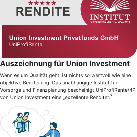
Auszeichnung für Union Investment
Wenn es um Qualität geht, ist nichts so wertvoll wie eine
objektive Beurteilung. Das unabhängige Institut für
Vorsorge und Finanzplanung bescheinigt UniProfiRente/4P
7
von Union Investment eine „exzellente Rendite“.