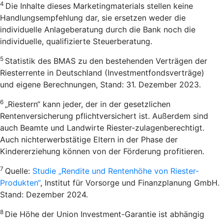
4
Die Inhalte dieses Marketingmaterials stellen keine
Handlungsempfehlung dar, sie ersetzen weder die
individuelle Anlageberatung durch die Bank noch die
individuelle, qualifizierte Steuerberatung.
5
Statistik des BMAS zu den bestehenden Verträgen der
Riesterrente in Deutschland (Investmentfondsverträge)
und eigene Berechnungen, Stand: 31. Dezember 2023.
6
„Riestern“ kann jeder, der in der gesetzlichen
Rentenversicherung pflichtversichert ist. Außerdem sind
auch Beamte und Landwirte Riester-zulagenberechtigt.
Auch nichterwerbstätige Eltern in der Phase der
Kindererziehung können von der Förderung profitieren.
7
Quelle:
Studie „Rendite und Rentenhöhe von Riester-
Produkten“
, Institut für Vorsorge und Finanzplanung GmbH.
Stand: Dezember 2024.
8
Die Höhe der Union Investment-Garantie ist abhängig