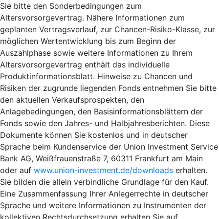
Sie bitte den Sonderbedingungen zum
Altersvorsorgevertrag. Nähere Informationen zum
geplanten Vertragsverlauf, zur Chancen-Risiko-Klasse, zur
möglichen Wertentwicklung bis zum Beginn der
Auszahlphase sowie weitere Informationen zu Ihrem
Altersvorsorgevertrag enthält das individuelle
Produktinformationsblatt. Hinweise zu Chancen und
Risiken der zugrunde liegenden Fonds entnehmen Sie bitte
den aktuellen Verkaufsprospekten, den
Anlagebedingungen, den Basisinformationsblättern der
Fonds sowie den Jahres- und Halbjahresberichten. Diese
Dokumente können Sie kostenlos und in deutscher
Sprache beim Kundenservice der Union Investment Service
Bank AG, Weißfrauenstraße 7, 60311 Frankfurt am Main
oder auf
www.union-investment.de/downloads
erhalten.
Sie bilden die allein verbindliche Grundlage für den Kauf.
Eine Zusammenfassung Ihrer Anlegerrechte in deutscher
Sprache und weitere Informationen zu Instrumenten der
kollektiven Rechtsdurchsetzung erhalten Sie auf