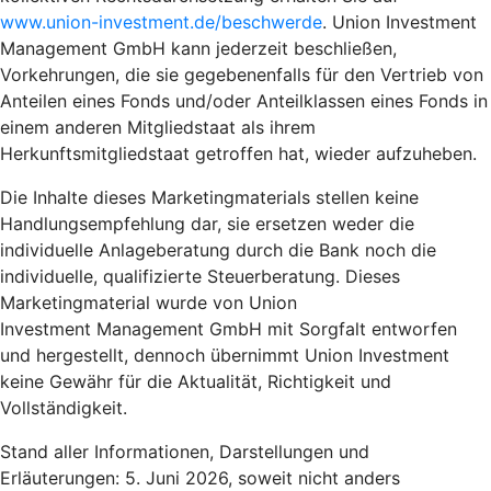
www.union-investment.de/beschwerde
. Union Investment
Management GmbH kann jederzeit beschließen,
Vorkehrungen, die sie gegebenenfalls für den Vertrieb von
Anteilen eines Fonds und/oder Anteilklassen eines Fonds in
einem anderen Mitgliedstaat als ihrem
Herkunftsmitgliedstaat getroffen hat, wieder aufzuheben.
Die Inhalte dieses Marketingmaterials stellen keine
Handlungsempfehlung dar, sie ersetzen weder die
individuelle Anlageberatung durch die Bank noch die
individuelle, qualifizierte Steuerberatung. Dieses
Marketingmaterial wurde von Union
Investment Management GmbH mit Sorgfalt entworfen
und hergestellt, dennoch übernimmt Union Investment
keine Gewähr für die Aktualität, Richtigkeit und
Vollständigkeit.
Stand aller Informationen, Darstellungen und
Erläuterungen: 5. Juni 2026, soweit nicht anders