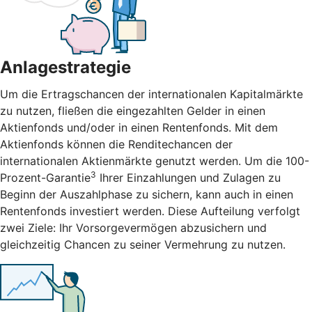
Anlagestrategie
Um die Ertragschancen der internationalen Kapitalmärkte
zu nutzen, fließen die eingezahlten Gelder in einen
Aktienfonds und/oder in einen Rentenfonds. Mit dem
Aktienfonds können die Renditechancen der
internationalen Aktienmärkte genutzt werden. Um die 100-
3
Prozent-Garantie
Ihrer Einzahlungen und Zulagen zu
Beginn der Auszahlphase zu sichern, kann auch in einen
Rentenfonds investiert werden. Diese Aufteilung verfolgt
zwei Ziele: Ihr Vorsorgevermögen abzusichern und
gleichzeitig Chancen zu seiner Vermehrung zu nutzen.