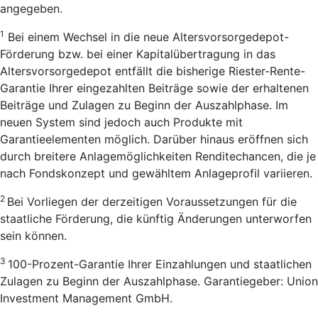
angegeben.
1
Bei einem Wechsel in die neue Altersvorsorgedepot-
Förderung bzw. bei einer Kapitalübertragung in das
Altersvorsorgedepot entfällt die bisherige Riester-Rente-
Garantie Ihrer eingezahlten Beiträge sowie der erhaltenen
Beiträge und Zulagen zu Beginn der Auszahlphase. Im
neuen System sind jedoch auch Produkte mit
Garantieelementen möglich. Darüber hinaus eröffnen sich
durch breitere Anlagemöglichkeiten Renditechancen, die je
nach Fondskonzept und gewähltem Anlageprofil variieren.
2
Bei Vorliegen der derzeitigen Voraussetzungen für die
staatliche Förderung, die künftig Änderungen unterworfen
sein können.
3
100-Prozent-Garantie Ihrer Einzahlungen und staatlichen
Zulagen zu Beginn der Auszahlphase. Garantiegeber: Union
Investment Management GmbH.