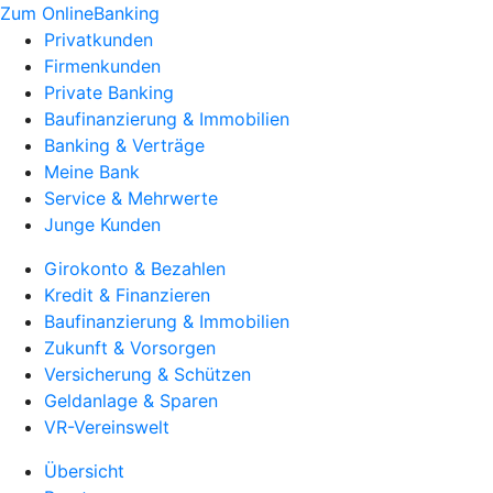
Zum OnlineBanking
Privatkunden
Firmenkunden
Private Banking
Baufinanzierung & Immobilien
Banking & Verträge
Meine Bank
Service & Mehrwerte
Junge Kunden
Girokonto & Bezahlen
Kredit & Finanzieren
Baufinanzierung & Immobilien
Zukunft & Vorsorgen
Versicherung & Schützen
Geldanlage & Sparen
VR-Vereinswelt
Übersicht