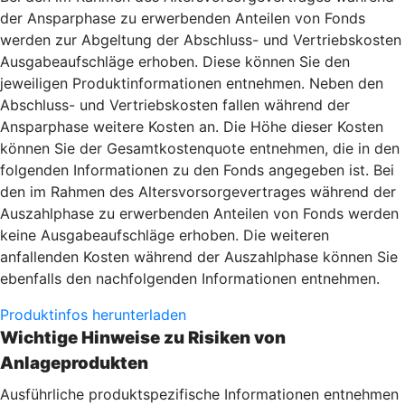
der Ansparphase zu erwerbenden Anteilen von Fonds
werden zur Abgeltung der Abschluss- und Vertriebskosten
Ausgabeaufschläge erhoben. Diese können Sie den
jeweiligen Produktinformationen entnehmen. Neben den
Abschluss- und Vertriebskosten fallen während der
Ansparphase weitere Kosten an. Die Höhe dieser Kosten
können Sie der Gesamtkostenquote entnehmen, die in den
folgenden Informationen zu den Fonds angegeben ist. Bei
den im Rahmen des Altersvorsorgevertrages während der
Auszahlphase zu erwerbenden Anteilen von Fonds werden
keine Ausgabeaufschläge erhoben. Die weiteren
anfallenden Kosten während der Auszahlphase können Sie
ebenfalls den nachfolgenden Informationen entnehmen.
Produktinfos herunterladen
Wichtige Hinweise zu Risiken von
Anlageprodukten
Ausführliche produktspezifische Informationen entnehmen