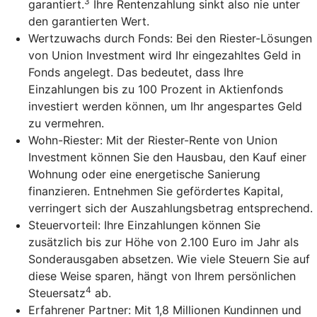
3
garantiert.
Ihre Rentenzahlung sinkt also nie unter
den garantierten Wert.
Wertzuwachs durch Fonds: Bei den Riester-Lösungen
von Union Investment wird Ihr eingezahltes Geld in
Fonds angelegt. Das bedeutet, dass Ihre
Einzahlungen bis zu 100 Prozent in Aktienfonds
investiert werden können, um Ihr angespartes Geld
zu vermehren.
Wohn-Riester: Mit der Riester-Rente von Union
Investment können Sie den Hausbau, den Kauf einer
Wohnung oder eine energetische Sanierung
finanzieren. Entnehmen Sie gefördertes Kapital,
verringert sich der Auszahlungsbetrag entsprechend.
Steuervorteil: Ihre Einzahlungen können Sie
zusätzlich bis zur Höhe von 2.100 Euro im Jahr als
Sonderausgaben absetzen. Wie viele Steuern Sie auf
diese Weise sparen, hängt von Ihrem persönlichen
4
Steuersatz
ab.
Erfahrener Partner: Mit 1,8 Millionen Kundinnen und