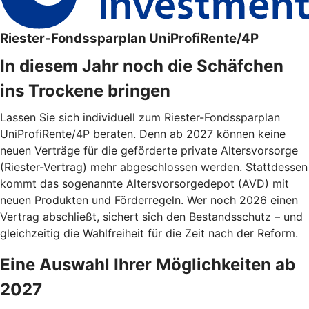
Riester-Fondssparplan UniProfiRente/4P
In diesem Jahr noch die Schäfchen
ins Trockene bringen
Lassen Sie sich individuell zum Riester-Fondssparplan
UniProfiRente/4P beraten. Denn ab 2027 können keine
neuen Verträge für die geförderte private Altersvorsorge
(Riester-Vertrag) mehr abgeschlossen werden. Stattdessen
kommt das sogenannte Altersvorsorgedepot (AVD) mit
neuen Produkten und Förderregeln. Wer noch 2026 einen
Vertrag abschließt, sichert sich den Bestandsschutz – und
gleichzeitig die Wahlfreiheit für die Zeit nach der Reform.
Eine Auswahl Ihrer Möglichkeiten ab
2027