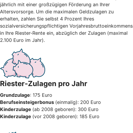
jährlich mit einer großzügigen Förderung an Ihrer
Altersvorsorge. Um die maximalen Geldzulagen zu
erhalten, zahlen Sie selbst 4 Prozent Ihres
sozialversicherungspflichtigen Vorjahresbruttoeinkommens
in Ihre Riester-Rente ein, abzüglich der Zulagen (maximal
2.100 Euro im Jahr).
Riester-Zulagen pro Jahr
Grundzulage
: 175 Euro
Berufseinsteigerbonus
(einmalig): 200 Euro
Kinderzulage
(ab 2008 geboren): 300 Euro
Kinderzulage
(vor 2008 geboren): 185 Euro