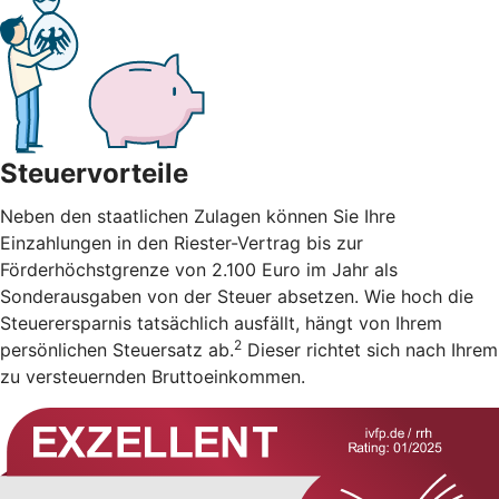
Steuervorteile
Neben den staatlichen Zulagen können Sie Ihre
Einzahlungen in den Riester-Vertrag bis zur
Förderhöchstgrenze von 2.100 Euro im Jahr als
Sonderausgaben von der Steuer absetzen. Wie hoch die
Steuerersparnis tatsächlich ausfällt, hängt von Ihrem
2
persönlichen Steuersatz ab.
Dieser richtet sich nach Ihrem
zu versteuernden Bruttoeinkommen.