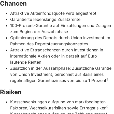
Chancen
Attraktive Aktienfondsquote wird angestrebt
Garantierte lebenslange Zusatzrente
100-Prozent-Garantie auf Einzahlungen und Zulagen
zum Beginn der Auszahlphase
Optimierung des Depots durch Union Investment im
Rahmen des Depotsteuerungskonzeptes
Attraktive Ertragschancen durch Investitionen in
internationale Aktien oder in derzeit auf Euro
lautende Renten
Zusätzlich in der Auszahlphase: Zusätzliche Garantie
von Union Investment, berechnet auf Basis eines
8
regelmäßigen Garantiezinses von bis zu 1 Prozent
Risiken
Kursschwankungen aufgrund von marktbedingten
9
Faktoren, Wechselkursrisiken sowie Ertragsrisiken
Kursschwankungen aufgrund von Zahlungsverzug/-