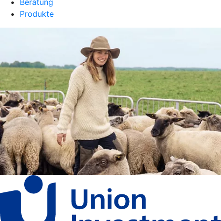
Beratung
Produkte