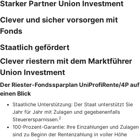
Starker Partner Union Investment
Clever und sicher vorsorgen mit
Fonds
Staatlich gefördert
Clever riestern mit dem Marktführer
Union Investment
Der Riester-Fondssparplan UniProfiRente/4P auf
einen Blick
Staatliche Unterstützung: Der Staat unterstützt Sie
Jahr für Jahr mit Zulagen und gegebenenfalls
2
Steuerersparnissen.
100-Prozent-Garantie: Ihre Einzahlungen und Zulagen
sind zu Beginn der Rentenzahlung in voller Höhe