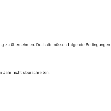
rtung zu übernehmen. Deshalb müssen folgende Bedingungen
 Jahr nicht überschreiten.