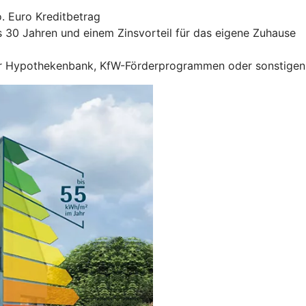
. Euro Kreditbetrag
is 30 Jahren und einem Zinsvorteil für das eigene Zuhause
r Hypothekenbank, KfW-Förderprogrammen oder sonstigen F