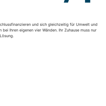
chlussfinanzieren und sich gleichzeitig für Umwelt und
bei Ihren eigenen vier Wänden. Ihr Zuhause muss nur
 Lösung.