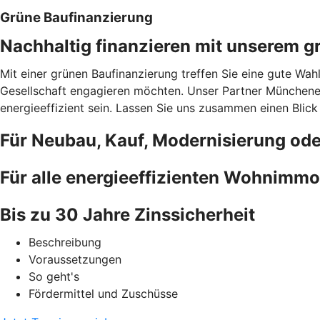
Grüne Baufinanzierung
Nachhaltig finanzieren mit unserem g
Mit einer grünen Baufinanzierung treffen Sie eine gute Wah
Gesellschaft engagieren möchten. Unser Partner Münchener
energieeffizient sein. Lassen Sie uns zusammen einen Blick
Für Neubau, Kauf, Modernisierung od
Für alle energieeffizienten Wohnimmo
Bis zu 30 Jahre Zinssicherheit
Beschreibung
Voraussetzungen
So geht's
Fördermittel und Zuschüsse