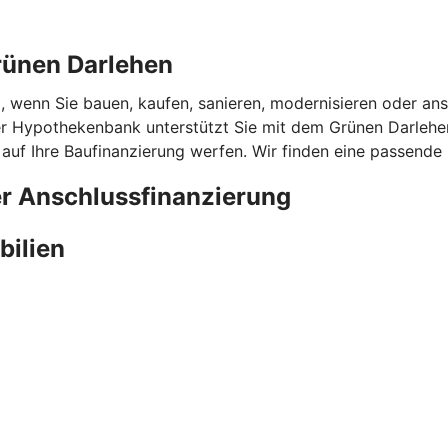
rünen Darlehen
l, wenn Sie bauen, kaufen, sanieren, modernisieren oder ans
 Hypothekenbank unterstützt Sie mit dem Grünen Darlehen 
 auf Ihre Baufinanzierung werfen. Wir finden eine passende
er Anschlussfinanzierung
bilien