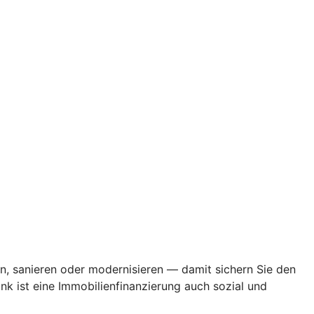
en, sanieren oder modernisieren — damit sichern Sie den
k ist eine Immobilienfinanzierung auch sozial und