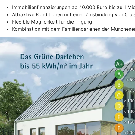
Immobilienfinanzierungen ab 40.000 Euro bis zu 1 Mio
Attraktive Konditionen mit einer Zinsbindung von 5 b
Flexible Möglichkeit für die Tilgung
Kombination mit dem Familiendarlehen der Münchene