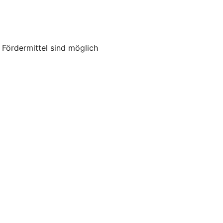
ördermittel sind möglich