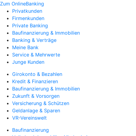
Zum OnlineBanking
Privatkunden
Firmenkunden
Private Banking
Baufinanzierung & Immobilien
Banking & Verträge
Meine Bank
Service & Mehrwerte
Junge Kunden
Girokonto & Bezahlen
Kredit & Finanzieren
Baufinanzierung & Immobilien
Zukunft & Vorsorgen
Versicherung & Schützen
Geldanlage & Sparen
VR-Vereinswelt
Baufinanzierung