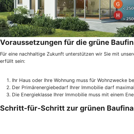
Voraussetzungen für die grüne Baufi
Für eine nachhaltige Zukunft unterstützen wir Sie mit un
erfüllt sein:
Ihr Haus oder Ihre Wohnung muss für Wohnzwecke be
Der Primärenergiebedarf Ihrer Immobilie darf maxima
Die Energieklasse Ihrer Immobilie muss mit einem En
Schritt-für-Schritt zur grünen Baufin