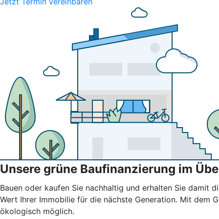
Jetzt Termin vereinbaren
Unsere grüne Baufinanzierung im Übe
Bauen oder kaufen Sie nachhaltig und erhalten Sie damit di
Wert Ihrer Immobilie für die nächste Generation. Mit dem
ökologisch möglich.