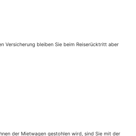
nen Versicherung bleiben Sie beim Reiserücktritt aber
hnen der Mietwagen gestohlen wird, sind Sie mit der