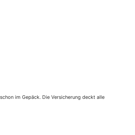
 schon im Gepäck. Die Versicherung deckt alle