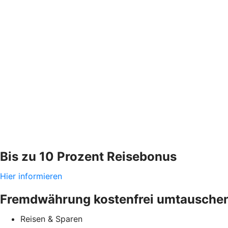
Bis zu 10 Prozent Reisebonus
Hier informieren
Fremdwährung kostenfrei umtausche
Reisen & Sparen