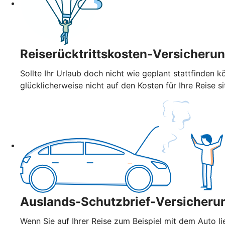
Reiserücktrittskosten-Versicheru
Sollte Ihr Urlaub doch nicht wie geplant stattfinden k
glücklicherweise nicht auf den Kosten für Ihre Reise si
Auslands-Schutzbrief-Versicheru
Wenn Sie auf Ihrer Reise zum Beispiel mit dem Auto l