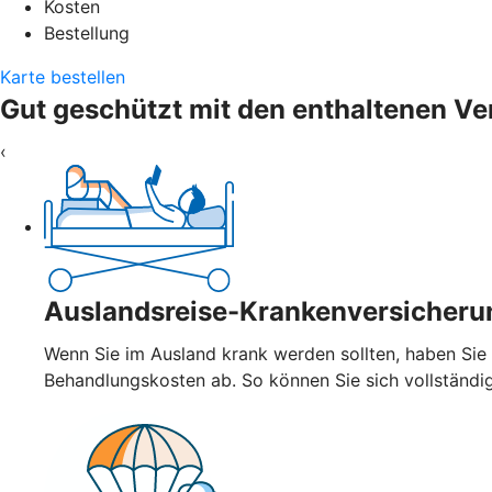
Kosten
Bestellung
Karte bestellen
Gut geschützt mit den enthaltenen V
‹
Auslandsreise-Krankenversicheru
Wenn Sie im Ausland krank werden sollten, haben Sie
Behandlungskosten ab. So können Sie sich vollständi