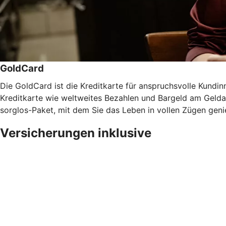
GoldCard
Die GoldCard ist die Kreditkarte für anspruchsvolle Kundinn
Kreditkarte wie weltweites Bezahlen und Bargeld am Gel
sorglos-Paket, mit dem Sie das Leben in vollen Zügen gen
Versicherungen inklusive