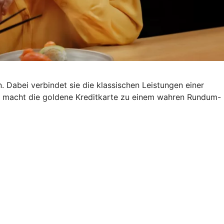
. Dabei verbindet sie die klassischen Leistungen einer
s macht die goldene Kreditkarte zu einem wahren Rundum-