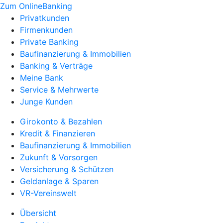
Zum OnlineBanking
Privatkunden
Firmenkunden
Private Banking
Baufinanzierung & Immobilien
Banking & Verträge
Meine Bank
Service & Mehrwerte
Junge Kunden
Girokonto & Bezahlen
Kredit & Finanzieren
Baufinanzierung & Immobilien
Zukunft & Vorsorgen
Versicherung & Schützen
Geldanlage & Sparen
VR-Vereinswelt
Übersicht