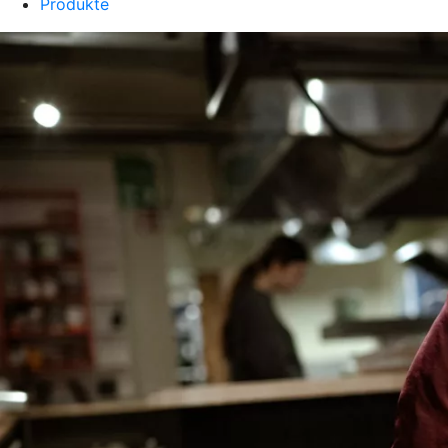
Produkte