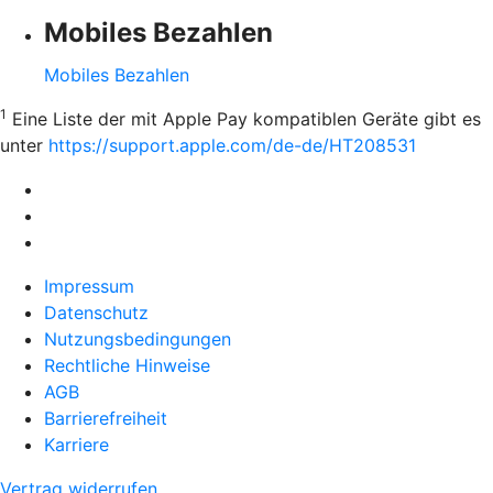
Mobiles Bezahlen
Mobiles Bezahlen
1
Eine Liste der mit Apple Pay kompatiblen Geräte gibt es
unter
https://support.apple.com/de-de/HT208531
Impressum
Datenschutz
Nutzungsbedingungen
Rechtliche Hinweise
AGB
Barrierefreiheit
Karriere
Vertrag widerrufen