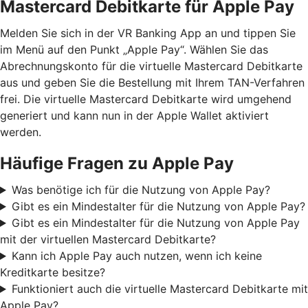
Mastercard Debitkarte für Apple Pay
Melden Sie sich in der VR Banking App an und tippen Sie
im Menü auf den Punkt „Apple Pay“. Wählen Sie das
Abrechnungskonto für die virtuelle Mastercard Debitkarte
aus und geben Sie die Bestellung mit Ihrem TAN-Verfahren
frei. Die virtuelle Mastercard Debitkarte wird umgehend
generiert und kann nun in der Apple Wallet aktiviert
werden.
Häufige Fragen zu Apple Pay
Was benötige ich für die Nutzung von Apple Pay?
Gibt es ein Mindestalter für die Nutzung von Apple Pay?
Gibt es ein Mindestalter für die Nutzung von Apple Pay
mit der virtuellen Mastercard Debitkarte?
Kann ich Apple Pay auch nutzen, wenn ich keine
Kreditkarte besitze?
Funktioniert auch die virtuelle Mastercard Debitkarte mit
Apple Pay?