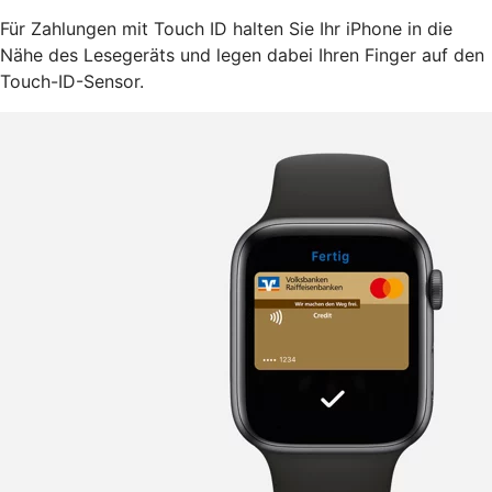
Für Zahlungen mit Touch ID halten Sie Ihr iPhone in die
Nähe des Lesegeräts und legen dabei Ihren Finger auf den
Touch-ID-Sensor.