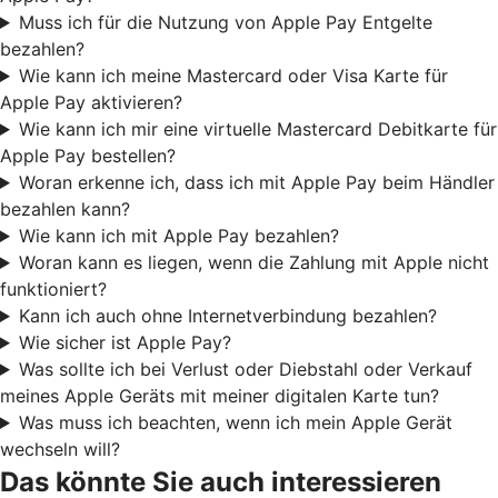
Muss ich für die Nutzung von Apple Pay Entgelte
bezahlen?
Wie kann ich meine Mastercard oder Visa Karte für
Apple Pay aktivieren?
Wie kann ich mir eine virtuelle Mastercard Debitkarte für
Apple Pay bestellen?
Woran erkenne ich, dass ich mit Apple Pay beim Händler
bezahlen kann?
Wie kann ich mit Apple Pay bezahlen?
Woran kann es liegen, wenn die Zahlung mit Apple nicht
funktioniert?
Kann ich auch ohne Internetverbindung bezahlen?
Wie sicher ist Apple Pay?
Was sollte ich bei Verlust oder Diebstahl oder Verkauf
meines Apple Geräts mit meiner digitalen Karte tun?
Was muss ich beachten, wenn ich mein Apple Gerät
wechseln will?
Das könnte Sie auch interessieren