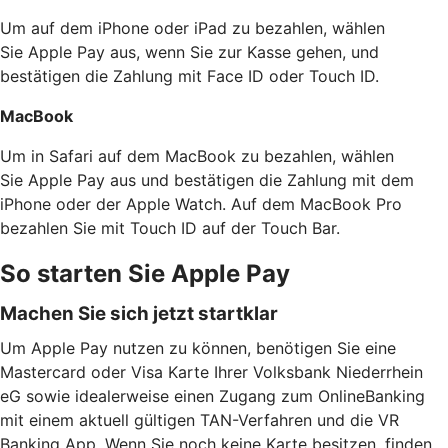
Um auf dem iPhone oder iPad zu bezahlen, wählen
Sie Apple Pay aus, wenn Sie zur Kasse gehen, und
bestätigen die Zahlung mit Face ID oder Touch ID.
MacBook
Um in Safari auf dem MacBook zu bezahlen, wählen
Sie Apple Pay aus und bestätigen die Zahlung mit dem
iPhone oder der Apple Watch. Auf dem MacBook Pro
bezahlen Sie mit Touch ID auf der Touch Bar.
So starten Sie Apple Pay
Machen Sie sich jetzt startklar
Um Apple Pay nutzen zu können, benötigen Sie eine
Mastercard oder Visa Karte Ihrer Volksbank Niederrhein
eG sowie idealerweise einen Zugang zum OnlineBanking
mit einem aktuell gültigen TAN-Verfahren und die VR
Banking App. Wenn Sie noch keine Karte besitzen, finden