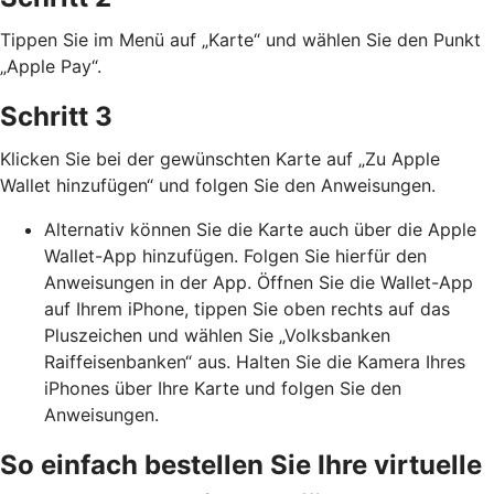
Tippen Sie im Menü auf „Karte“ und wählen Sie den Punkt
„Apple Pay“.
Schritt 3
Klicken Sie bei der gewünschten Karte auf „Zu Apple
Wallet hinzufügen“ und folgen Sie den Anweisungen.
Alternativ können Sie die Karte auch über die Apple
Wallet-App hinzufügen. Folgen Sie hierfür den
Anweisungen in der App. Öffnen Sie die Wallet-App
auf Ihrem iPhone, tippen Sie oben rechts auf das
Pluszeichen und wählen Sie „Volksbanken
Raiffeisenbanken“ aus. Halten Sie die Kamera Ihres
iPhones über Ihre Karte und folgen Sie den
Anweisungen.
So einfach bestellen Sie Ihre virtuelle