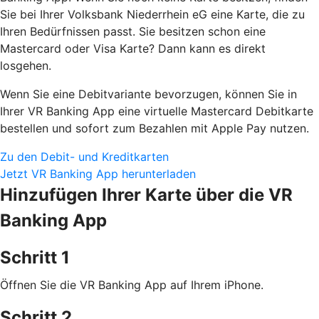
Sie bei Ihrer Volksbank Niederrhein eG eine Karte, die zu
Ihren Bedürfnissen passt. Sie besitzen schon eine
Mastercard oder Visa Karte? Dann kann es direkt
losgehen.
Wenn Sie eine Debitvariante bevorzugen, können Sie in
Ihrer VR Banking App eine virtuelle Mastercard Debitkarte
bestellen und sofort zum Bezahlen mit Apple Pay nutzen.
Zu den Debit- und Kreditkarten
Jetzt VR Banking App herunterladen
Hinzufügen Ihrer Karte über die VR
Banking App
Schritt 1
Öffnen Sie die VR Banking App auf Ihrem iPhone.
Schritt 2