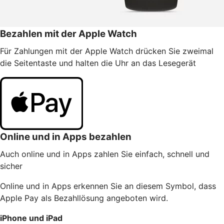
Bezahlen mit der Apple Watch
Für Zahlungen mit der Apple Watch drücken Sie zweimal
die Seitentaste und halten die Uhr an das Lesegerät
Online und in Apps bezahlen
Auch online und in Apps zahlen Sie einfach, schnell und
sicher
Online und in Apps erkennen Sie an diesem Symbol, dass
Apple Pay als Bezahllösung angeboten wird.
iPhone und iPad