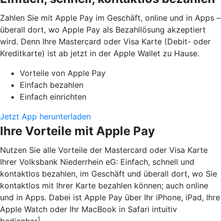
Zahlen Sie mit Apple Pay im Geschäft, online und in Apps –
überall dort, wo Apple Pay als Bezahllösung akzeptiert
wird. Denn Ihre Mastercard oder Visa Karte (Debit- oder
Kreditkarte) ist ab jetzt in der Apple Wallet zu Hause.
Vorteile von Apple Pay
Einfach bezahlen
Einfach einrichten
Jetzt App herunterladen
Ihre Vorteile mit Apple Pay
Nutzen Sie alle Vorteile der Mastercard oder Visa Karte
Ihrer Volksbank Niederrhein eG: Einfach, schnell und
kontaktlos bezahlen, im Geschäft und überall dort, wo Sie
kontaktlos mit Ihrer Karte bezahlen können; auch online
und in Apps. Dabei ist Apple Pay über Ihr iPhone, iPad, Ihre
Apple Watch oder Ihr MacBook in Safari intuitiv
1