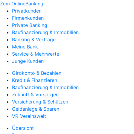
Zum OnlineBanking
Privatkunden
Firmenkunden
Private Banking
Baufinanzierung & Immobilien
Banking & Verträge
Meine Bank
Service & Mehrwerte
Junge Kunden
Girokonto & Bezahlen
Kredit & Finanzieren
Baufinanzierung & Immobilien
Zukunft & Vorsorgen
Versicherung & Schützen
Geldanlage & Sparen
VR-Vereinswelt
Übersicht