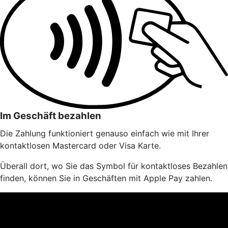
Im Geschäft bezahlen
Die Zahlung funktioniert genauso einfach wie mit Ihrer
kontaktlosen Mastercard oder Visa Karte.
Überall dort, wo Sie das Symbol für kontaktloses Bezahlen
finden, können Sie in Geschäften mit Apple Pay zahlen.