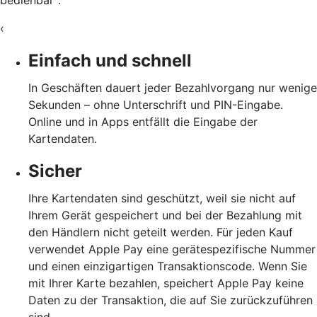
bedienbar
.
‹
Einfach und schnell
In Geschäften dauert jeder Bezahlvorgang nur wenige
Sekunden – ohne Unterschrift und PIN-Eingabe.
Online und in Apps entfällt die Eingabe der
Kartendaten.
Sicher
Ihre Kartendaten sind geschützt, weil sie nicht auf
Ihrem Gerät gespeichert und bei der Bezahlung mit
den Händlern nicht geteilt werden. Für jeden Kauf
verwendet Apple Pay eine gerätespezifische Nummer
und einen einzigartigen Transaktionscode. Wenn Sie
mit Ihrer Karte bezahlen, speichert Apple Pay keine
Daten zu der Transaktion, die auf Sie zurückzuführen