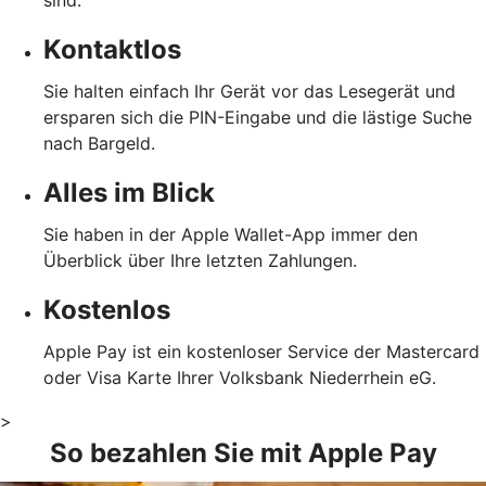
sind.
Kontaktlos
Sie halten einfach Ihr Gerät vor das Lesegerät und
ersparen sich die PIN-Eingabe und die lästige Suche
nach Bargeld.
Alles im Blick
Sie haben in der Apple Wallet-App immer den
Überblick über Ihre letzten Zahlungen.
Kostenlos
Apple Pay ist ein kostenloser Service der Mastercard
oder Visa Karte Ihrer Volksbank Niederrhein eG.
>
So bezahlen Sie mit Apple Pay