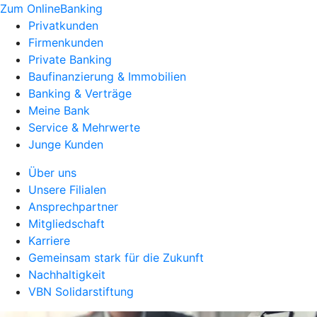
Zum OnlineBanking
Privatkunden
Firmenkunden
Private Banking
Baufinanzierung & Immobilien
Banking & Verträge
Meine Bank
Service & Mehrwerte
Junge Kunden
Über uns
Unsere Filialen
Ansprechpartner
Mitgliedschaft
Karriere
Gemeinsam stark für die Zukunft
Nachhaltigkeit
VBN Solidarstiftung