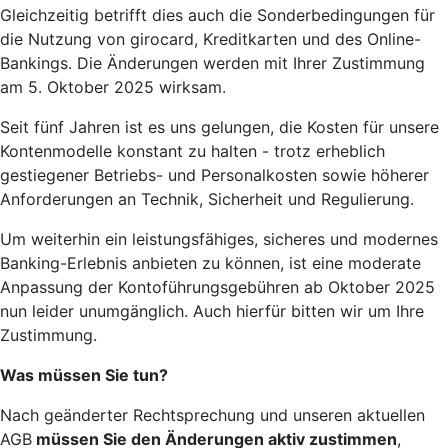
Gleichzeitig betrifft dies auch die Sonderbedingungen für
die Nutzung von girocard, Kreditkarten und des Online-
Bankings. Die Änderungen werden mit Ihrer Zustimmung
am 5. Oktober 2025 wirksam.
Seit fünf Jahren ist es uns gelungen, die Kosten für unsere
Kontenmodelle konstant zu halten - trotz erheblich
gestiegener Betriebs- und Personalkosten sowie höherer
Anforderungen an Technik, Sicherheit und Regulierung.
Um weiterhin ein leistungsfähiges, sicheres und modernes
Banking-Erlebnis anbieten zu können, ist eine moderate
Anpassung der Kontoführungsgebühren ab Oktober 2025
nun leider unumgänglich. Auch hierfür bitten wir um Ihre
Zustimmung.
Was müssen Sie tun?
Nach geänderter Rechtsprechung und unseren aktuellen
AGB
müssen Sie den Änderungen aktiv zustimmen
,