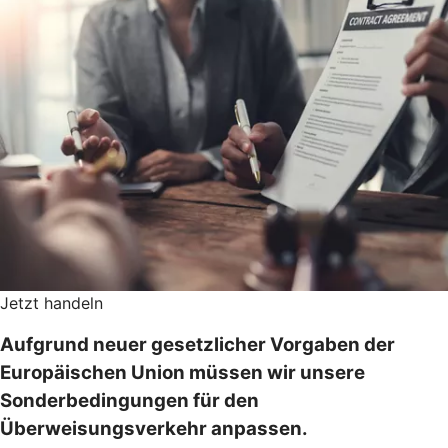
Jetzt handeln
Aufgrund neuer gesetzlicher Vorgaben der
Europäischen Union müssen wir unsere
Sonderbedingungen für den
Überweisungsverkehr anpassen.