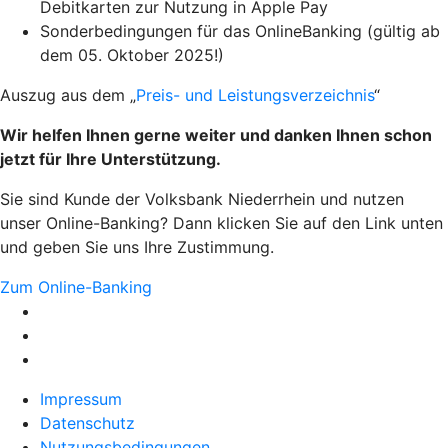
Debitkarten zur Nutzung in Apple Pay
Sonderbedingungen für das OnlineBanking (gültig ab
dem 05. Oktober 2025!)
Auszug aus dem „
Preis- und Leistungsverzeichnis
“
Wir helfen Ihnen gerne weiter
und danken Ihnen schon
jetzt für Ihre Unterstützung.
Sie sind Kunde der Volksbank Niederrhein und nutzen
unser Online-Banking? Dann klicken Sie auf den Link unten
und geben Sie uns Ihre Zustimmung.
Zum Online-Banking
Impressum
Datenschutz
Nutzungsbedingungen