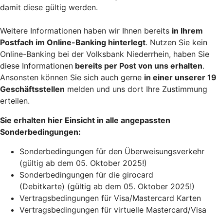
damit diese gültig werden.
Weitere Informationen haben wir Ihnen bereits
in Ihrem
Postfach im Online-Banking hinterlegt
. Nutzen Sie kein
Online-Banking bei der Volksbank Niederrhein, haben Sie
diese Informationen
bereits per Post von uns erhalten
.
Ansonsten können Sie sich auch gerne
in einer unserer 19
Geschäftsstellen
melden und uns dort Ihre Zustimmung
erteilen.
Sie erhalten hier Einsicht in alle angepassten
Sonderbedingungen:
Sonderbedingungen für den Überweisungsverkehr
(gültig ab dem 05. Oktober 2025!)
Sonderbedingungen für die girocard
(Debitkarte) (gültig ab dem 05. Oktober 2025!)
Vertragsbedingungen für Visa/Mastercard Karten
Vertragsbedingungen für virtuelle Mastercard/Visa