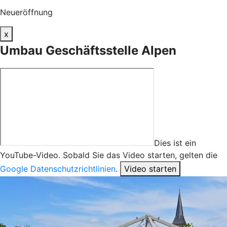
Neueröffnung
x
Umbau Geschäftsstelle Alpen
Dies ist ein
YouTube-Video. Sobald Sie das Video starten, gelten die
Google Datenschutzrichtlinien
.
Video starten