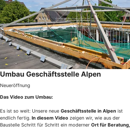
Umbau Geschäftsstelle Alpen
Neueröffnung
Das Video zum Umbau:
Es ist so weit: Unsere neue
Geschäftsstelle in Alpen
ist
endlich fertig.
In diesem Video
zeigen wir, wie aus der
Baustelle Schritt für Schritt ein moderner
Ort für Beratung,