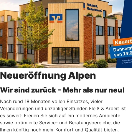
Neueröffnung Alpen
Wir sind zurück – Mehr als nur neu!
Nach rund 18 Monaten vollen Einsatzes, vieler
Veränderungen und unzähliger Stunden Fleiß & Arbeit ist
es soweit: Freuen Sie sich auf ein modernes Ambiente
sowie optimierte Service- und Beratungsbereiche, die
Ihnen künftig noch mehr Komfort und Qualität bieten.