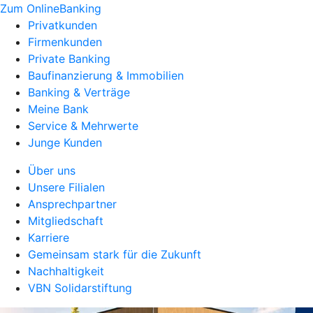
Zum OnlineBanking
Privatkunden
Firmenkunden
Private Banking
Baufinanzierung & Immobilien
Banking & Verträge
Meine Bank
Service & Mehrwerte
Junge Kunden
Über uns
Unsere Filialen
Ansprechpartner
Mitgliedschaft
Karriere
Gemeinsam stark für die Zukunft
Nachhaltigkeit
VBN Solidarstiftung