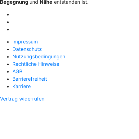
Begegnung
und
Nähe
entstanden ist.
Impressum
Datenschutz
Nutzungsbedingungen
Rechtliche Hinweise
AGB
Barrierefreiheit
Karriere
Vertrag widerrufen