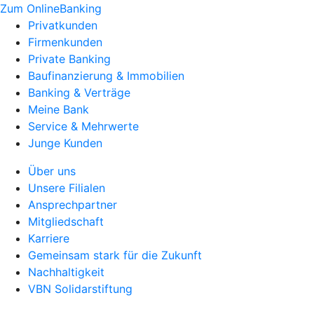
Zum OnlineBanking
Privatkunden
Firmenkunden
Private Banking
Baufinanzierung & Immobilien
Banking & Verträge
Meine Bank
Service & Mehrwerte
Junge Kunden
Über uns
Unsere Filialen
Ansprechpartner
Mitgliedschaft
Karriere
Gemeinsam stark für die Zukunft
Nachhaltigkeit
VBN Solidarstiftung