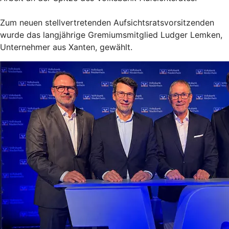
Zum neuen stellvertretenden Aufsichtsratsvorsitzenden
wurde das langjährige Gremiumsmitglied Ludger Lemken,
Unternehmer aus Xanten, gewählt.