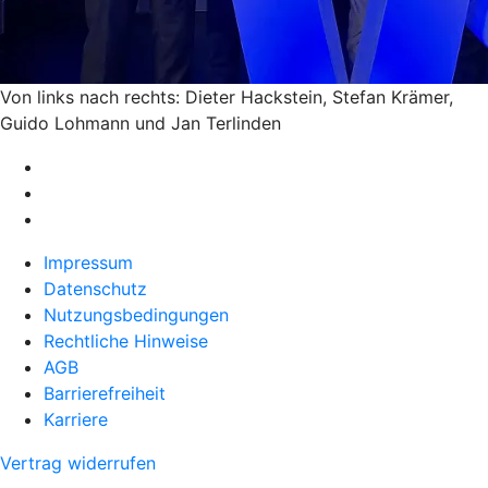
Von links nach rechts: Dieter Hackstein, Stefan Krämer,
Guido Lohmann und Jan Terlinden
Impressum
Datenschutz
Nutzungsbedingungen
Rechtliche Hinweise
AGB
Barrierefreiheit
Karriere
Vertrag widerrufen