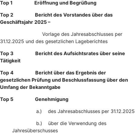
Top 1 Eröffnung und Begrüßung
Top 2 Bericht des Vorstandes über das
Geschäftsjahr 2025 –
Vorlage des Jahresabschlusses per
31.12.2025 und des gesetzlichen Lageberichtes
Top 3 Bericht des Aufsichtsrates über seine
Tätigkeit
Top 4 Bericht über das Ergebnis der
gesetzlichen Prüfung und Beschlussfassung über den
Umfang der Bekanntgabe
Top 5 Genehmigung
a.) des Jahresabschlusses per 31.12.2025
b.) über die Verwendung des
Jahresüberschusses