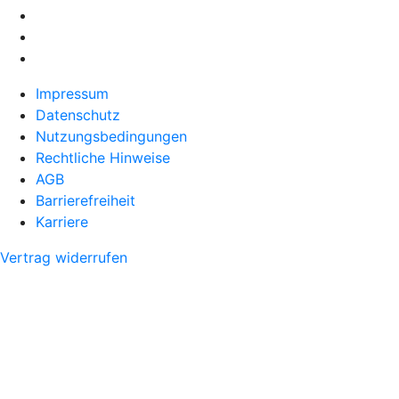
Impressum
Datenschutz
Nutzungsbedingungen
Rechtliche Hinweise
AGB
Barrierefreiheit
Karriere
Vertrag widerrufen