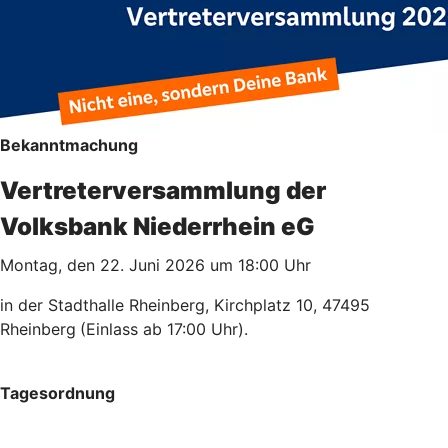
Bekanntmachung
Vertreterversammlung der
Volksbank Niederrhein eG
Montag, den 22. Juni 2026 um 18:00 Uhr
in der Stadthalle Rheinberg, Kirchplatz 10, 47495
Rheinberg
(Einlass ab 17:00 Uhr).
Tagesordnung