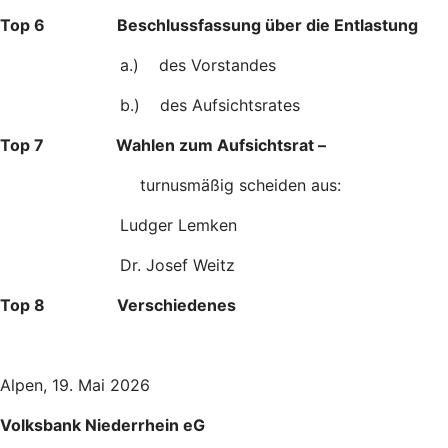
Top 6 Beschlussfassung über die Entlastung
a.) des Vorstandes
b.) des Aufsichtsrates
Top 7 Wahlen zum Aufsichtsrat –
turnusmäßig scheiden aus:
Ludger Lemken
Dr. Josef Weitz
Top 8 Verschiedenes
Alpen, 19. Mai 2026
Volksbank Niederrhein eG