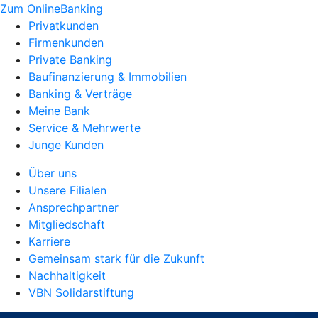
Zum OnlineBanking
Privatkunden
Firmenkunden
Private Banking
Baufinanzierung & Immobilien
Banking & Verträge
Meine Bank
Service & Mehrwerte
Junge Kunden
Über uns
Unsere Filialen
Ansprechpartner
Mitgliedschaft
Karriere
Gemeinsam stark für die Zukunft
Nachhaltigkeit
VBN Solidarstiftung