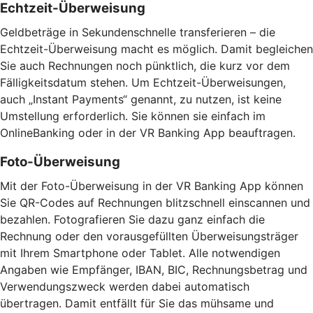
Echtzeit-Überweisung
Geldbeträge in Sekundenschnelle transferieren – die
Echtzeit-Überweisung macht es möglich. Damit begleichen
Sie auch Rechnungen noch pünktlich, die kurz vor dem
Fälligkeitsdatum stehen. Um Echtzeit-Überweisungen,
auch „Instant Payments“ genannt, zu nutzen, ist keine
Umstellung erforderlich. Sie können sie einfach im
OnlineBanking oder in der VR Banking App beauftragen.
Foto-Überweisung
Mit der Foto-Überweisung in der VR Banking App können
Sie QR-Codes auf Rechnungen blitzschnell einscannen und
bezahlen. Fotografieren Sie dazu ganz einfach die
Rechnung oder den vorausgefüllten Überweisungsträger
mit Ihrem Smartphone oder Tablet. Alle notwendigen
Angaben wie Empfänger, IBAN, BIC, Rechnungsbetrag und
Verwendungszweck werden dabei automatisch
übertragen. Damit entfällt für Sie das mühsame und