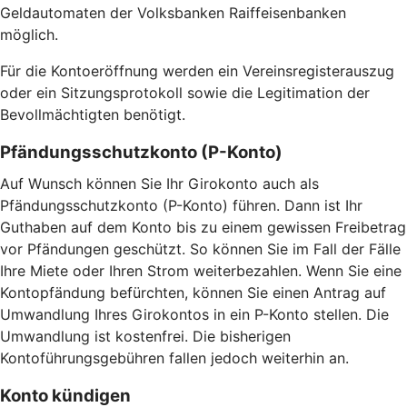
Geldautomaten der Volksbanken Raiffeisenbanken
möglich.
Für die Kontoeröffnung werden ein Vereinsregisterauszug
oder ein Sitzungsprotokoll sowie die Legitimation der
Bevollmächtigten benötigt.
Pfändungsschutzkonto (P-Konto)
Auf Wunsch können Sie Ihr Girokonto auch als
Pfändungsschutzkonto (P-Konto) führen. Dann ist Ihr
Guthaben auf dem Konto bis zu einem gewissen Freibetrag
vor Pfändungen geschützt. So können Sie im Fall der Fälle
Ihre Miete oder Ihren Strom weiterbezahlen. Wenn Sie eine
Kontopfändung befürchten, können Sie einen Antrag auf
Umwandlung Ihres Girokontos in ein P-Konto stellen. Die
Umwandlung ist kostenfrei. Die bisherigen
Kontoführungsgebühren fallen jedoch weiterhin an.
Konto kündigen