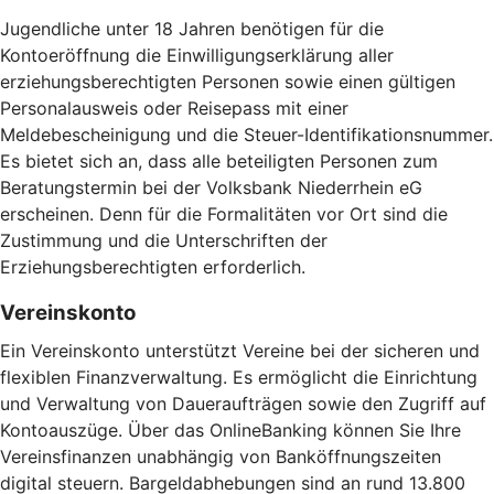
Jugendliche unter 18 Jahren benötigen für die
Kontoeröffnung die Einwilligungserklärung aller
erziehungsberechtigten Personen sowie einen gültigen
Personalausweis oder Reisepass mit einer
Meldebescheinigung und die Steuer-Identifikationsnummer.
Es bietet sich an, dass alle beteiligten Personen zum
Beratungstermin bei der Volksbank Niederrhein eG
erscheinen. Denn für die Formalitäten vor Ort sind die
Zustimmung und die Unterschriften der
Erziehungsberechtigten erforderlich.
Vereinskonto
Ein Vereinskonto unterstützt Vereine bei der sicheren und
flexiblen Finanzverwaltung. Es ermöglicht die Einrichtung
und Verwaltung von Daueraufträgen sowie den Zugriff auf
Kontoauszüge. Über das OnlineBanking können Sie Ihre
Vereinsfinanzen unabhängig von Banköffnungszeiten
digital steuern. Bargeldabhebungen sind an rund 13.800