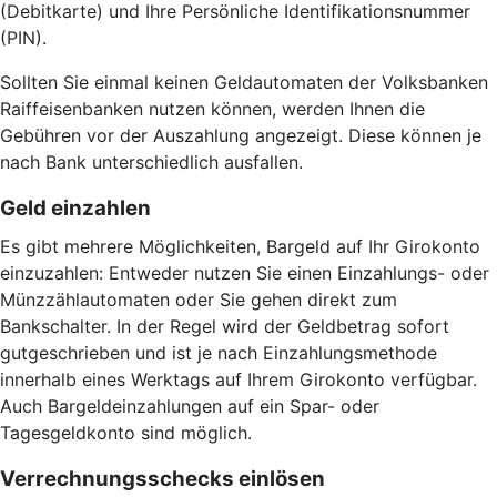
(Debitkarte) und Ihre Persönliche Identifikationsnummer
(PIN).
Sollten Sie einmal keinen Geldautomaten der Volksbanken
Raiffeisenbanken nutzen können, werden Ihnen die
Gebühren vor der Auszahlung angezeigt. Diese können je
nach Bank unterschiedlich ausfallen.
Geld einzahlen
Es gibt mehrere Möglichkeiten, Bargeld auf Ihr Girokonto
einzuzahlen: Entweder nutzen Sie einen Einzahlungs- oder
Münzzählautomaten oder Sie gehen direkt zum
Bankschalter. In der Regel wird der Geldbetrag sofort
gutgeschrieben und ist je nach Einzahlungsmethode
innerhalb eines Werktags auf Ihrem Girokonto verfügbar.
Auch Bargeldeinzahlungen auf ein Spar- oder
Tagesgeldkonto sind möglich.
Verrechnungsschecks einlösen