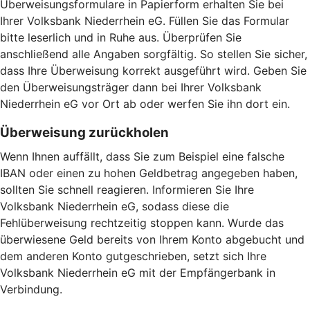
Überweisungsformulare in Papierform erhalten Sie bei
Ihrer Volksbank Niederrhein eG. Füllen Sie das Formular
bitte leserlich und in Ruhe aus. Überprüfen Sie
anschließend alle Angaben sorgfältig. So stellen Sie sicher,
dass Ihre Überweisung korrekt ausgeführt wird. Geben Sie
den Überweisungsträger dann bei Ihrer Volksbank
Niederrhein eG vor Ort ab oder werfen Sie ihn dort ein.
Überweisung zurückholen
Wenn Ihnen auffällt, dass Sie zum Beispiel eine falsche
IBAN oder einen zu hohen Geldbetrag angegeben haben,
sollten Sie schnell reagieren. Informieren Sie Ihre
Volksbank Niederrhein eG, sodass diese die
Fehlüberweisung rechtzeitig stoppen kann. Wurde das
überwiesene Geld bereits von Ihrem Konto abgebucht und
dem anderen Konto gutgeschrieben, setzt sich Ihre
Volksbank Niederrhein eG mit der Empfängerbank in
Verbindung.