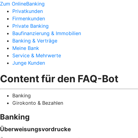
Zum OnlineBanking
Privatkunden
Firmenkunden
Private Banking
Baufinanzierung & Immobilien
Banking & Verträge
Meine Bank
Service & Mehrwerte
Junge Kunden
Content für den FAQ-Bot
Banking
Girokonto & Bezahlen
Banking
Überweisungsvordrucke