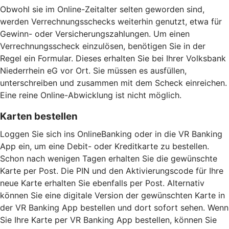
Obwohl sie im Online-Zeitalter selten geworden sind,
werden Verrechnungsschecks weiterhin genutzt, etwa für
Gewinn- oder Versicherungszahlungen. Um einen
Verrechnungsscheck einzulösen, benötigen Sie in der
Regel ein Formular. Dieses erhalten Sie bei Ihrer Volksbank
Niederrhein eG vor Ort. Sie müssen es ausfüllen,
unterschreiben und zusammen mit dem Scheck einreichen.
Eine reine Online-Abwicklung ist nicht möglich.
Karten bestellen
Loggen Sie sich ins OnlineBanking oder in die VR Banking
App ein, um eine Debit- oder Kreditkarte zu bestellen.
Schon nach wenigen Tagen erhalten Sie die gewünschte
Karte per Post. Die PIN und den Aktivierungscode für Ihre
neue Karte erhalten Sie ebenfalls per Post. Alternativ
können Sie eine digitale Version der gewünschten Karte in
der VR Banking App bestellen und dort sofort sehen. Wenn
Sie Ihre Karte per VR Banking App bestellen, können Sie