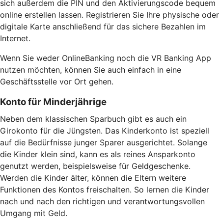
sich außerdem die PIN und den Aktivierungscode bequem
online erstellen lassen. Registrieren Sie Ihre physische oder
digitale Karte anschließend für das sichere Bezahlen im
Internet.
Wenn Sie weder OnlineBanking noch die VR Banking App
nutzen möchten, können Sie auch einfach in eine
Geschäftsstelle vor Ort gehen.
Konto für Minderjährige
Neben dem klassischen Sparbuch gibt es auch ein
Girokonto für die Jüngsten. Das Kinderkonto ist speziell
auf die Bedürfnisse junger Sparer ausgerichtet. Solange
die Kinder klein sind, kann es als reines Ansparkonto
genutzt werden, beispielsweise für Geldgeschenke.
Werden die Kinder älter, können die Eltern weitere
Funktionen des Kontos freischalten. So lernen die Kinder
nach und nach den richtigen und verantwortungsvollen
Umgang mit Geld.