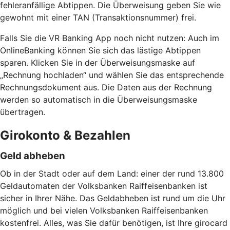
fehleranfällige Abtippen. Die Überweisung geben Sie wie
gewohnt mit einer TAN (Transaktionsnummer) frei.
Falls Sie die VR Banking App noch nicht nutzen: Auch im
OnlineBanking können Sie sich das lästige Abtippen
sparen. Klicken Sie in der Überweisungsmaske auf
„Rechnung hochladen“ und wählen Sie das entsprechende
Rechnungsdokument aus. Die Daten aus der Rechnung
werden so automatisch in die Überweisungsmaske
übertragen.
Girokonto & Bezahlen
Geld abheben
Ob in der Stadt oder auf dem Land: einer der rund 13.800
Geldautomaten der Volksbanken Raiffeisenbanken ist
sicher in Ihrer Nähe. Das Geldabheben ist rund um die Uhr
möglich und bei vielen Volksbanken Raiffeisenbanken
kostenfrei. Alles, was Sie dafür benötigen, ist Ihre girocard