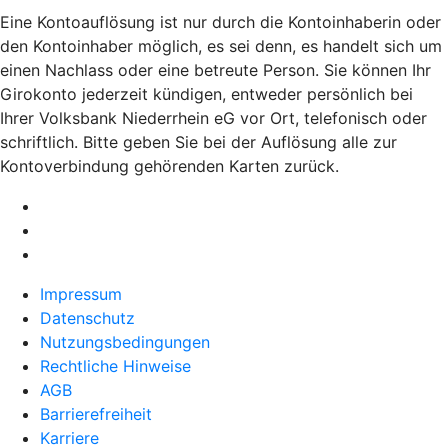
Eine Kontoauflösung ist nur durch die Kontoinhaberin oder
den Kontoinhaber möglich, es sei denn, es handelt sich um
einen Nachlass oder eine betreute Person. Sie können Ihr
Girokonto jederzeit kündigen, entweder persönlich bei
Ihrer Volksbank Niederrhein eG vor Ort, telefonisch oder
schriftlich. Bitte geben Sie bei der Auflösung alle zur
Kontoverbindung gehörenden Karten zurück.
Impressum
Datenschutz
Nutzungsbedingungen
Rechtliche Hinweise
AGB
Barrierefreiheit
Karriere