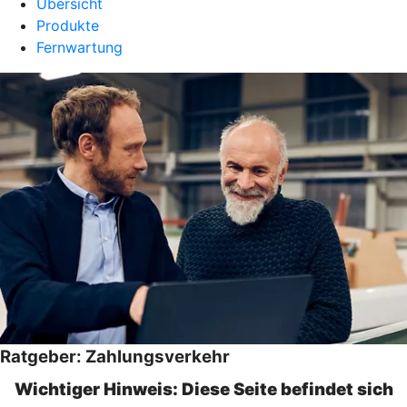
Übersicht
Produkte
Fernwartung
Ratgeber: Zahlungsverkehr
Wichtiger Hinweis: Diese Seite befindet sich