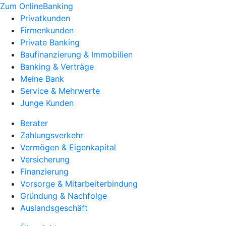
Zum OnlineBanking
Privatkunden
Firmenkunden
Private Banking
Baufinanzierung & Immobilien
Banking & Verträge
Meine Bank
Service & Mehrwerte
Junge Kunden
Berater
Zahlungsverkehr
Vermögen & Eigenkapital
Versicherung
Finanzierung
Vorsorge & Mitarbeiterbindung
Gründung & Nachfolge
Auslandsgeschäft