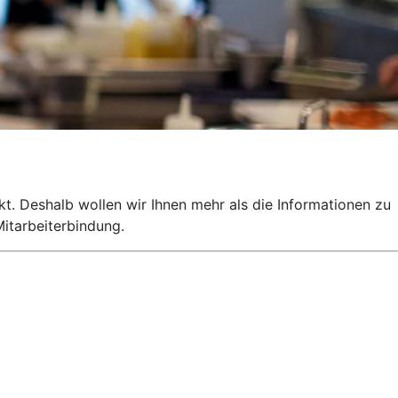
kt. Deshalb wollen wir Ihnen mehr als die Informationen zu
itarbeiterbindung.