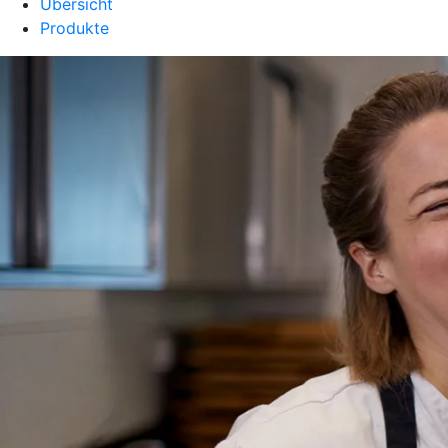
Übersicht
Produkte