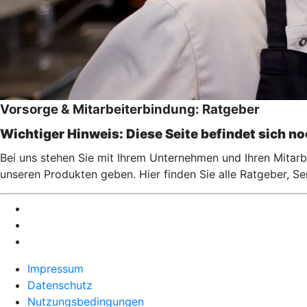
Vorsorge & Mitarbeiterbindung: Ratgeber
Wichtiger Hinweis: Diese Seite befindet sich n
Bei uns stehen Sie mit Ihrem Unternehmen und Ihren Mitarbe
unseren Produkten geben. Hier finden Sie alle Ratgeber, S
Impressum
Datenschutz
Nutzungsbedingungen