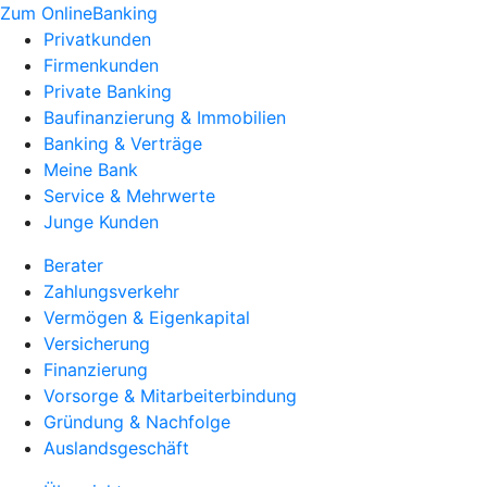
Zum OnlineBanking
Privatkunden
Firmenkunden
Private Banking
Baufinanzierung & Immobilien
Banking & Verträge
Meine Bank
Service & Mehrwerte
Junge Kunden
Berater
Zahlungsverkehr
Vermögen & Eigenkapital
Versicherung
Finanzierung
Vorsorge & Mitarbeiterbindung
Gründung & Nachfolge
Auslandsgeschäft