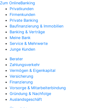
Zum OnlineBanking
Privatkunden
Firmenkunden
Private Banking
Baufinanzierung & Immobilien
Banking & Verträge
Meine Bank
Service & Mehrwerte
Junge Kunden
Berater
Zahlungsverkehr
Vermögen & Eigenkapital
Versicherung
Finanzierung
Vorsorge & Mitarbeiterbindung
Gründung & Nachfolge
Auslandsgeschäft