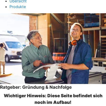
Übersicht
Produkte
Ratgeber: Gründung & Nachfolge
Wichtiger Hinweis: Diese Seite befindet sich
noch im Aufbau!